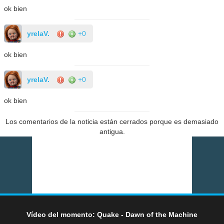
ok bien
yrelaV.
+0
ok bien
yrelaV.
+0
ok bien
Los comentarios de la noticia están cerrados porque es demasiado
antigua.
Vídeo del momento: Quake - Dawn of the Machine