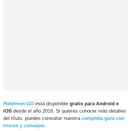
Pokémon GO
está disponible
gratis para Android e
iOS
desde el año 2016. Si quieres conocer más detalles
del título, puedes consultar nuestra
completa guía con
trucos y consejos
.