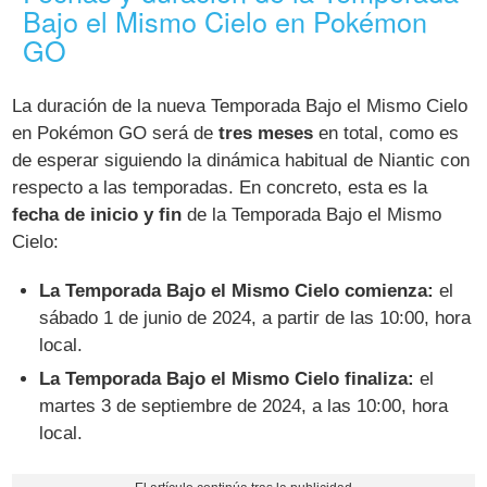
Bajo el Mismo Cielo en Pokémon
GO
La duración de la nueva Temporada Bajo el Mismo Cielo
en Pokémon GO será de
tres meses
en total, como es
de esperar siguiendo la dinámica habitual de Niantic con
respecto a las temporadas. En concreto, esta es la
fecha de inicio y fin
de la Temporada Bajo el Mismo
Cielo:
La Temporada Bajo el Mismo Cielo comienza:
el
sábado 1 de junio de 2024, a partir de las 10:00, hora
local.
La Temporada Bajo el Mismo Cielo finaliza:
el
martes 3 de septiembre de 2024, a las 10:00, hora
local.