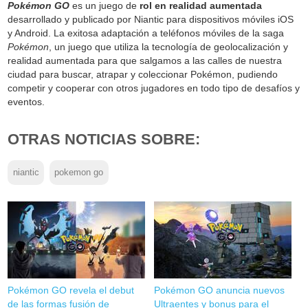
Pokémon GO
es un juego de
rol en realidad aumentada
desarrollado y publicado por Niantic para dispositivos móviles iOS
y Android. La exitosa adaptación a teléfonos móviles de la saga
Pokémon
, un juego que utiliza la tecnología de geolocalización y
realidad aumentada para que salgamos a las calles de nuestra
ciudad para buscar, atrapar y coleccionar Pokémon, pudiendo
competir y cooperar con otros jugadores en todo tipo de desafíos y
eventos.
OTRAS NOTICIAS SOBRE:
niantic
pokemon go
Pokémon GO revela el debut
Pokémon GO anuncia nuevos
de las formas fusión de
Ultraentes y bonus para el