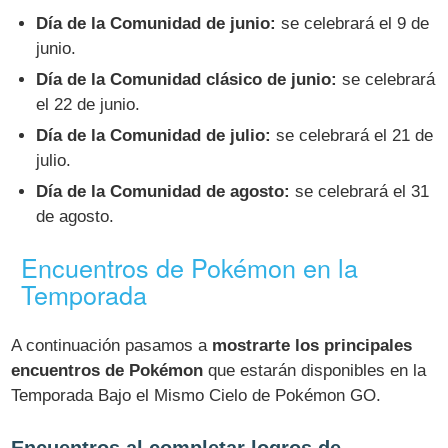
Día de la Comunidad de junio:
se celebrará el 9 de
junio.
Día de la Comunidad clásico de junio:
se celebrará
el 22 de junio.
Día de la Comunidad de julio:
se celebrará el 21 de
julio.
Día de la Comunidad de agosto:
se celebrará el 31
de agosto.
Encuentros de Pokémon en la
Temporada
A continuación pasamos a
mostrarte los principales
encuentros de Pokémon
que estarán disponibles en la
Temporada Bajo el Mismo Cielo de Pokémon GO.