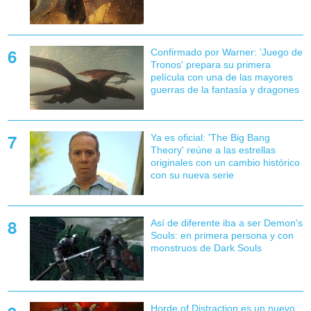
Confirmado por Warner: 'Juego de
Tronos' prepara su primera
película con una de las mayores
guerras de la fantasía y dragones
Ya es oficial: 'The Big Bang
Theory' reúne a las estrellas
originales con un cambio histórico
con su nueva serie
Así de diferente iba a ser Demon's
Souls: en primera persona y con
monstruos de Dark Souls
Horde of Distraction es un nuevo