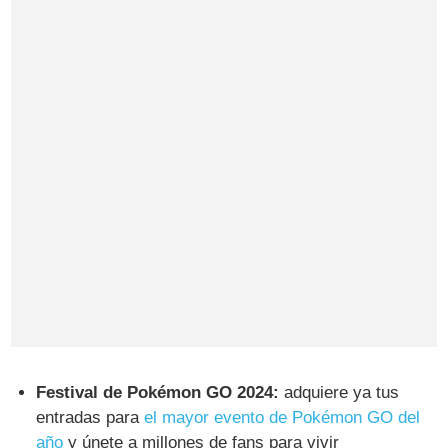
Festival de Pokémon GO 2024:
adquiere ya tus
entradas para
el mayor evento de Pokémon GO del
año
y únete a millones de fans para vivir