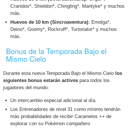
Cranidos*, Shieldon*, Chingling*, Mantyke* y muchos
más.
Huevos de 10 km (Sincroaventura):
Emolga*,
Deino*, Goomy*, Rockruff*, Turtonator* y muchos
más.
Bonus de la Temporada Bajo el
Mismo Cielo
Durante esta nueva Temporada Bajo el Mismo Cielo
los
siguientes bonus estarán activos
para todos los
jugadores del mundo:
Un intercambio especial adicional al día.
Los Entrenadores de nivel 31 como mínimo tendrán
más probabilidades de recibir Caramelos ++ de
explorar con su Pokémon compañero