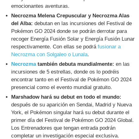
emocionantes aventuras.
Necrozma Melena Crepuscular y Necrozma Alas
del Alba:
debutan en las incursiones del Festival de
Pokémon GO 2024 donde se podrán derrotar para
recoger Energía Fusión Solar y Energía Fusión Lunar
respectivamente. Con ellas se podrá
fusionar a
Necrozma con Solgaleo o Lunala
.
Necrozma
también debuta mundialmente:
en las
incursiones de 5 estrellas, donde os lo podréis
encontrar tanto en el Festival de Pokémon GO 2024
presencial como el evento mundial gratuito.
Marshadow hará su debut en todo el mundo:
después de su aparición en Sendai, Madrid y Nueva
York, el Pokémon singular hará su debut durante el
primer día del Festival de Pokémon GO 2024 Global.
Los Entrenadores que tengan entrada podrán
completar un investigación especial exclusiva.