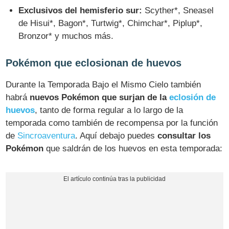
Exclusivos del hemisferio sur:
Scyther*, Sneasel
de Hisui*, Bagon*, Turtwig*, Chimchar*, Piplup*,
Bronzor* y muchos más.
Pokémon que eclosionan de huevos
Durante la Temporada Bajo el Mismo Cielo también
habrá
nuevos Pokémon que surjan de la
eclosión de
huevos
, tanto de forma regular a lo largo de la
temporada como también de recompensa por la función
de
Sincroaventura
. Aquí debajo puedes
consultar los
Pokémon
que saldrán de los huevos en esta temporada: