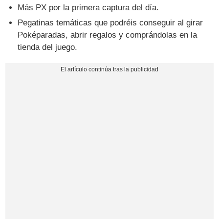
Más PX por la primera captura del día.
Pegatinas temáticas que podréis conseguir al girar
Poképaradas, abrir regalos y comprándolas en la
tienda del juego.