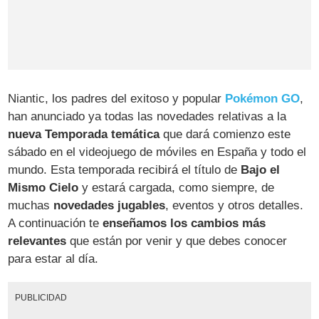
Niantic, los padres del exitoso y popular
Pokémon GO
,
han anunciado ya todas las novedades relativas a la
nueva Temporada temática
que dará comienzo este
sábado en el videojuego de móviles en España y todo el
mundo. Esta temporada recibirá el título de
Bajo el
Mismo Cielo
y estará cargada, como siempre, de
muchas
novedades jugables
, eventos y otros detalles.
A continuación te
enseñamos los cambios más
relevantes
que están por venir y que debes conocer
para estar al día.
PUBLICIDAD