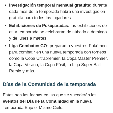
Investigación temporal mensual gratuita:
durante
cada mes de la temporada habrá una investigación
gratuita para todos los jugadores.
Exhibiciones de Poképaradas:
las exhibiciones de
esta temporada se celebrarán de sábado a domingo
y de lunes a martes.
Liga Combates GO:
preparad a vuestros Pokémon
para combatir en una nueva temporada con torneos
como la Copa Ultrapremier, la Copa Master Premier,
la Copa Verano, la Copa Fósil, la Liga Super Ball
Remix y más.
Días de la Comunidad de la temporada
Estas son las fechas en las que se sucederán los
eventos del Día de la Comunidad
en la nueva
Temporada Bajo el Mismo Cielo: