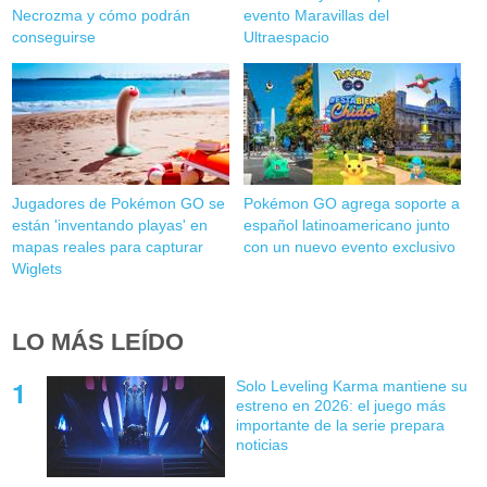
Necrozma y cómo podrán
evento Maravillas del
conseguirse
Ultraespacio
Jugadores de Pokémon GO se
Pokémon GO agrega soporte a
están 'inventando playas' en
español latinoamericano junto
mapas reales para capturar
con un nuevo evento exclusivo
Wiglets
LO MÁS LEÍDO
Solo Leveling Karma mantiene su
estreno en 2026: el juego más
importante de la serie prepara
noticias