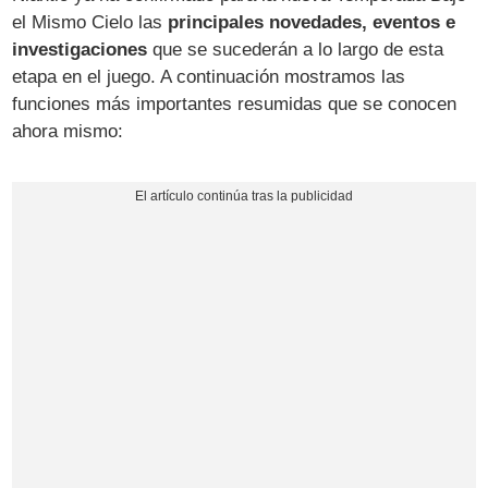
el Mismo Cielo las
principales novedades, eventos e
investigaciones
que se sucederán a lo largo de esta
etapa en el juego. A continuación mostramos las
funciones más importantes resumidas que se conocen
ahora mismo: