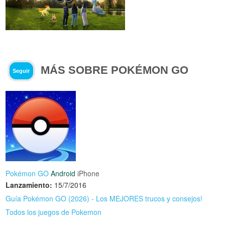
MÁS SOBRE POKÉMON GO
Seguir
Pokémon GO
Android
iPhone
Lanzamiento:
15/7/2016
Guía Pokémon GO (2026) - Los MEJORES trucos y consejos!
Todos los juegos de Pokemon