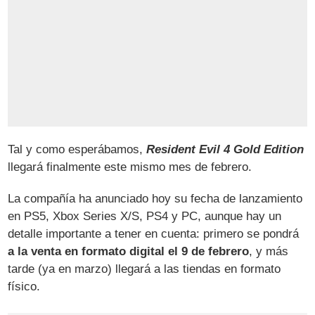
Tal y como esperábamos,
Resident Evil 4 Gold Edition
llegará finalmente este mismo mes de febrero.
La compañía ha anunciado hoy su fecha de lanzamiento
en PS5, Xbox Series X/S, PS4 y PC, aunque hay un
detalle importante a tener en cuenta: primero se pondrá
a la venta en formato digital el 9 de febrero
, y más
tarde (ya en marzo) llegará a las tiendas en formato
físico.