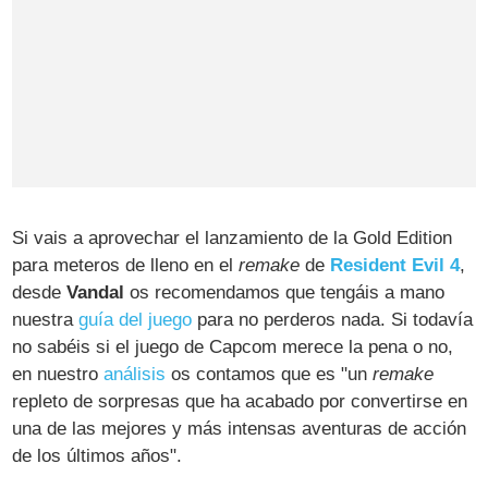
Si vais a aprovechar el lanzamiento de la Gold Edition
para meteros de lleno en el
remake
de
Resident Evil 4
,
desde
Vandal
os recomendamos que tengáis a mano
nuestra
guía del juego
para no perderos nada. Si todavía
no sabéis si el juego de Capcom merece la pena o no,
en nuestro
análisis
os contamos que es "un
remake
repleto de sorpresas que ha acabado por convertirse en
una de las mejores y más intensas aventuras de acción
de los últimos años".