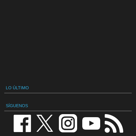
LO ÚLTIMO
SÍGUENOS