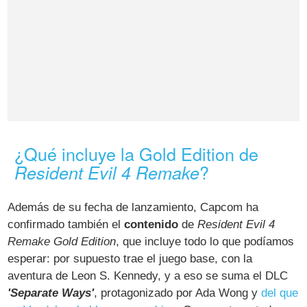
¿Qué incluye la Gold Edition de
?
Resident Evil 4 Remake
Además de su fecha de lanzamiento, Capcom ha
confirmado también el
contenido
de
Resident Evil 4
Remake Gold Edition
, que incluye todo lo que podíamos
esperar: por supuesto trae el juego base, con la
aventura de Leon S. Kennedy, y a eso se suma el DLC
'Separate Ways'
, protagonizado por Ada Wong y
del que