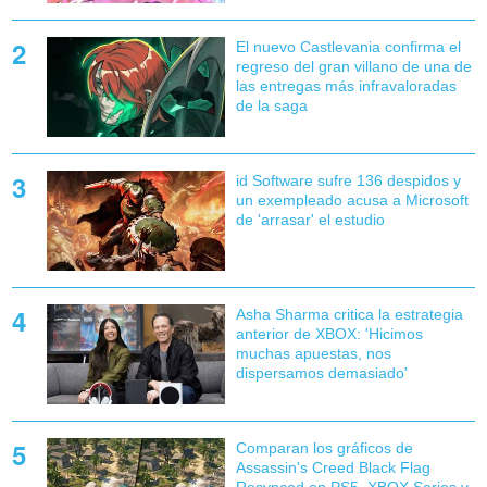
El nuevo Castlevania confirma el
regreso del gran villano de una de
las entregas más infravaloradas
de la saga
id Software sufre 136 despidos y
un exempleado acusa a Microsoft
de 'arrasar' el estudio
Asha Sharma critica la estrategia
anterior de XBOX: 'Hicimos
muchas apuestas, nos
dispersamos demasiado'
Comparan los gráficos de
Assassin's Creed Black Flag