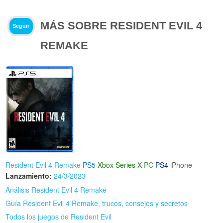
MÁS SOBRE RESIDENT EVIL 4
Seguir
REMAKE
Resident Evil 4 Remake
PS5
Xbox Series X
PC
PS4
iPhone
Lanzamiento:
24/3/2023
Análisis Resident Evil 4 Remake
Guía Resident Evil 4 Remake, trucos, consejos y secretos
Todos los juegos de Resident Evil