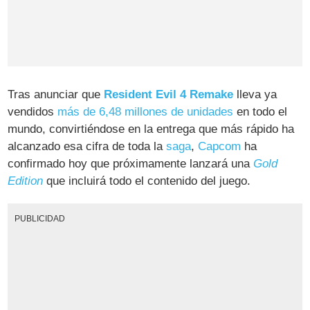
Tras anunciar que
Resident Evil 4 Remake
lleva ya
vendidos
más de 6,48 millones de unidades
en todo el
mundo, convirtiéndose en la entrega que más rápido ha
alcanzado esa cifra de toda la
saga
,
Capcom
ha
confirmado hoy que próximamente lanzará una
Gold
Edition
que incluirá todo el contenido del juego.
PUBLICIDAD