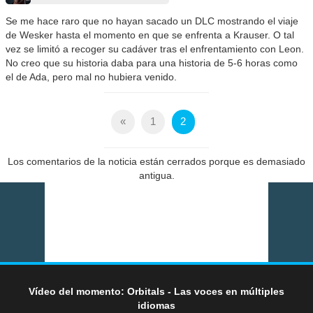
Se me hace raro que no hayan sacado un DLC mostrando el viaje
de Wesker hasta el momento en que se enfrenta a Krauser. O tal
vez se limitó a recoger su cadáver tras el enfrentamiento con Leon.
No creo que su historia daba para una historia de 5-6 horas como
el de Ada, pero mal no hubiera venido.
«
1
2
Los comentarios de la noticia están cerrados porque es demasiado
antigua.
Vídeo del momento: Orbitals - Las voces en múltiples
idiomas