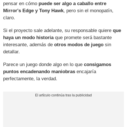
pensar en cómo
puede ser algo a caballo entre
Mirror's Edge y Tony Hawk
, pero sin el monopatín,
claro.
Si el proyecto sale adelante, su responsable quiere
que
haya un modo historia
que promete será bastante
interesante, además de
otros modos de juego
sin
detallar.
Parece un juego donde algo en lo que
consigamos
puntos encadenando maniobras
encajaría
perfectamente, la verdad.