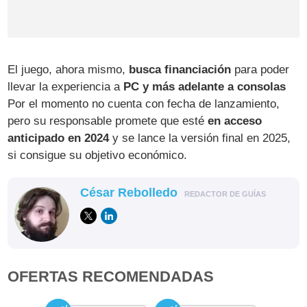
El juego, ahora mismo,
busca financiación
para poder
llevar la experiencia a
PC y más adelante a consolas
Por el momento no cuenta con fecha de lanzamiento,
pero su responsable promete que esté
en acceso
anticipado en 2024
y se lance la versión final en 2025,
si consigue su objetivo económico.
César Rebolledo
REDACTOR DE GUÍAS
OFERTAS RECOMENDADAS