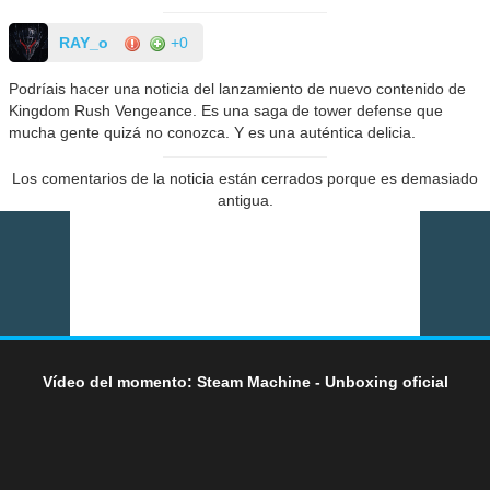
RAY_o
+0
Podríais hacer una noticia del lanzamiento de nuevo contenido de
Kingdom Rush Vengeance. Es una saga de tower defense que
mucha gente quizá no conozca. Y es una auténtica delicia.
Los comentarios de la noticia están cerrados porque es demasiado
antigua.
Vídeo del momento: Steam Machine - Unboxing oficial