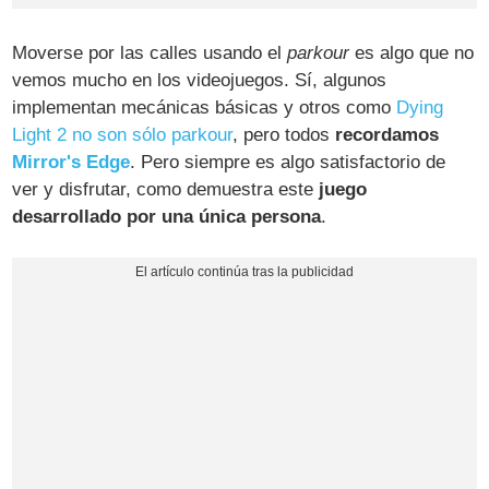
Moverse por las calles usando el
parkour
es algo que no
vemos mucho en los videojuegos. Sí, algunos
implementan mecánicas básicas y otros como
Dying
Light 2 no son sólo parkour
, pero todos
recordamos
Mirror's Edge
. Pero siempre es algo satisfactorio de
ver y disfrutar, como demuestra este
juego
desarrollado por una única persona
.