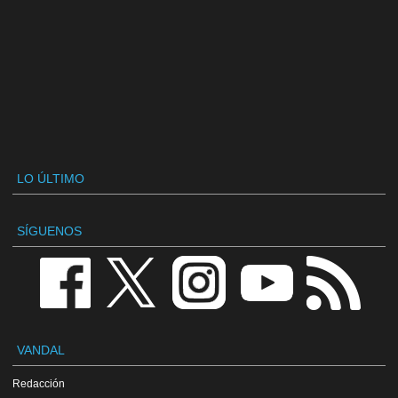
LO ÚLTIMO
SÍGUENOS
VANDAL
Redacción