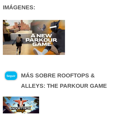
IMÁGENES:
MÁS SOBRE ROOFTOPS &
Seguir
ALLEYS: THE PARKOUR GAME