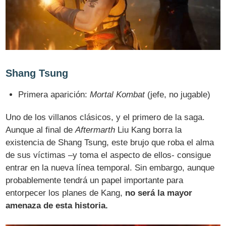
Shang Tsung
Primera aparición:
Mortal Kombat
(jefe, no jugable)
Uno de los villanos clásicos, y el primero de la saga.
Aunque al final de
Aftermarth
Liu Kang borra la
existencia de Shang Tsung, este brujo que roba el alma
de sus víctimas –y toma el aspecto de ellos- consigue
entrar en la nueva línea temporal. Sin embargo, aunque
probablemente tendrá un papel importante para
entorpecer los planes de Kang,
no será la mayor
amenaza de esta historia.