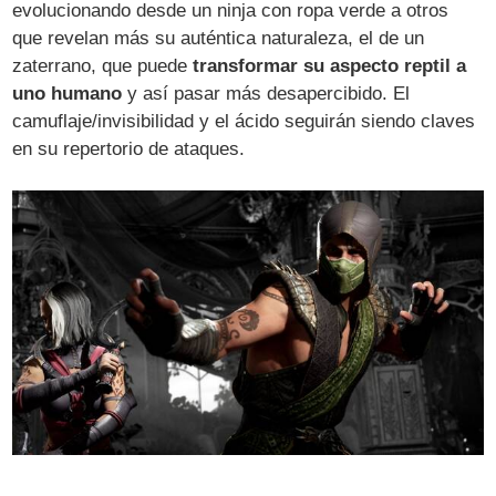
evolucionando desde un ninja con ropa verde a otros
que revelan más su auténtica naturaleza, el de un
zaterrano, que puede
transformar su aspecto reptil a
uno humano
y así pasar más desapercibido. El
camuflaje/invisibilidad y el ácido seguirán siendo claves
en su repertorio de ataques.