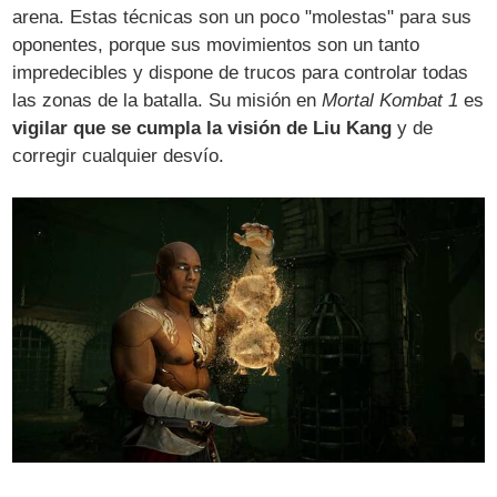
arena. Estas técnicas son un poco "molestas" para sus
oponentes, porque sus movimientos son un tanto
impredecibles y dispone de trucos para controlar todas
las zonas de la batalla. Su misión en
Mortal Kombat 1
es
vigilar que se cumpla la visión de Liu Kang
y de
corregir cualquier desvío.