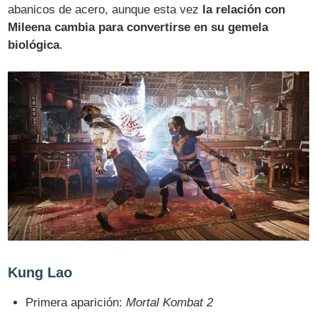
abanicos de acero, aunque esta vez
la relación con
Mileena cambia para convertirse en su gemela
biológica
.
Kung Lao
Primera aparición:
Mortal Kombat 2