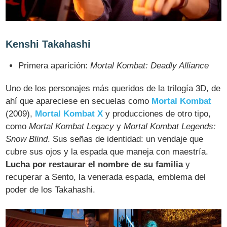
Kenshi Takahashi
Primera aparición:
Mortal Kombat: Deadly Alliance
Uno de los personajes más queridos de la trilogía 3D, de
ahí que apareciese en secuelas como
Mortal Kombat
(2009),
Mortal Kombat X
y producciones de otro tipo,
como
Mortal Kombat Legacy
y
Mortal Kombat Legends:
Snow Blind
. Sus señas de identidad: un vendaje que
cubre sus ojos y la espada que maneja con maestría.
Lucha por restaurar el nombre de su familia
y
recuperar a Sento, la venerada espada, emblema del
poder de los Takahashi.