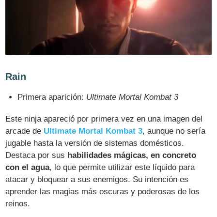
Rain
Primera aparición:
Ultimate Mortal Kombat 3
Este ninja apareció por primera vez en una imagen del
arcade de
Ultimate Mortal Kombat 3
, aunque no sería
jugable hasta la versión de sistemas domésticos.
Destaca por sus
habilidades mágicas, en concreto
con el agua
, lo que permite utilizar este líquido para
atacar y bloquear a sus enemigos. Su intención es
aprender las magias más oscuras y poderosas de los
reinos.