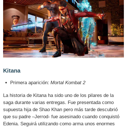
Kitana
Primera aparición:
Mortal Kombat 2
La historia de Kitana ha sido uno de los pilares de la
saga durante varias entregas. Fue presentada como
supuesta hija de Shao Khan pero más tarde descubrió
que su padre –Jerrod- fue asesinado cuando conquistó
Edenia. Seguirá utilizando como arma unos enormes