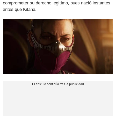
comprometer su derecho legítimo, pues nació instantes
antes que Kitana.