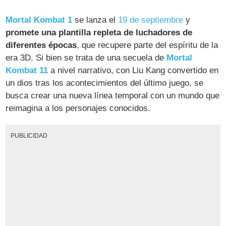
Mortal Kombat 1
se lanza el
19 de septiembre
y
promete una plantilla repleta de luchadores de
diferentes épocas
, que recupere parte del espíritu de la
era 3D. Si bien se trata de una secuela de
Mortal
Kombat 11
a nivel narrativo, con Liu Kang convertido en
un dios tras los acontecimientos del último juego, se
busca crear una nueva línea temporal con un mundo que
reimagina a los personajes conocidos.
PUBLICIDAD