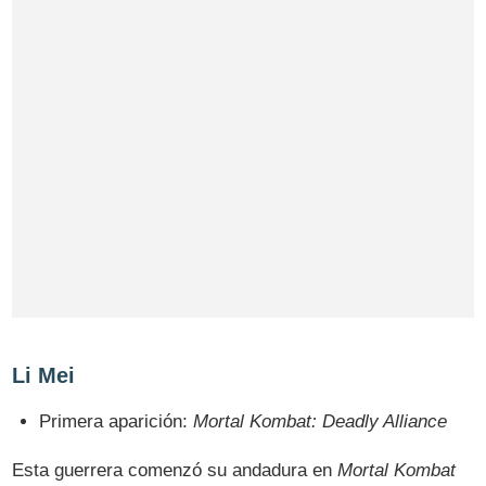
Li Mei
Primera aparición:
Mortal Kombat: Deadly Alliance
Esta guerrera comenzó su andadura en
Mortal Kombat