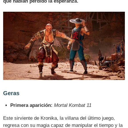
que habían perdido la esperanza.
Geras
Primera aparición:
Mortal Kombat 11
Este sirviente de Kronika, la villana del último juego,
regresa con su magia capaz de manipular el tiempo y la