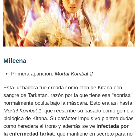
Mileena
Primera aparición:
Mortal Kombat 2
Esta luchadora fue creada como clon de Kitana con
sangre de Tarkatan, razón por la que tiene esa "sonrisa"
normalmente oculta bajo la máscara. Esto era así hasta
Mortal Kombat 1
, que reescribe su pasado como gemela
biológica de Kitana. Su carácter impulsivo plantea dudas
como heredera al trono y además se ve
infectada por
la enfermedad tarkat
, que mantiene en secreto para no