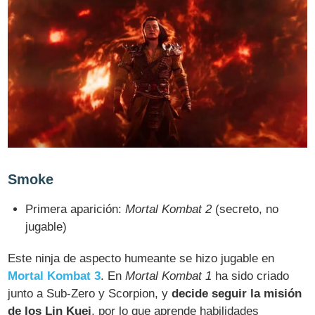
Smoke
Primera aparición:
Mortal Kombat 2
(secreto, no
jugable)
Este ninja de aspecto humeante se hizo jugable en
Mortal Kombat 3
. En
Mortal Kombat 1
ha sido criado
junto a Sub-Zero y Scorpion, y
decide seguir la misión
de los Lin Kuei
, por lo que aprende habilidades