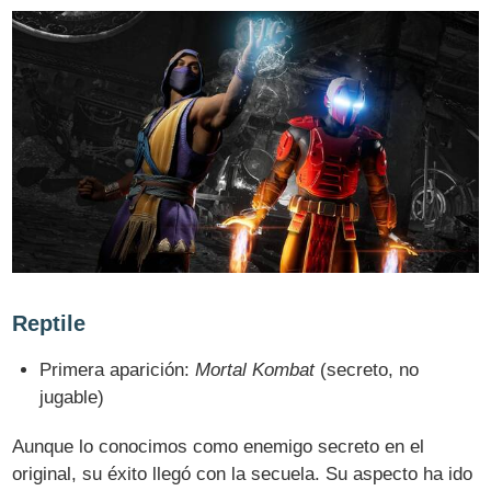
Reptile
Primera aparición:
Mortal Kombat
(secreto, no
jugable)
Aunque lo conocimos como enemigo secreto en el
original, su éxito llegó con la secuela. Su aspecto ha ido