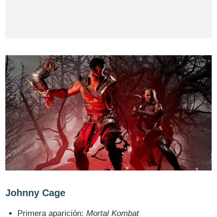
Johnny Cage
Primera aparición:
Mortal Kombat