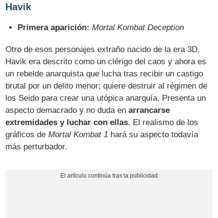
Havik
Primera aparición:
Mortal Kombat Deception
Otro de esos personajes extraño nacido de la era 3D.
Havik era descrito como un clérigo del caos y ahora es
un rebelde anarquista que lucha tras recibir un castigo
brutal por un delito menor; quiere destruir al régimen de
los Seido para crear una utópica anarquía. Presenta un
aspecto demacrado y no duda en
arrancarse
extremidades y luchar con ellas
. El realismo de los
gráficos de
Mortal Kombat 1
hará su aspecto todavía
más perturbador.