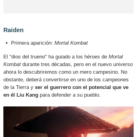
Raiden
Primera aparición:
Mortal Kombat
El "dios del trueno" ha guiado a los héroes de
Mortal
Kombat
durante tres décadas, pero en el nuevo universo
ahora lo descubriremos como un mero campesino. No
obstante, deberá convertirse en uno de los campeones
de la Tierra y
ser el guerrero con el potencial que ve
en él Liu Kang
para defender a su pueblo.