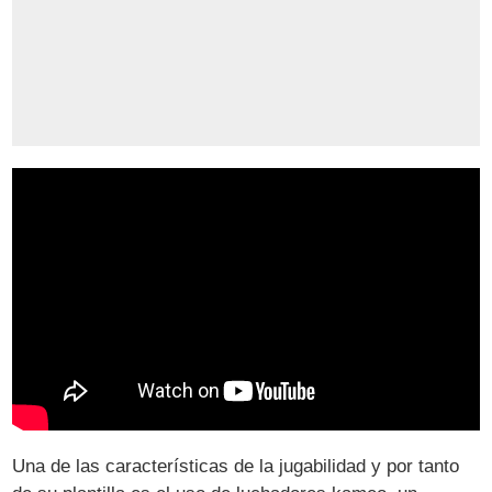
Una de las características de la jugabilidad y por tanto