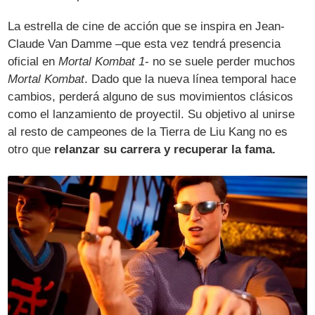
La estrella de cine de acción que se inspira en Jean-
Claude Van Damme –que esta vez tendrá presencia
oficial en
Mortal Kombat 1
- no se suele perder muchos
Mortal Kombat
. Dado que la nueva línea temporal hace
cambios, perderá alguno de sus movimientos clásicos
como el lanzamiento de proyectil. Su objetivo al unirse
al resto de campeones de la Tierra de Liu Kang no es
otro que
relanzar su carrera y recuperar la fama.