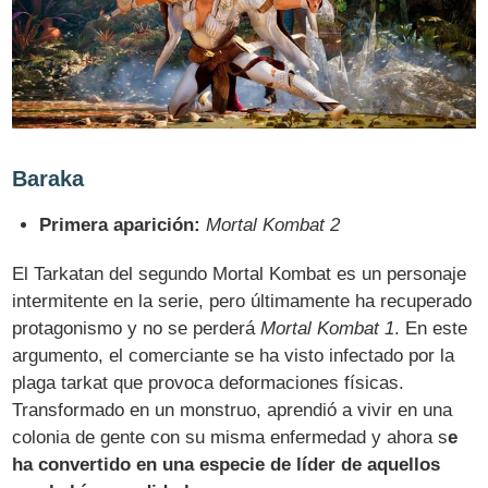
Baraka
Primera aparición:
Mortal Kombat 2
El Tarkatan del segundo Mortal Kombat es un personaje
intermitente en la serie, pero últimamente ha recuperado
protagonismo y no se perderá
Mortal Kombat 1
. En este
argumento, el comerciante se ha visto infectado por la
plaga tarkat que provoca deformaciones físicas.
Transformado en un monstruo, aprendió a vivir en una
colonia de gente con su misma enfermedad y ahora s
e
ha convertido en una especie de líder de aquellos