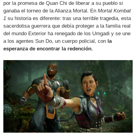
por la promesa de Quan Chi de liberar a su pueblo si
ganaba el torneo de la Alianza Mortal. En
Mortal Kombat
1
su historia es diferente: tras una terrible tragedia, esta
sacerdotisa guerrera que debía proteger a la familia real
del mundo Exterior ha renegado de los Umgadi y se une
a los agentes Sun Do, un cuerpo policial, con
la
esperanza de encontrar la redención.