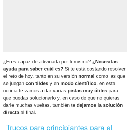
¿Eres capaz de adivinarla por ti mismo?
¿Necesitas
ayuda para saber cuál es?
Si te está costando resolver
el reto de hoy, tanto en su versión
normal
como las que
se juegan
con tildes
y en
modo científico
, en esta
noticia te vamos a dar varias
pistas muy útiles
para
que puedas solucionarlo y, en caso de que no quieras
darle muchas vueltas, también te
dejamos la solución
directa
al final.
Trucos para principiantes para el