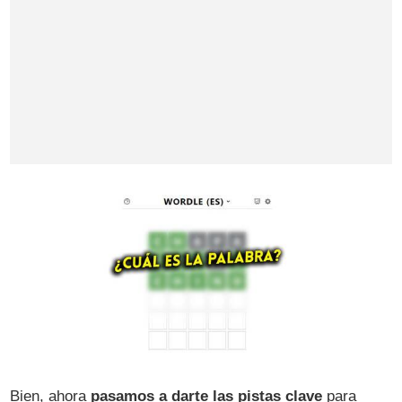
Bien, ahora
pasamos a darte las pistas clave
para