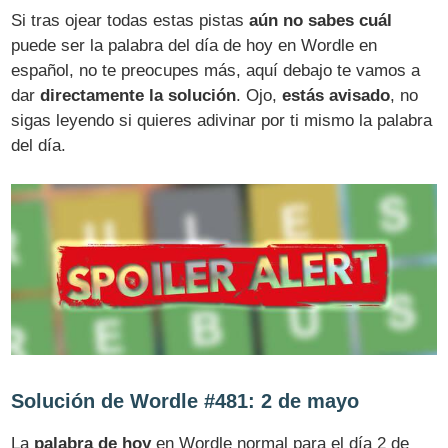
Si tras ojear todas estas pistas
aún no sabes cuál
puede ser la palabra del día de hoy en Wordle en
español, no te preocupes más, aquí debajo te vamos a
dar
directamente la solución
. Ojo,
estás avisado
, no
sigas leyendo si quieres adivinar por ti mismo la palabra
del día.
Solución de Wordle #481: 2 de mayo
La
palabra de hoy
en Wordle normal para el día 2 de