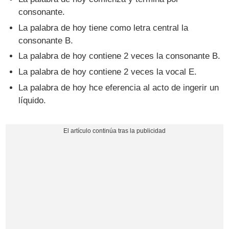
consonante.
La palabra de hoy tiene como letra central la
consonante B.
La palabra de hoy contiene 2 veces la consonante B.
La palabra de hoy contiene 2 veces la vocal E.
La palabra de hoy hce eferencia al acto de ingerir un
líquido.