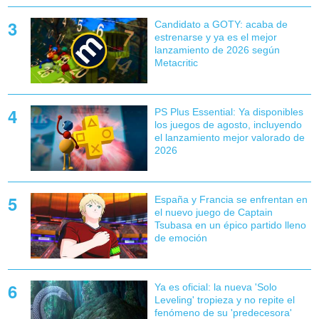
Candidato a GOTY: acaba de
estrenarse y ya es el mejor
lanzamiento de 2026 según
Metacritic
PS Plus Essential: Ya disponibles
los juegos de agosto, incluyendo
el lanzamiento mejor valorado de
2026
España y Francia se enfrentan en
el nuevo juego de Captain
Tsubasa en un épico partido lleno
de emoción
Ya es oficial: la nueva 'Solo
Leveling' tropieza y no repite el
fenómeno de su 'predecesora'