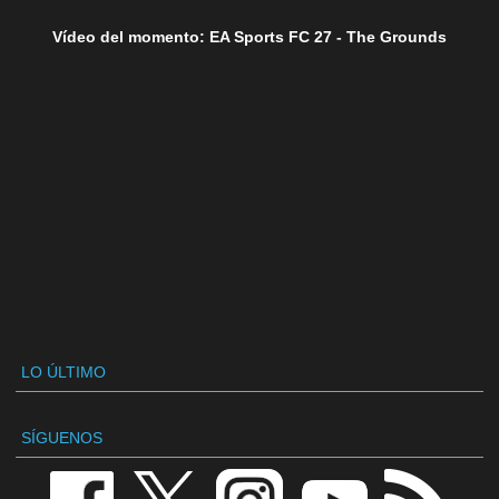
Vídeo del momento: EA Sports FC 27 - The Grounds
LO ÚLTIMO
SÍGUENOS