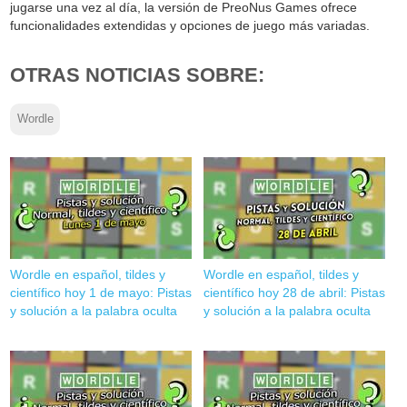
jugarse una vez al día, la versión de PreoNus Games ofrece
funcionalidades extendidas y opciones de juego más variadas.
OTRAS NOTICIAS SOBRE:
Wordle
Wordle en español, tildes y
Wordle en español, tildes y
científico hoy 1 de mayo: Pistas
científico hoy 28 de abril: Pistas
y solución a la palabra oculta
y solución a la palabra oculta