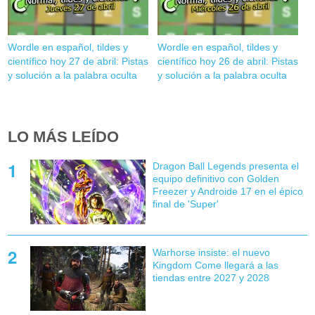
Wordle en español, tildes y
Wordle en español, tildes y
científico hoy 27 de abril: Pistas
científico hoy 26 de abril: Pistas
y solución a la palabra oculta
y solución a la palabra oculta
LO MÁS LEÍDO
Dragon Ball Legends presenta el
equipo definitivo con Golden
Freezer y Androide 17 en el épico
final de 'Super'
Warhorse insiste: el nuevo
Kingdom Come llegará a las
tiendas entre 2027 y 2028