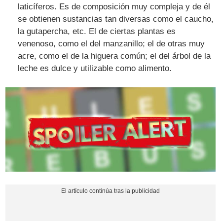
laticíferos. Es de composición muy compleja y de él
se obtienen sustancias tan diversas como el caucho,
la gutapercha, etc. El de ciertas plantas es
venenoso, como el del manzanillo; el de otras muy
acre, como el de la higuera común; el del árbol de la
leche es dulce y utilizable como alimento.