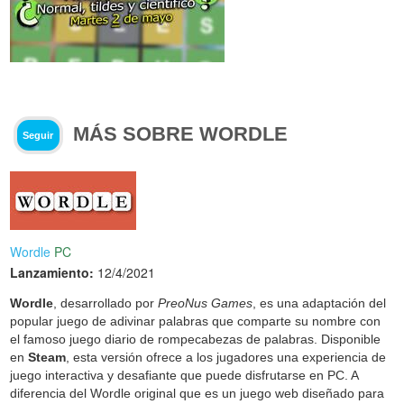
MÁS SOBRE WORDLE
Seguir
Wordle
PC
Lanzamiento:
12/4/2021
Wordle
, desarrollado por
PreoNus Games
, es una adaptación del
popular juego de adivinar palabras que comparte su nombre con
el famoso juego diario de rompecabezas de palabras. Disponible
en
Steam
, esta versión ofrece a los jugadores una experiencia de
juego interactiva y desafiante que puede disfrutarse en PC. A
diferencia del Wordle original que es un juego web diseñado para