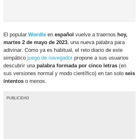
El popular
Wordle
en
español
vuelve a traernos
hoy,
martes 2 de mayo de 2023
, una nueva palabra para
adivinar. Como ya es habitual, el reto diario de este
simpático
juego de navegador
propone a sus usuarios
descubrir una
palabra formada por cinco letras
(en
sus versiones normal y modo científico) en tan solo
seis
intentos
o menos.
PUBLICIDAD