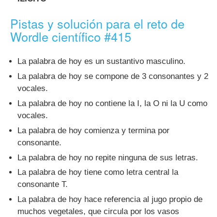
Pistas y solución para el reto de
Wordle científico #415
La palabra de hoy es un sustantivo masculino.
La palabra de hoy se compone de 3 consonantes y 2
vocales.
La palabra de hoy no contiene la I, la O ni la U como
vocales.
La palabra de hoy comienza y termina por
consonante.
La palabra de hoy no repite ninguna de sus letras.
La palabra de hoy tiene como letra central la
consonante T.
La palabra de hoy hace referencia al jugo propio de
muchos vegetales, que circula por los vasos