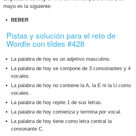
mayo es la siguiente:
BEBER
Pistas y solución para el reto de
Wordle con tildes #428
La palabra de hoy es un adjetivo masculino.
La palabra de hoy se compone de 3 consonantes y 4
vocales.
La palabra de hoy no contiene la A, la E ni la U como
vocales.
La palabra de hoy repite 1 de sus letras.
La palabra de hoy comienza y termina por vocal.
La palabra de hoy tiene como letra central la
consonante C.