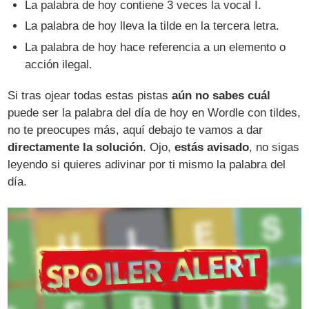
La palabra de hoy contiene 3 veces la vocal I.
La palabra de hoy lleva la tilde en la tercera letra.
La palabra de hoy hace referencia a un elemento o
acción ilegal.
Si tras ojear todas estas pistas
aún no sabes cuál
puede ser la palabra del día de hoy en Wordle con tildes,
no te preocupes más, aquí debajo te vamos a dar
directamente la solución
. Ojo,
estás avisado
, no sigas
leyendo si quieres adivinar por ti mismo la palabra del
día.