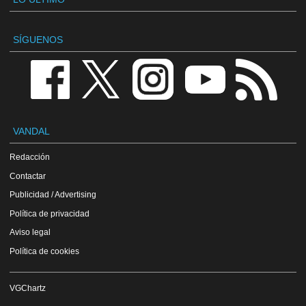
SÍGUENOS
VANDAL
Redacción
Contactar
Publicidad / Advertising
Política de privacidad
Aviso legal
Política de cookies
VGChartz