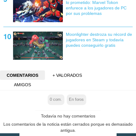
lo prometido: Marvel Tokon
enfurece a los jugadores de PC
por sus problemas
Moonlighter destroza su récord de
jugadores en Steam y todavía
puedes conseguirlo gratis
COMENTARIOS
+ VALORADOS
AMIGOS
0
com.
En foros
Todavía no hay comentarios
Los comentarios de la noticia están cerrados porque es demasiado
antigua.