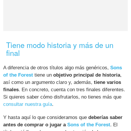
Tiene modo historia y más de un
final
A diferencia de otros títulos algo más genéricos,
Sons
of the Forest
tiene un
objetivo principal de historia
,
así como un argumento claro y, además,
tiene varios
finales
. En concreto, cuenta con tres finales diferentes.
Si quieres saber cómo disfrutarlos, no tienes más que
consultar nuestra guía
.
Y hasta aquí lo que consideramos que
deberías saber
antes de comprar o jugar a
Sons of the Forest
. El