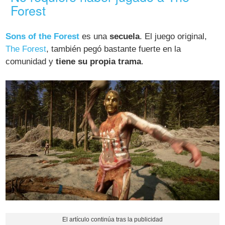
Forest
Sons of the Forest
es una
secuela
. El juego original,
The Forest
, también pegó bastante fuerte en la
comunidad y
tiene su propia trama
.