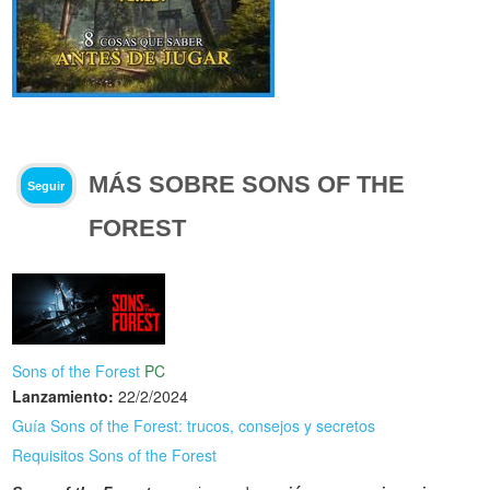
MÁS SOBRE SONS OF THE
Seguir
FOREST
Sons of the Forest
PC
Lanzamiento:
22/2/2024
Guía Sons of the Forest: trucos, consejos y secretos
Requisitos Sons of the Forest