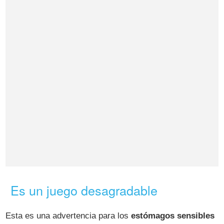
Es un juego desagradable
Esta es una advertencia para los
estómagos sensibles