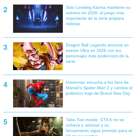
Solo Leveling Karma mantiene su
estreno en 2026: el juego más
importante de la serie prepara
noticias
Dragon Ball Legends anuncia un
evento Ultra en 2026 con los
personajes más poderosos de la
serie
Insomniac escucha a los fans de
Marvel's Spider-Man 2 y cambia el
polémico traje de Brand New Day
Take-Two insiste: GTA 6 no se
volverá a retrasar y su
lanzamiento sigue previsto para el
19 de noviembre