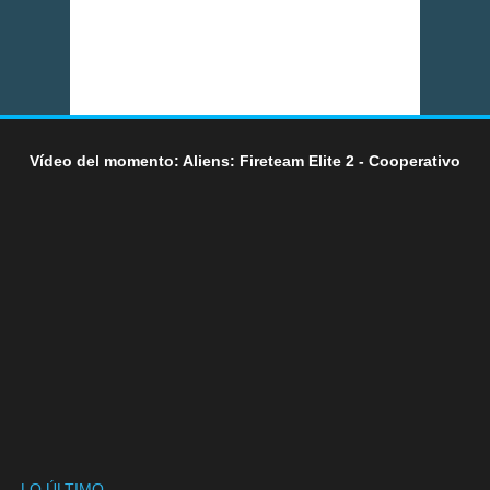
Vídeo del momento: Aliens: Fireteam Elite 2 - Cooperativo
LO ÚLTIMO