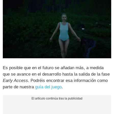
Es posible que en el futuro se añadan más, a medida
que se avance en el desarrollo hasta la salida de la fase
Early Access
. Podréis encontrar esa información como
parte de nuestra
guía del juego
.