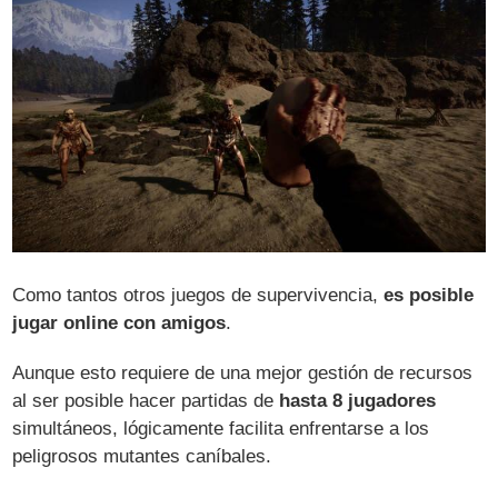
Como tantos otros juegos de supervivencia,
es posible
jugar online con amigos
.
Aunque esto requiere de una mejor gestión de recursos
al ser posible hacer partidas de
hasta 8 jugadores
simultáneos, lógicamente facilita enfrentarse a los
peligrosos mutantes caníbales.