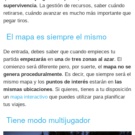
supervivencia
. La gestión de recursos, saber cuándo
retirarse, cuándo avanzar es mucho más importante que
pegar tiros.
El mapa es siempre el mismo
De entrada, debes saber que cuando empieces tu
partida
empezarás
en
una
de
tres zonas al azar
. El
comienzo será diferente pero, por suerte, el
mapa no se
genera proceduralmente
. Es decir, que siempre será el
mismo mapa y los
puntos de interés
estarán en
las
mismas ubicaciones
. Si quieres, tienes a tu disposición
un
mapa interactivo
que puedes utilizar para planificar
tus viajes.
Tiene modo multijugador