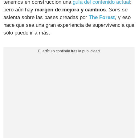
tenemos en construcción una
guía del contenido actual
;
pero aún hay
margen de mejora y cambios
.
Sons
se
asienta sobre las bases creadas por
The Forest
, y eso
hace que sea una gran experiencia de supervivencia que
sólo puede ir a más.