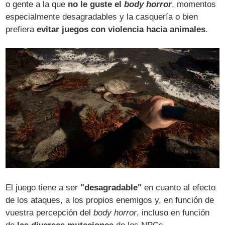
o gente a la que
no le guste el
body horror
, momentos
especialmente desagradables y la casquería o bien
prefiera
evitar juegos con violencia hacia animales
.
El juego tiene a ser
"desagradable"
en cuanto al efecto
de los ataques, a los propios enemigos y, en función de
vuestra percepción del
body horror
, incluso en función