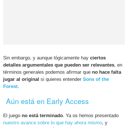
Sin embargo, y aunque lógicamente hay
ciertos
detalles argumentales que pueden ser relevantes
, en
términos generales podemos afirmar que
no hace falta
jugar al original
si quieres entender
Sons of the
Forest
.
Aún está en Early Access
El juego
no está terminado
. Ya os hemos presentado
nuestro avance sobre lo que hay ahora mismo
, y