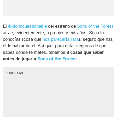
El
éxito incuestionable
del estreno de
Sons of the Forest
atrae, evidentemente, a propios y extraños. Si no lo
conocías (cosa que
nos parecería rara
), seguro que has
oído hablar de él. Así que, para estar seguros de que
sabes dónde te metes, tenemos
8 cosas que saber
antes de jugar a
Sons of the Forest
:
PUBLICIDAD