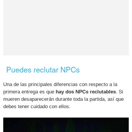
Puedes reclutar NPCs
Una de las principales diferencias con respecto a la
primera entrega es que
hay dos NPCs reclutables
. Si
mueren desaparecerán durante toda la partida, así que
debes tener cuidado con ellos.