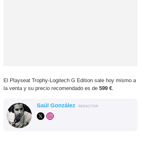
El Playseat Trophy-Logitech G Edition sale hoy mismo a
la venta y su precio recomendado es de
599 €
.
Saúl González
REDACTOR