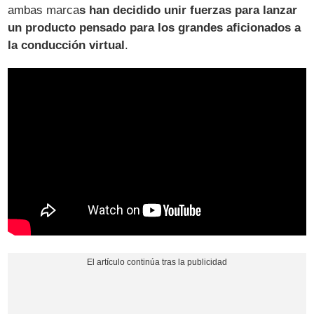
ambas marca
s han decidido unir fuerzas para lanzar
un producto pensado para los grandes aficionados a
la conducción virtual
.