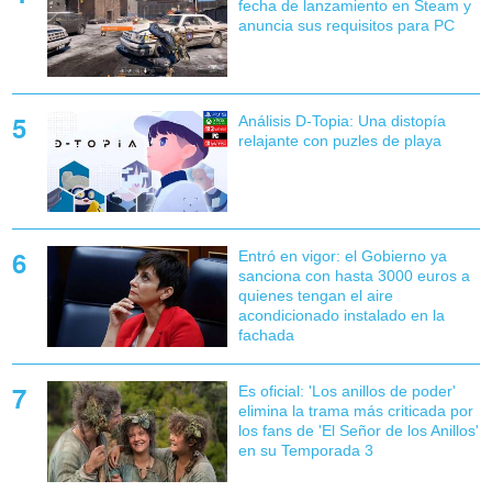
fecha de lanzamiento en Steam y
anuncia sus requisitos para PC
Análisis D-Topia: Una distopía
relajante con puzles de playa
Entró en vigor: el Gobierno ya
sanciona con hasta 3000 euros a
quienes tengan el aire
acondicionado instalado en la
fachada
Es oficial: 'Los anillos de poder'
elimina la trama más criticada por
los fans de 'El Señor de los Anillos'
en su Temporada 3