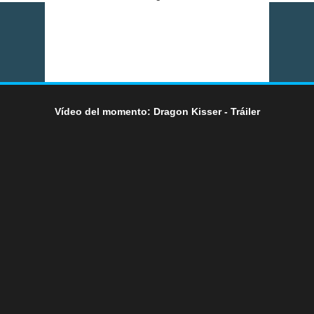
Vídeo del momento: Dragon Kisser - Tráiler