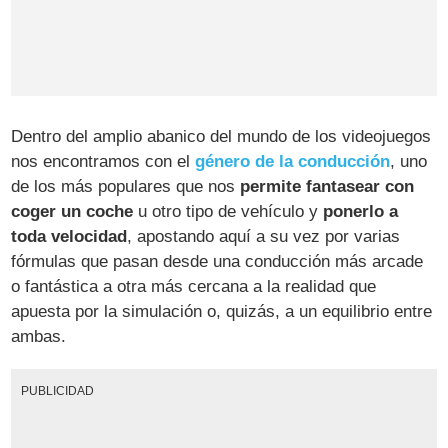
Dentro del amplio abanico del mundo de los videojuegos
nos encontramos con el
género de la conducción
, uno
de los más populares que nos
permite fantasear con
coger un coche
u otro tipo de vehículo y
ponerlo a
toda velocidad
, apostando aquí a su vez por varias
fórmulas que pasan desde una conducción más arcade
o fantástica a otra más cercana a la realidad que
apuesta por la simulación o, quizás, a un equilibrio entre
ambas.
PUBLICIDAD