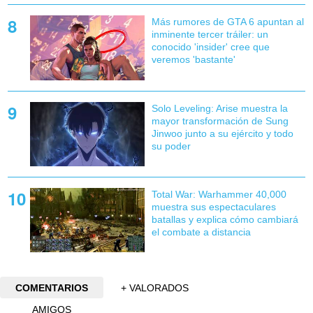
Más rumores de GTA 6 apuntan al
inminente tercer tráiler: un
conocido 'insider' cree que
veremos 'bastante'
Solo Leveling: Arise muestra la
mayor transformación de Sung
Jinwoo junto a su ejército y todo
su poder
Total War: Warhammer 40,000
muestra sus espectaculares
batallas y explica cómo cambiará
el combate a distancia
COMENTARIOS
+ VALORADOS
AMIGOS