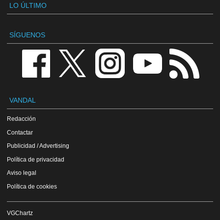
LO ÚLTIMO
SÍGUENOS
VANDAL
Redacción
Contactar
Publicidad / Advertising
Política de privacidad
Aviso legal
Política de cookies
VGChartz