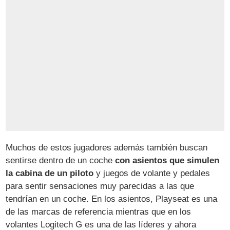
Muchos de estos jugadores además también buscan
sentirse dentro de un coche
con asientos que simulen
la cabina de un piloto
y juegos de volante y pedales
para sentir sensaciones muy parecidas a las que
tendrían en un coche. En los asientos, Playseat es una
de las marcas de referencia mientras que en los
volantes Logitech G es una de las líderes y ahora