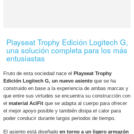
Playseat Trophy Edición Logitech G,
una solución completa para los más
entusiastas
Fruto de esta sociedad nace el
Playseat Trophy
Edición Logitech G, un nuevo asiento
que se ha
construido en base a la experiencia de ambas marcas y
que entre sus virtudes se encuentra su construcción con
el
material AciFit
que se adapta al cuerpo para ofrecer
el mejor apoyo posible y también disipa el calor para
poder conducir durante largos periodos de tiempo.
El asiento está diseñado
en torno a un ligero armazón