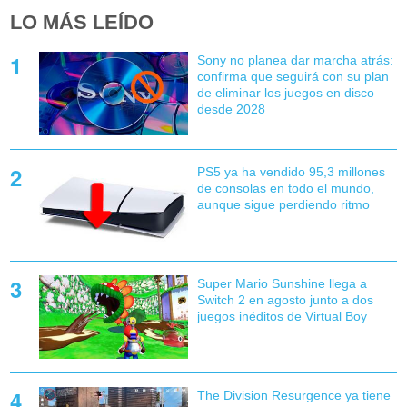
LO MÁS LEÍDO
Sony no planea dar marcha atrás:
confirma que seguirá con su plan
de eliminar los juegos en disco
desde 2028
PS5 ya ha vendido 95,3 millones
de consolas en todo el mundo,
aunque sigue perdiendo ritmo
Super Mario Sunshine llega a
Switch 2 en agosto junto a dos
juegos inéditos de Virtual Boy
The Division Resurgence ya tiene