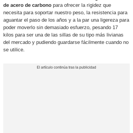
de acero de carbono
para ofrecer la rigidez que
necesita para soportar nuestro peso, la resistencia para
aguantar el paso de los años y a la par una ligereza para
poder moverlo sin demasiado esfuerzo, pesando 17
kilos para ser una de las sillas de su tipo más livianas
del mercado y pudiendo guardarse fácilmente cuando no
se utilice.