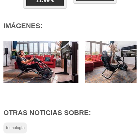
11.99 €
IMÁGENES:
OTRAS NOTICIAS SOBRE:
tecnología