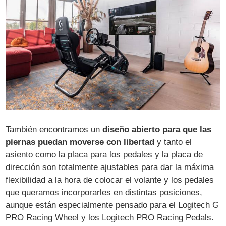
También encontramos un
diseño abierto para que las
piernas puedan moverse con libertad
y tanto el
asiento como la placa para los pedales y la placa de
dirección son totalmente ajustables para dar la máxima
flexibilidad a la hora de colocar el volante y los pedales
que queramos incorporarles en distintas posiciones,
aunque están especialmente pensado para el Logitech G
PRO Racing Wheel y los Logitech PRO Racing Pedals.