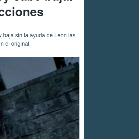
acciones
baja sin la ayuda de Leon las
 el original.