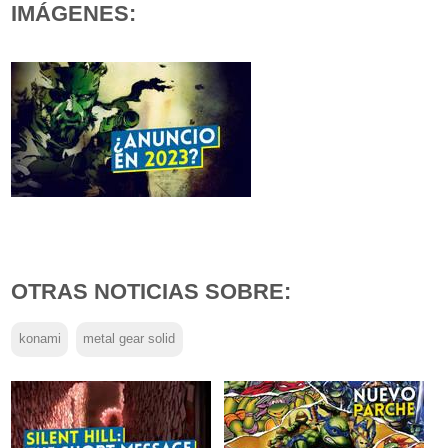
IMÁGENES:
OTRAS NOTICIAS SOBRE:
konami
metal gear solid