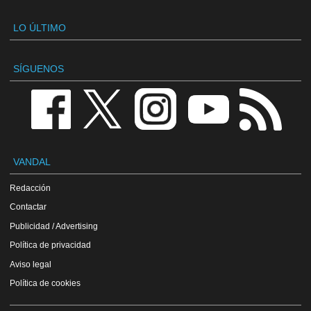
LO ÚLTIMO
SÍGUENOS
VANDAL
Redacción
Contactar
Publicidad / Advertising
Política de privacidad
Aviso legal
Política de cookies