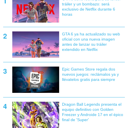
tráiler y un bombazo: será
exclusivo de Netflix durante 6
horas
GTA 6 ya ha actualizado su web
oficial con una nueva imagen
antes de lanzar su tráiler
extendido en Netflix
Epic Games Store regala dos
nuevos juegos: reclámalos ya y
llévatelos gratis para siempre
Dragon Ball Legends presenta el
equipo definitivo con Golden
Freezer y Androide 17 en el épico
final de 'Super'