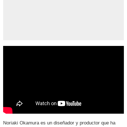
Noriaki Okamura es un diseñador y productor que ha