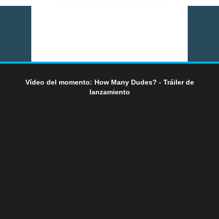
Vídeo del momento: How Many Dudes? - Tráiler de
lanzamiento