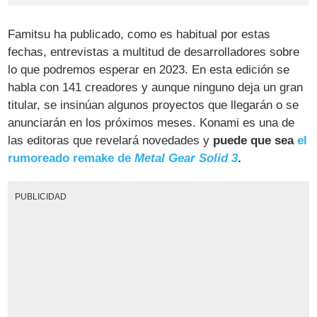
Famitsu ha publicado, como es habitual por estas
fechas, entrevistas a multitud de desarrolladores sobre
lo que podremos esperar en 2023. En esta edición se
habla con 141 creadores y aunque ninguno deja un gran
titular, se insinúan algunos proyectos que llegarán o se
anunciarán en los próximos meses. Konami es una de
las editoras que revelará novedades y
puede que sea
el
rumoreado remake de
Metal Gear Solid 3
.
PUBLICIDAD