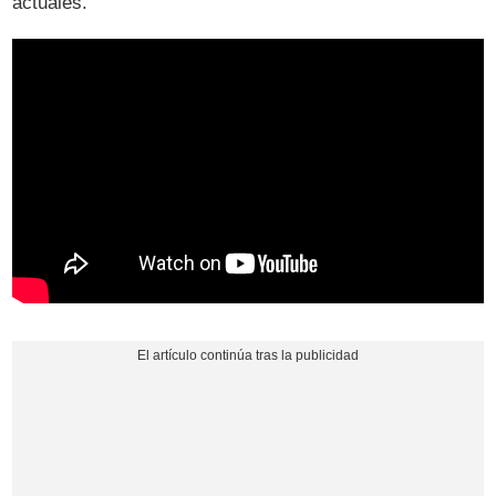
actuales.