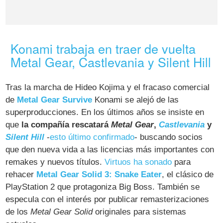
Konami trabaja en traer de vuelta
Metal Gear, Castlevania y Silent Hill
Tras la marcha de Hideo Kojima y el fracaso comercial
de
Metal Gear Survive
Konami se alejó de las
superproducciones. En los últimos años se insiste en
que
la compañía rescatará
Metal Gear
,
Castlevania
y
Silent Hill
-
esto último confirmado
- buscando socios
que den nueva vida a las licencias más importantes con
remakes y nuevos títulos.
Virtuos ha sonado
para
rehacer
Metal Gear Solid 3: Snake Eater
, el clásico de
PlayStation 2 que protagoniza Big Boss. También se
especula con el interés por publicar remasterizaciones
de los
Metal Gear Solid
originales para sistemas