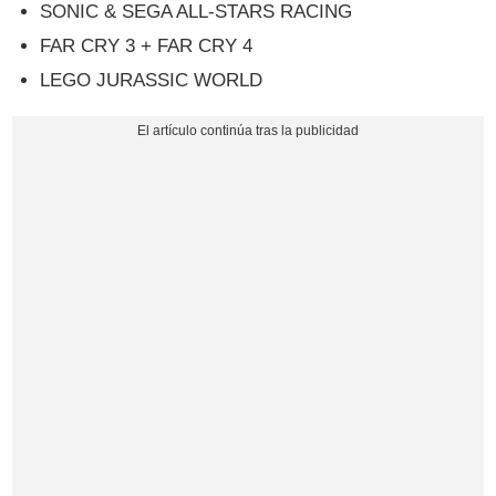
SONIC & SEGA ALL-STARS RACING
FAR CRY 3 + FAR CRY 4
LEGO JURASSIC WORLD