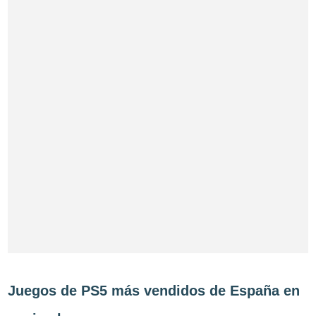
Juegos de PS5 más vendidos de España en