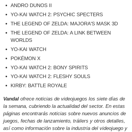
ANDRO DUNOS II
YO-KAI WATCH 2: PSYCHIC SPECTERS
THE LEGEND OF ZELDA: MAJORA'S MASK 3D
THE LEGEND OF ZELDA: A LINK BETWEEN
WORLDS
YO-KAI WATCH
POKÉMON X
YO-KAI WATCH 2: BONY SPIRITS
YO-KAI WATCH 2: FLESHY SOULS
KIRBY: BATTLE ROYALE
Vandal
ofrece noticias de videojuegos los siete días de
la semana, cubriendo la actualidad del sector. En estas
páginas encontrarás noticias sobre nuevos anuncios de
juegos, fechas de lanzamiento, tráilers y otros detalles,
así como información sobre la industria del videojuego y