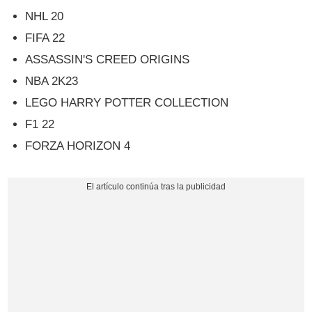
NHL 20
FIFA 22
ASSASSIN'S CREED ORIGINS
NBA 2K23
LEGO HARRY POTTER COLLECTION
F1 22
FORZA HORIZON 4