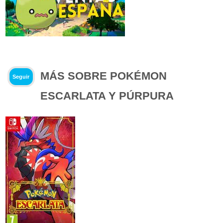
MÁS SOBRE POKÉMON
Seguir
ESCARLATA Y PÚRPURA