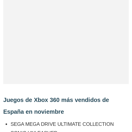
Juegos de Xbox 360 más vendidos de
España en noviembre
SEGA MEGA DRIVE ULTIMATE COLLECTION