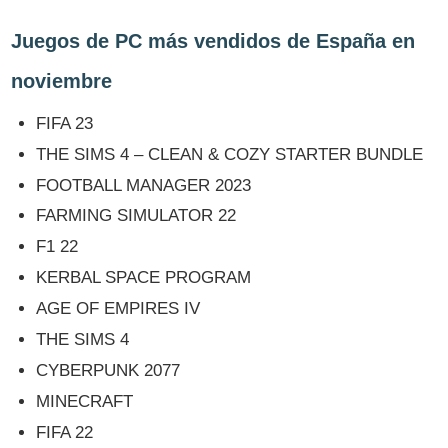
Juegos de PC más vendidos de España en
noviembre
FIFA 23
THE SIMS 4 – CLEAN & COZY STARTER BUNDLE
FOOTBALL MANAGER 2023
FARMING SIMULATOR 22
F1 22
KERBAL SPACE PROGRAM
AGE OF EMPIRES IV
THE SIMS 4
CYBERPUNK 2077
MINECRAFT
FIFA 22