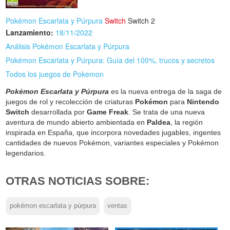
Pokémon Escarlata y Púrpura
Switch
Switch 2
Lanzamiento:
18/11/2022
Análisis Pokémon Escarlata y Púrpura
Pokémon Escarlata y Púrpura: Guía del 100%, trucos y secretos
Todos los juegos de Pokemon
Pokémon Escarlata y Púrpura
es la nueva entrega de la saga de
juegos de rol y recolección de criaturas
Pokémon
para
Nintendo
Switch
desarrollada por
Game Freak
. Se trata de una nueva
aventura de mundo abierto ambientada en
Paldea
, la región
inspirada en España, que incorpora novedades jugables, ingentes
cantidades de nuevos Pokémon, variantes especiales y Pokémon
legendarios.
OTRAS NOTICIAS SOBRE:
pokémon escarlata y púrpura
ventas