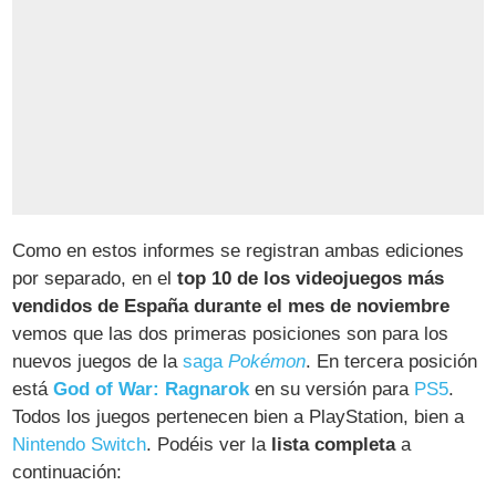
Como en estos informes se registran ambas ediciones
por separado, en el
top 10 de los videojuegos más
vendidos de España durante el mes de noviembre
vemos que las dos primeras posiciones son para los
nuevos juegos de la
saga
Pokémon
. En tercera posición
está
God of War: Ragnarok
en su versión para
PS5
.
Todos los juegos pertenecen bien a PlayStation, bien a
Nintendo Switch
. Podéis ver la
lista completa
a
continuación: