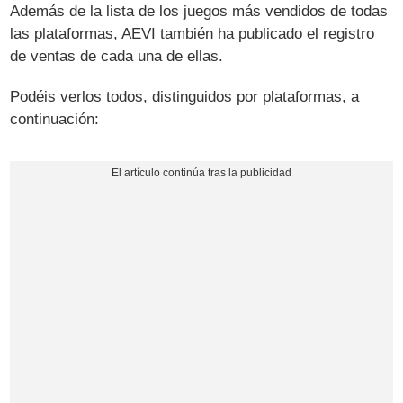
Además de la lista de los juegos más vendidos de todas
las plataformas, AEVI también ha publicado el registro
de ventas de cada una de ellas.
Podéis verlos todos, distinguidos por plataformas, a
continuación: