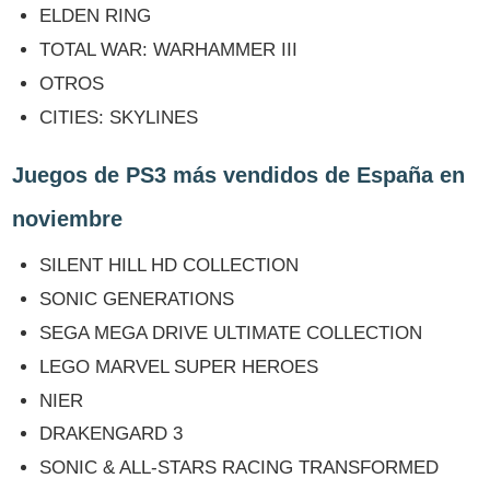
ELDEN RING
TOTAL WAR: WARHAMMER III
OTROS
CITIES: SKYLINES
Juegos de PS3 más vendidos de España en
noviembre
SILENT HILL HD COLLECTION
SONIC GENERATIONS
SEGA MEGA DRIVE ULTIMATE COLLECTION
LEGO MARVEL SUPER HEROES
NIER
DRAKENGARD 3
SONIC & ALL-STARS RACING TRANSFORMED