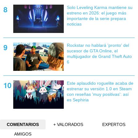
Solo Leveling Karma mantiene su
estreno en 2026: el juego más
importante de la serie prepara
noticias
Rockstar no hablará 'pronto' del
sucesor de GTA Online, el
multijugador de Grand Theft Auto
6
Este aplaudido roguelite acaba de
estrenar su versión 1.0 en Steam
con reseñas 'muy positivas': así
es Sephiria
COMENTARIOS
+ VALORADOS
EXPERTOS
AMIGOS