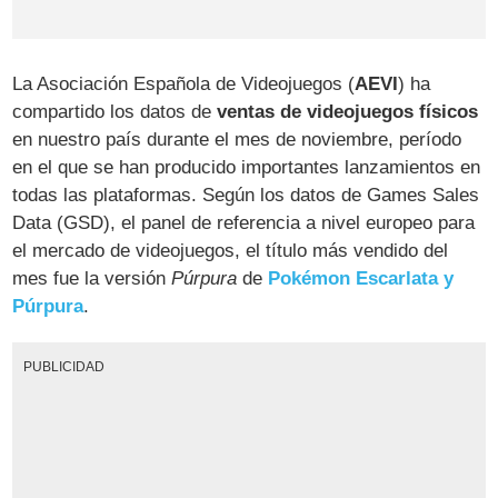
La Asociación Española de Videojuegos (
AEVI
) ha
compartido los datos de
ventas de videojuegos físicos
en nuestro país durante el mes de noviembre, período
en el que se han producido importantes lanzamientos en
todas las plataformas. Según los datos de Games Sales
Data (GSD), el panel de referencia a nivel europeo para
el mercado de videojuegos, el título más vendido del
mes fue la versión
Púrpura
de
Pokémon Escarlata y
Púrpura
.
PUBLICIDAD