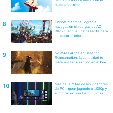
historia del cine
Ubisoft lo admite: lograr la
navegación sin cargas de AC
Black Flag fue una pesadilla para
los desarrolladores
No mires arriba en Beast of
Reincarnation: la curiosidad te
matará y tiene sentido en el lore
Más de la mitad de los jugadores
de PC siguen jugando a 1080p y
el motivo no son los monitores