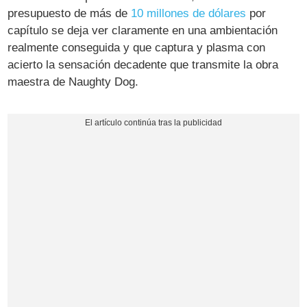
presupuesto de más de
10 millones de dólares
por
capítulo se deja ver claramente en una ambientación
realmente conseguida y que captura y plasma con
acierto la sensación decadente que transmite la obra
maestra de Naughty Dog.