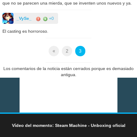
que no se parecen una mierda, que se inventen unos nuevos y ya.
_VySe_
+0
El casting es horroroso.
«
2
3
Los comentarios de la noticia están cerrados porque es demasiado
antigua.
Vídeo del momento: Steam Machine - Unboxing oficial