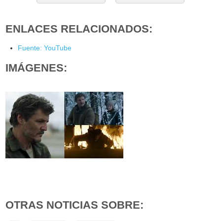
ENLACES RELACIONADOS:
Fuente: YouTube
IMÁGENES:
OTRAS NOTICIAS SOBRE: