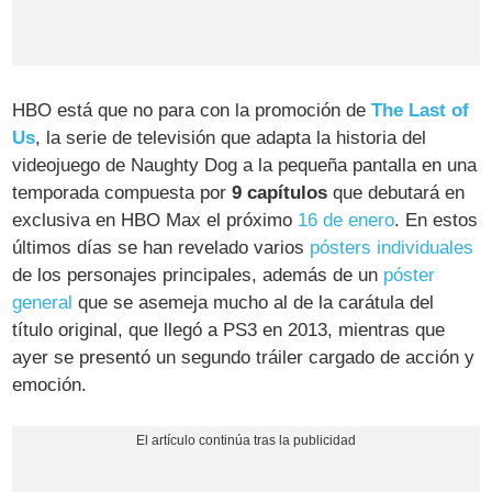
HBO está que no para con la promoción de
The Last of
Us
, la serie de televisión que adapta la historia del
videojuego de Naughty Dog a la pequeña pantalla en una
temporada compuesta por
9 capítulos
que debutará en
exclusiva en HBO Max el próximo
16 de enero
. En estos
últimos días se han revelado varios
pósters individuales
de los personajes principales, además de un
póster
general
que se asemeja mucho al de la carátula del
título original, que llegó a PS3 en 2013, mientras que
ayer se presentó un segundo tráiler cargado de acción y
emoción.