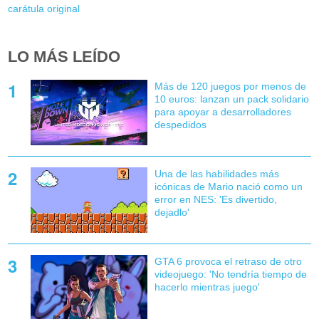
carátula original
LO MÁS LEÍDO
Más de 120 juegos por menos de
10 euros: lanzan un pack solidario
para apoyar a desarrolladores
despedidos
Una de las habilidades más
icónicas de Mario nació como un
error en NES: 'Es divertido,
dejadlo'
GTA 6 provoca el retraso de otro
videojuego: 'No tendría tiempo de
hacerlo mientras juego'