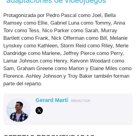
Protagonizada por Pedro Pascal como Joel, Bella
Ramsey como Ellie, Gabriel Luna como Tommy, Anna
Torv como Tess, Nico Parker como Sarah, Murray
Bartlett como Frank, Nick Offerman como Bill, Melanie
Lynskey como Kathleen, Storm Reid como Riley, Merle
Dandridge como Marlene, Jeffrey Pierce como Perry,
Lamar Johnson como Henry, Keivonn Woodard como
Sam, Graham Greene como Marlon y Elaine Miles como
Florence. Ashley Johnson y Troy Baker también forman
parte del reparto.
Gerard Martí
REDACTOR