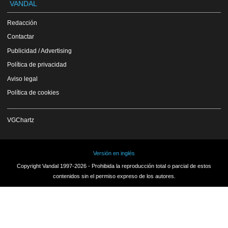
VANDAL
Redacción
Contactar
Publicidad / Advertising
Política de privacidad
Aviso legal
Política de cookies
VGChartz
Versión en inglés
Copyright Vandal 1997-2026 - Prohibida la reproducción total o parcial de estos
contenidos sin el permiso expreso de los autores.