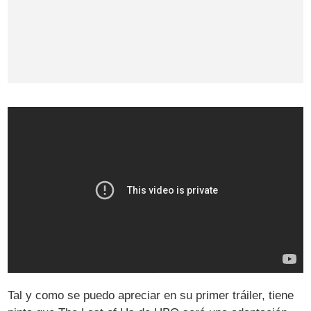
Tal y como se puedo apreciar en su primer tráiler, tiene