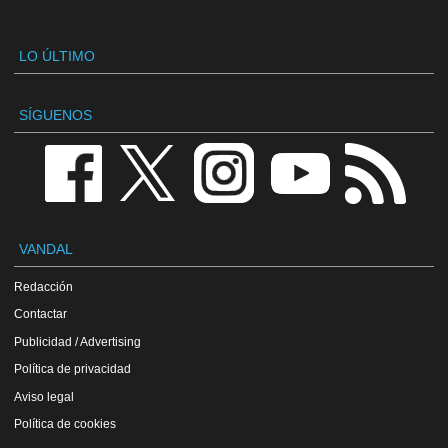
LO ÚLTIMO
SÍGUENOS
VANDAL
Redacción
Contactar
Publicidad / Advertising
Política de privacidad
Aviso legal
Política de cookies