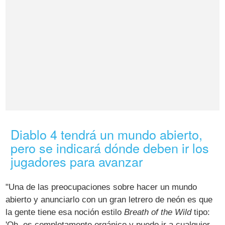
Diablo 4 tendrá un mundo abierto,
pero se indicará dónde deben ir los
jugadores para avanzar
"Una de las preocupaciones sobre hacer un mundo
abierto y anunciarlo con un gran letrero de neón es que
la gente tiene esa noción estilo
Breath of the Wild
tipo:
'Oh, es completamente orgánico y puedo ir a cualquier