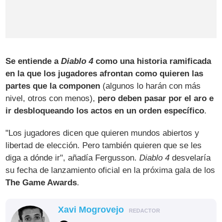
Se entiende a
Diablo 4
como una historia ramificada
en la que los jugadores afrontan como quieren las
partes que la componen
(algunos lo harán con más
nivel, otros con menos),
pero deben pasar por el aro e
ir desbloqueando los actos en un orden específico
.
"Los jugadores dicen que quieren mundos abiertos y
libertad de elección. Pero también quieren que se les
diga a dónde ir", añadía Fergusson.
Diablo 4
desvelaría
su fecha de lanzamiento oficial en la próxima gala de los
The Game Awards
.
Xavi Mogrovejo
REDACTOR