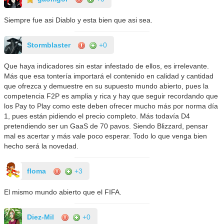
Siempre fue asi Diablo y esta bien que asi sea.
Stormblaster
+0
Que haya indicadores sin estar infestado de ellos, es irrelevante.
Más que esa tontería importará el contenido en calidad y cantidad
que ofrezca y demuestre en su supuesto mundo abierto, pues la
competencia F2P es amplia y rica y hay que seguir recordando que
los Pay to Play como este deben ofrecer mucho más por norma día
1, pues están pidiendo el precio completo. Más todavía D4
pretendiendo ser un GaaS de 70 pavos. Siendo Blizzard, pensar
mal es acertar y más vale poco esperar. Todo lo que venga bien
hecho será la novedad.
floma
+3
El mismo mundo abierto que el FIFA.
Diez-Mil
+0