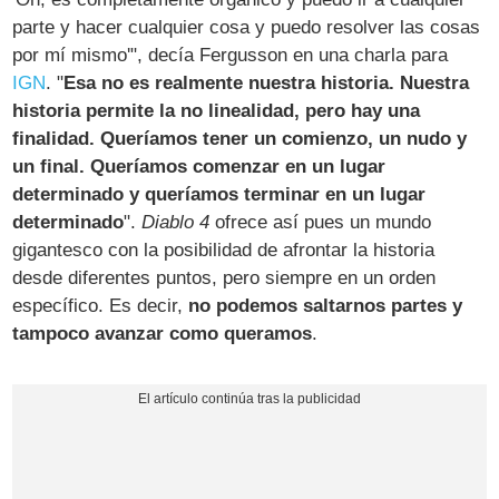
parte y hacer cualquier cosa y puedo resolver las cosas
por mí mismo'", decía Fergusson en una charla para
IGN
. "
Esa no es realmente nuestra historia. Nuestra
historia permite la no linealidad, pero hay una
finalidad. Queríamos tener un comienzo, un nudo y
un final. Queríamos comenzar en un lugar
determinado y queríamos terminar en un lugar
determinado
".
Diablo 4
ofrece así pues un mundo
gigantesco con la posibilidad de afrontar la historia
desde diferentes puntos, pero siempre en un orden
específico. Es decir,
no podemos saltarnos partes y
tampoco avanzar como queramos
.