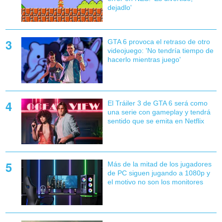
dejadlo'
GTA 6 provoca el retraso de otro
videojuego: 'No tendría tiempo de
hacerlo mientras juego'
El Tráiler 3 de GTA 6 será como
una serie con gameplay y tendrá
sentido que se emita en Netflix
Más de la mitad de los jugadores
de PC siguen jugando a 1080p y
el motivo no son los monitores