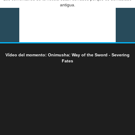
antigua.
Vídeo del momento: Onimusha: Way of the Sword - Severing
Fates