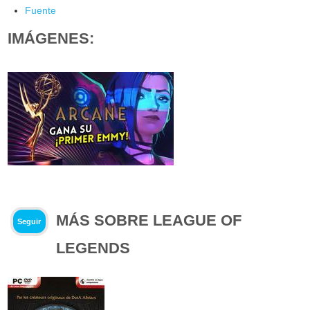
Fuente
IMÁGENES:
MÁS SOBRE LEAGUE OF
Seguir
LEGENDS