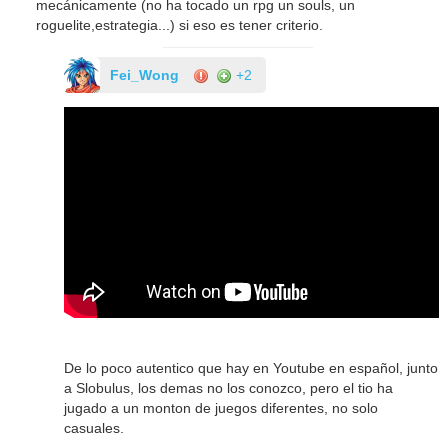
mecánicamente (no ha tocado un rpg un souls, un
roguelite,estrategia...) si eso es tener criterio.
Fei_Wong
+2
De lo poco autentico que hay en Youtube en español, junto
a Slobulus, los demas no los conozco, pero el tio ha
jugado a un monton de juegos diferentes, no solo
casuales.