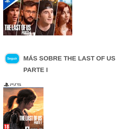
MÁS SOBRE THE LAST OF US
Seguir
PARTE I