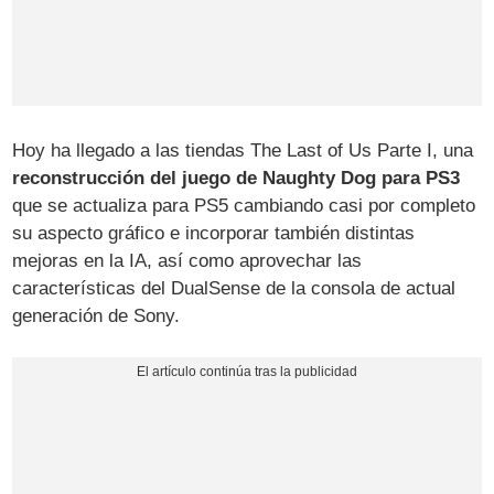
Hoy ha llegado a las tiendas The Last of Us Parte I, una
reconstrucción del juego de Naughty Dog para PS3
que se actualiza para PS5 cambiando casi por completo
su aspecto gráfico e incorporar también distintas
mejoras en la IA, así como aprovechar las
características del DualSense de la consola de actual
generación de Sony.