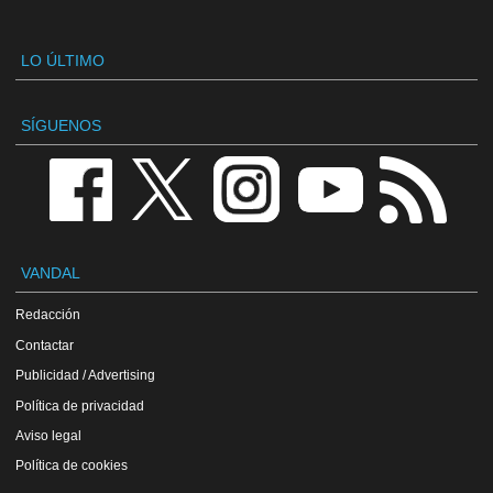
LO ÚLTIMO
SÍGUENOS
VANDAL
Redacción
Contactar
Publicidad / Advertising
Política de privacidad
Aviso legal
Política de cookies