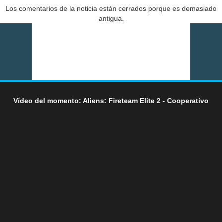
Los comentarios de la noticia están cerrados porque es demasiado
antigua.
Vídeo del momento: Aliens: Fireteam Elite 2 - Cooperativo