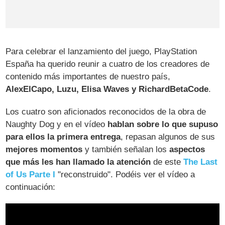
Para celebrar el lanzamiento del juego, PlayStation
España ha querido reunir a cuatro de los creadores de
contenido más importantes de nuestro país,
AlexElCapo, Luzu, Elisa Waves y RichardBetaCode
.
Los cuatro son aficionados reconocidos de la obra de
Naughty Dog y en el vídeo
hablan sobre lo que supuso
para ellos la primera entrega
, repasan algunos de sus
mejores momentos
y también señalan los
aspectos
que más les han llamado la atención
de este
The Last
of Us Parte I
"reconstruido". Podéis ver el vídeo a
continuación: