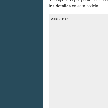
los detalles
en esta noticia.
PUBLICIDAD