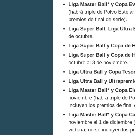
Liga Master Ball* y Copa Ev
(habrá triple de Polvo Estelar
premios de final de serie).
Liga Super Ball, Liga Ultra 
de octubre.
Liga Super Ball y Copa de 
Liga Super Ball y Copa de H
octubre al 3 de noviembre.
Liga Ultra Ball y Copa Tesó
Liga Ultra Ball y Ultrapremi
Liga Master Ball* y Copa E
noviembre (habrá triple de Po
incluyen los premios de final 
Liga Master Ball* y Copa C
noviembre al 1 de diciembre (
victoria, no se incluyen los p