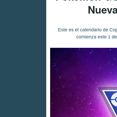
Nueva
Este es el calendario de C
comienza este 1 de