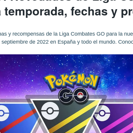
 temporada, fechas y p
opas y recompensas de la Liga Combates GO para la nue
 septiembre de 2022 en España y todo el mundo. Conoce