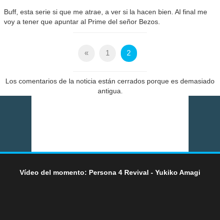
Buff, esta serie si que me atrae, a ver si la hacen bien. Al final me
voy a tener que apuntar al Prime del señor Bezos.
«
1
2
Los comentarios de la noticia están cerrados porque es demasiado
antigua.
Vídeo del momento: Persona 4 Revival - Yukiko Amagi