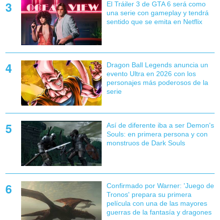
El Tráiler 3 de GTA 6 será como
una serie con gameplay y tendrá
sentido que se emita en Netflix
Dragon Ball Legends anuncia un
evento Ultra en 2026 con los
personajes más poderosos de la
serie
Así de diferente iba a ser Demon's
Souls: en primera persona y con
monstruos de Dark Souls
Confirmado por Warner: 'Juego de
Tronos' prepara su primera
película con una de las mayores
guerras de la fantasía y dragones