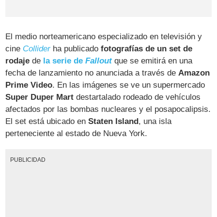
El medio norteamericano especializado en televisión y
cine
Collider
ha publicado
fotografías de un set de
rodaje
de
la serie de
Fallout
que se emitirá en una
fecha de lanzamiento no anunciada a través de
Amazon
Prime Video
. En las imágenes se ve un supermercado
Super Duper Mart
destartalado rodeado de vehículos
afectados por las bombas nucleares y el posapocalipsis.
El set está ubicado en
Staten Island
, una isla
perteneciente al estado de Nueva York.
PUBLICIDAD