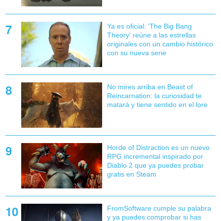
Ya es oficial: 'The Big Bang
Theory' reúne a las estrellas
originales con un cambio histórico
con su nueva serie
No mires arriba en Beast of
Reincarnation: la curiosidad te
matará y tiene sentido en el lore
Horde of Distraction es un nuevo
RPG incremental inspirado por
Diablo 2 que ya puedes probar
gratis en Steam
FromSoftware cumple su palabra
y ya puedes comprobar si has