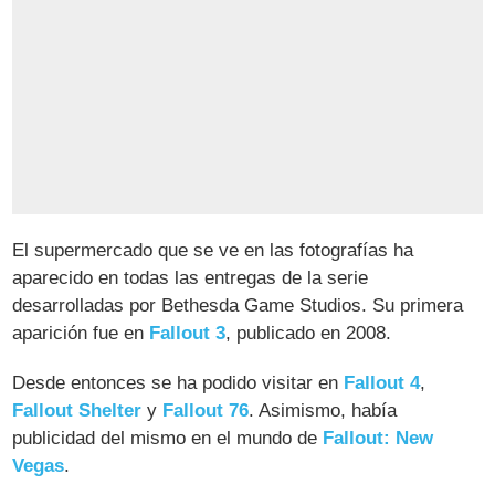
El supermercado que se ve en las fotografías ha
aparecido en todas las entregas de la serie
desarrolladas por Bethesda Game Studios. Su primera
aparición fue en
Fallout 3
, publicado en 2008.
Desde entonces se ha podido visitar en
Fallout 4
,
Fallout Shelter
y
Fallout 76
. Asimismo, había
publicidad del mismo en el mundo de
Fallout: New
Vegas
.