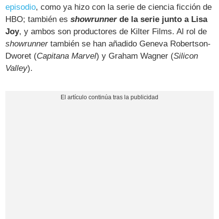
episodio
, como ya hizo con la serie de ciencia ficción de
HBO; también es
showrunner
de la serie junto a Lisa
Joy
, y ambos son productores de Kilter Films. Al rol de
showrunner
también se han añadido Geneva Robertson-
Dworet (
Capitana Marvel
) y Graham Wagner (
Silicon
Valley
).