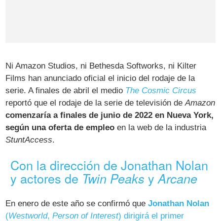
Ni Amazon Studios, ni Bethesda Softworks, ni Kilter
Films han anunciado oficial el inicio del rodaje de la
serie. A finales de abril el medio
The Cosmic Circus
reportó que el rodaje de la serie de televisión de
Amazon
comenzaría a finales de junio de 2022 en Nueva York,
según una oferta de empleo
en la web de la industria
StuntAccess
.
Con la dirección de Jonathan Nolan
y actores de
y
Twin Peaks
Arcane
En enero de este año se confirmó que
Jonathan Nolan
(
Westworld
,
Person of Interest
) dirigirá el primer