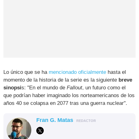
Lo único que se ha
mencionado oficialmente
hasta el
momento de la historia de la serie es la siguiente
breve
sinopsi
s: "En el mundo de
Fallout
, un futuro como el
que podrían haber imaginado los norteamericanos de los
años 40 se colapsa en 2077 tras una guerra nuclear".
Fran G. Matas
REDACTOR