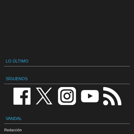
LO ÚLTIMO
SÍGUENOS
VANDAL
Redacción