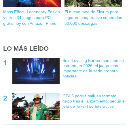
Mass Effect: Legendary Edition
El nuevo mod de Skyrim para
y otros 34 juegos para PC
jugar en cooperativo supera las
gratis hoy con Amazon Prime
50.000 descargas
LO MÁS LEÍDO
Solo Leveling Karma mantiene su
estreno en 2026: el juego más
importante de la serie prepara
noticias
GTA 6 podría salir en formato
físico tras el lanzamiento, según el
jefe de Take-Two Interactive