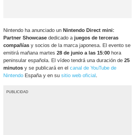
Nintendo ha anunciado un
Nintendo Direct mini:
Partner Showcase
dedicado a
juegos de terceras
compañías
y socios de la marca japonesa. El evento se
emitirá mañana martes
28 de junio a las 15:00
hora
peninsular española. El vídeo tendrá una duración de
25
minutos
y se publicará en el
canal de YouTube de
Nintendo
España y en su
sitio web oficial
.
PUBLICIDAD