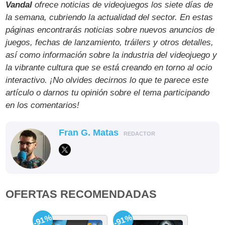
Vandal
ofrece noticias de videojuegos los siete días de
la semana, cubriendo la actualidad del sector. En estas
páginas encontrarás noticias sobre nuevos anuncios de
juegos, fechas de lanzamiento, tráilers y otros detalles,
así como información sobre la industria del videojuego y
la vibrante cultura que se está creando en torno al ocio
interactivo. ¡No olvides decirnos lo que te parece este
artículo o darnos tu opinión sobre el tema participando
en los comentarios!
Fran G. Matas
REDACTOR
OFERTAS RECOMENDADAS
-91%
-91%