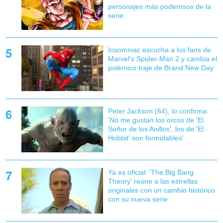
personajes más poderosos de la
serie
Insomniac escucha a los fans de
Marvel's Spider-Man 2 y cambia el
polémico traje de Brand New Day
Peter Jackson (64), lo confirma:
'No me gustan los orcos de 'El
Señor de los Anillos', los de 'El
Hobbit' son formidables'
Ya es oficial: 'The Big Bang
Theory' reúne a las estrellas
originales con un cambio histórico
con su nueva serie