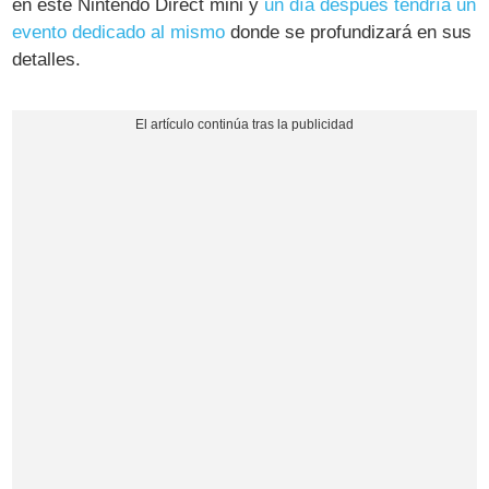
en este Nintendo Direct mini y
un día después tendría un
evento dedicado al mismo
donde se profundizará en sus
detalles.