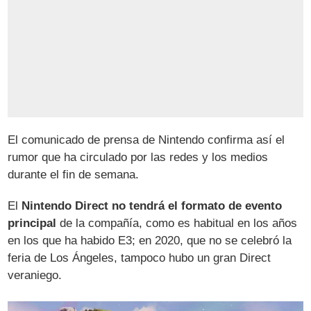
El comunicado de prensa de Nintendo confirma así el
rumor que ha circulado por las redes y los medios
durante el fin de semana.
El
Nintendo Direct no tendrá el formato de evento
principal
de la compañía, como es habitual en los años
en los que ha habido E3; en 2020, que no se celebró la
feria de Los Ángeles, tampoco hubo un gran Direct
veraniego.