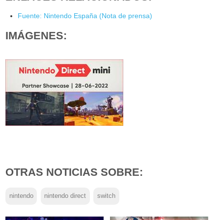
Fuente: Nintendo España (Nota de prensa)
IMÁGENES:
OTRAS NOTICIAS SOBRE:
nintendo
nintendo direct
switch