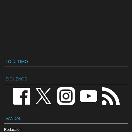
LO ÚLTIMO
SÍGUENOS
VANDAL
Redacción