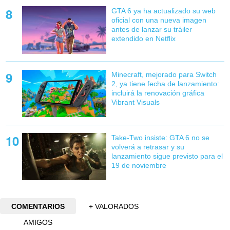
GTA 6 ya ha actualizado su web
oficial con una nueva imagen
antes de lanzar su tráiler
extendido en Netflix
Minecraft, mejorado para Switch
2, ya tiene fecha de lanzamiento:
incluirá la renovación gráfica
Vibrant Visuals
Take-Two insiste: GTA 6 no se
volverá a retrasar y su
lanzamiento sigue previsto para el
19 de noviembre
COMENTARIOS
+ VALORADOS
AMIGOS