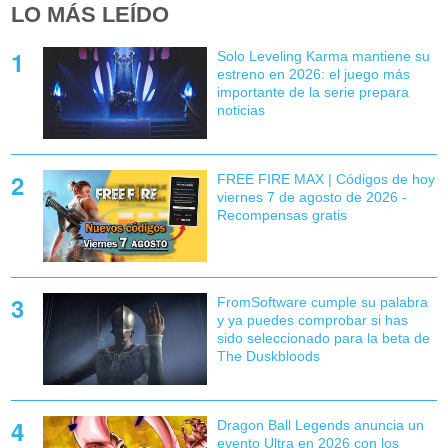
LO MÁS LEÍDO
Solo Leveling Karma mantiene su
estreno en 2026: el juego más
importante de la serie prepara
noticias
FREE FIRE MAX | Códigos de hoy
viernes 7 de agosto de 2026 -
Recompensas gratis
FromSoftware cumple su palabra
y ya puedes comprobar si has
sido seleccionado para la beta de
The Duskbloods
Dragon Ball Legends anuncia un
evento Ultra en 2026 con los