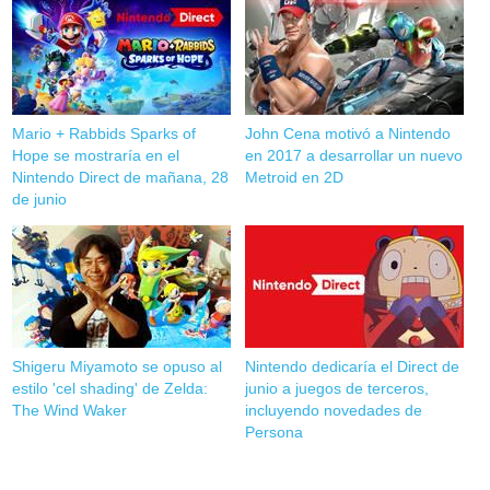
Mario + Rabbids Sparks of
John Cena motivó a Nintendo
Hope se mostraría en el
en 2017 a desarrollar un nuevo
Nintendo Direct de mañana, 28
Metroid en 2D
de junio
Shigeru Miyamoto se opuso al
Nintendo dedicaría el Direct de
estilo 'cel shading' de Zelda:
junio a juegos de terceros,
The Wind Waker
incluyendo novedades de
Persona