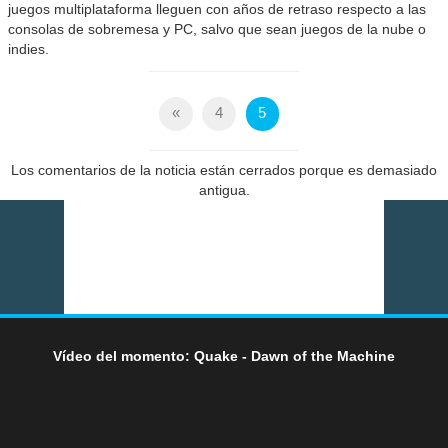
juegos multiplataforma lleguen con años de retraso respecto a las
consolas de sobremesa y PC, salvo que sean juegos de la nube o
indies.
«
4
5
Los comentarios de la noticia están cerrados porque es demasiado
antigua.
Vídeo del momento: Quake - Dawn of the Machine