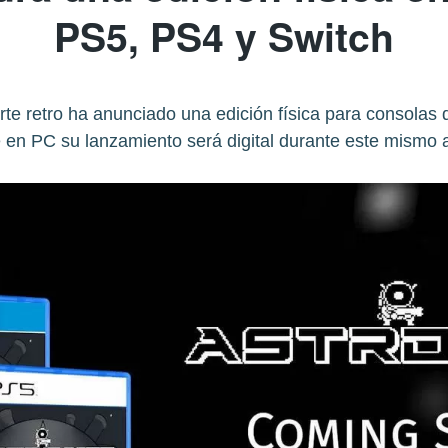
PS5, PS4 y Switch
te retro ha anunciado una edición física para consolas 
 en PC su lanzamiento será digital durante este mismo 