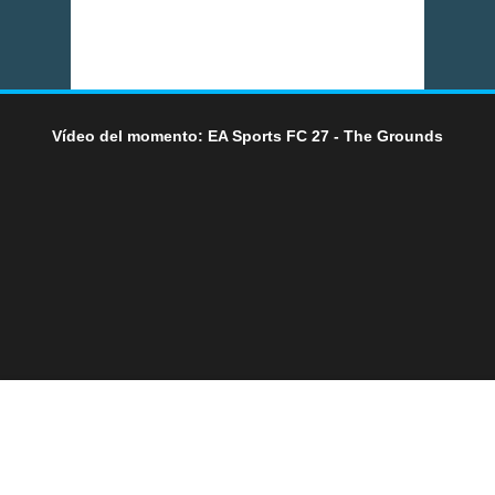
Vídeo del momento: EA Sports FC 27 - The Grounds
LO ÚLTIMO