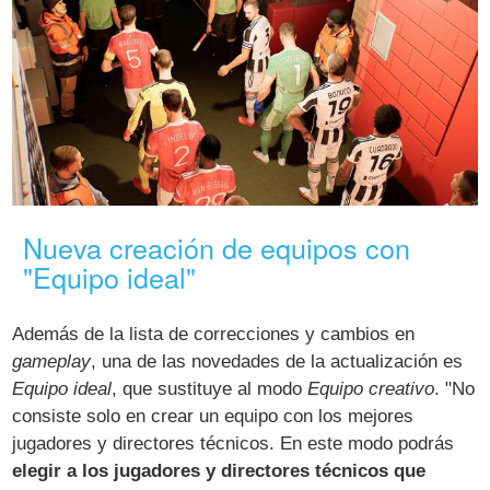
Nueva creación de equipos con
"Equipo ideal"
Además de la lista de correcciones y cambios en
gameplay
, una de las novedades de la actualización es
Equipo ideal
, que sustituye al modo
Equipo creativo
. "No
consiste solo en crear un equipo con los mejores
jugadores y directores técnicos. En este modo podrás
elegir a los jugadores y directores técnicos que