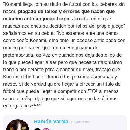
"Konami llega con su título de fútbol con los deberes sin
hacer,
plagado de fallos y errores que hacen que
estemos ante un juego torpe
, abrupto, en el que
muchas acciones se deciden por fallos del propio juego"
señalamos en su debut. "No estamos ante una demo
como decía Konami, sino ante un acceso anticipado con
mucho por hacer, que, como ese jugador de
pretemporada, de vez en cuando nos deja destellos de
lo que puede llegar a ser pero que necesita muchísimo
trabajo por delante para alcanzar su nivel, trabajo que
Konami debe hacer durante las próximas semanas y
meses si de verdad quiere llegar a ofrecer un título de
fútbol que pueda llegar a competir con
FIFA
al menos
sobre el césped, algo que si lograron con las últimas
entregas de
PES
".
Ramón Varela
REDACTOR