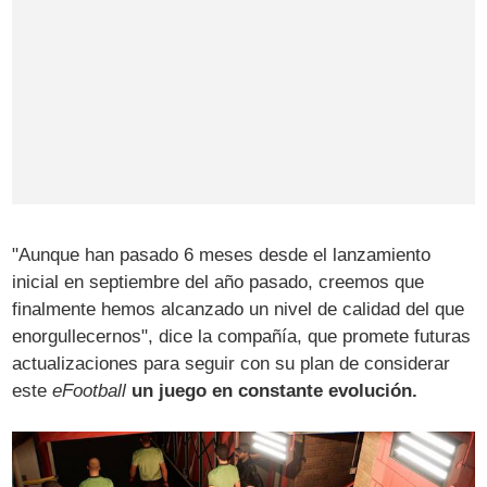
"Aunque han pasado 6 meses desde el lanzamiento
inicial en septiembre del año pasado, creemos que
finalmente hemos alcanzado un nivel de calidad del que
enorgullecernos", dice la compañía, que promete futuras
actualizaciones para seguir con su plan de considerar
este
eFootball
un juego en constante evolución.