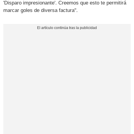
'Disparo impresionante'. Creemos que esto te permitirá
marcar goles de diversa factura".