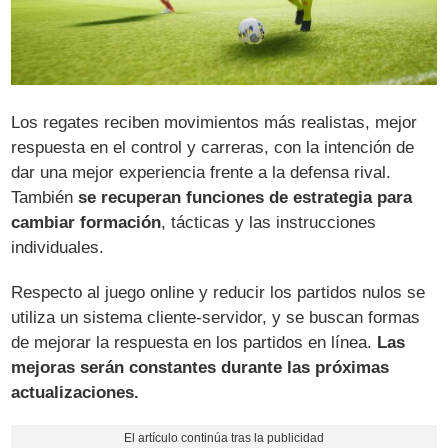
Los regates reciben movimientos más realistas, mejor
respuesta en el control y carreras, con la intención de
dar una mejor experiencia frente a la defensa rival.
También
se recuperan funciones de estrategia para
cambiar formación
, tácticas y las instrucciones
individuales.
Respecto al juego online y reducir los partidos nulos se
utiliza un sistema cliente-servidor, y se buscan formas
de mejorar la respuesta en los partidos en línea.
Las
mejoras serán constantes durante las próximas
actualizaciones.