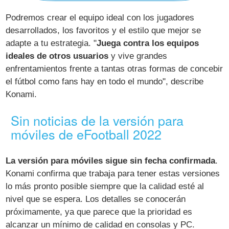
Podremos crear el equipo ideal con los jugadores
desarrollados, los favoritos y el estilo que mejor se
adapte a tu estrategia. "
Juega contra los equipos
ideales de otros usuarios
y vive grandes
enfrentamientos frente a tantas otras formas de concebir
el fútbol como fans hay en todo el mundo", describe
Konami.
Sin noticias de la versión para
móviles de eFootball 2022
La versión para móviles sigue sin fecha confirmada
.
Konami confirma que trabaja para tener estas versiones
lo más pronto posible siempre que la calidad esté al
nivel que se espera. Los detalles se conocerán
próximamente, ya que parece que la prioridad es
alcanzar un mínimo de calidad en consolas y PC.