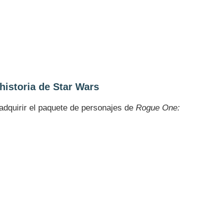
istoria de Star Wars
adquirir el paquete de personajes de
Rogue One: