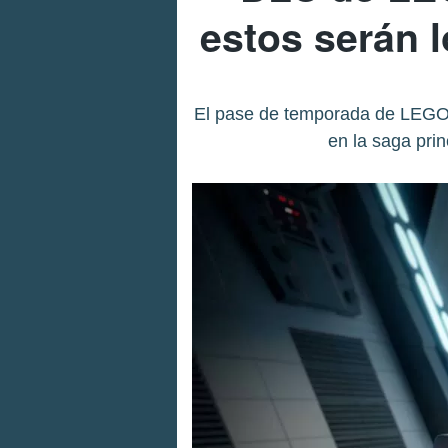
estos serán 
El pase de temporada de LEGO 
en la saga pri