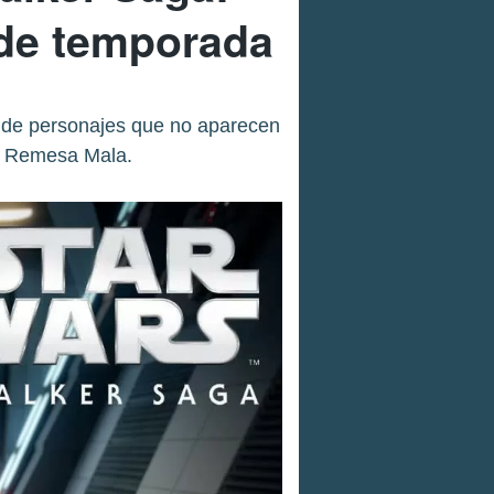
 de temporada
 de personajes que no aparecen
La Remesa Mala.