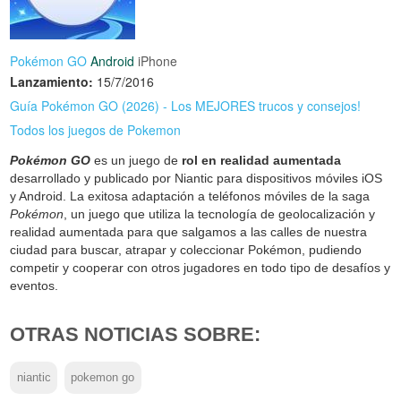
Pokémon GO
Android
iPhone
Lanzamiento:
15/7/2016
Guía Pokémon GO (2026) - Los MEJORES trucos y consejos!
Todos los juegos de Pokemon
Pokémon GO
es un juego de
rol en realidad aumentada
desarrollado y publicado por Niantic para dispositivos móviles iOS
y Android. La exitosa adaptación a teléfonos móviles de la saga
Pokémon
, un juego que utiliza la tecnología de geolocalización y
realidad aumentada para que salgamos a las calles de nuestra
ciudad para buscar, atrapar y coleccionar Pokémon, pudiendo
competir y cooperar con otros jugadores en todo tipo de desafíos y
eventos.
OTRAS NOTICIAS SOBRE:
niantic
pokemon go