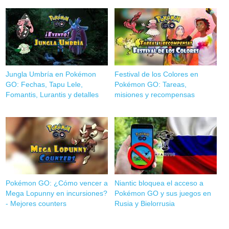
Jungla Umbría en Pokémon
Festival de los Colores en
GO: Fechas, Tapu Lele,
Pokémon GO: Tareas,
Fomantis, Lurantis y detalles
misiones y recompensas
Pokémon GO: ¿Cómo vencer a
Niantic bloquea el acceso a
Mega Lopunny en incursiones?
Pokémon GO y sus juegos en
- Mejores counters
Rusia y Bielorrusia