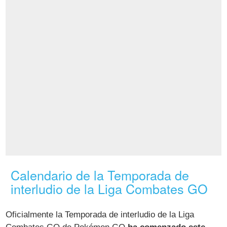
Calendario de la Temporada de
interludio de la Liga Combates GO
Oficialmente la Temporada de interludio de la Liga