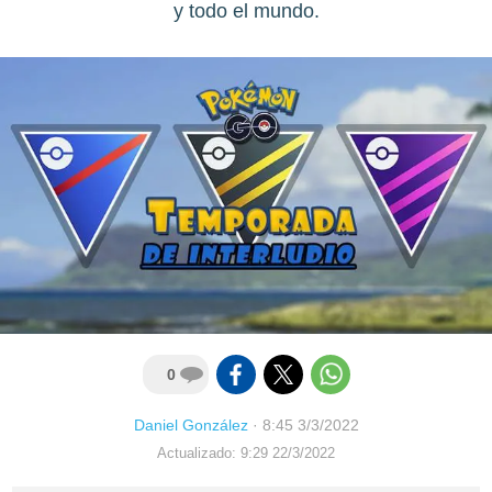
y todo el mundo.
0
Daniel González
·
8:45 3/3/2022
Actualizado: 9:29 22/3/2022