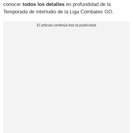
conocer
todos los detalles
en profundidad de la
Temporada de interludio de la Liga Combates GO.