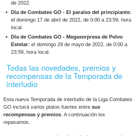
de 2022.
Día de Combates GO - El paraíso del principiante:
el domingo 17 de abril de 2022, de 0:00 a 23:59, hora
local.
Día de Combates GO - Megasorpresa de Polvo
Estelar:
el domingo 29 de mayo de 2022, de 0:00 a
23:59, hora local.
Todas las novedades, premios y
recompensas de la Temporada de
interludio
Esta nueva Temporada de interludio de la Liga Combates
GO incluirá varios platos fuertes entre
sus
recompensas y premios
. A continuación los
repasamos.