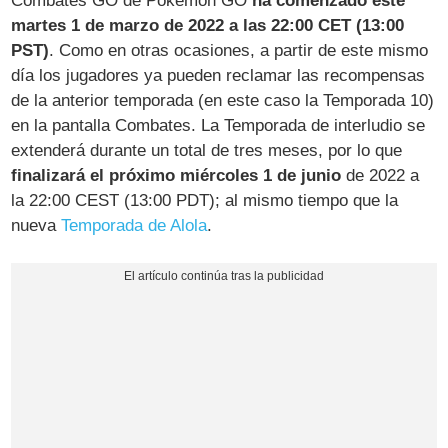
Combates GO de Pokémon GO
ha comenzado este
martes 1 de marzo de 2022 a las 22:00 CET (13:00
PST)
. Como en otras ocasiones, a partir de este mismo
día los jugadores ya pueden reclamar las recompensas
de la anterior temporada (en este caso la Temporada 10)
en la pantalla Combates. La Temporada de interludio se
extenderá durante un total de tres meses, por lo que
finalizará el próximo miércoles 1 de junio
de 2022 a
la 22:00 CEST (13:00 PDT); al mismo tiempo que la
nueva
Temporada de Alola
.