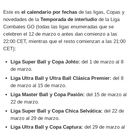
Este es
el calendario por fechas
de las ligas, Copas y
novedades de la
Temporada de interludio
de la Liga
Combates GO (todas las ligas enumeradas que se
celebren el 12 de marzo o antes dan comienzo a las
22:00 CET, mientras que el resto comienzan a las 21:00
CET):
Liga Super Ball y Copa Johto:
del 1 de marzo al 8
de marzo.
Liga Ultra Ball y Ultra Ball Clásica Premier:
del 8
de marzo al 15 de marzo.
Liga Master Ball y Copa Pasión:
del 15 de marzo al
22 de marzo.
Liga Super Ball y Copa Chica Selvática:
del 22 de
marzo al 29 de marzo.
Liga Ultra Ball y Copa Captura:
del 29 de marzo al