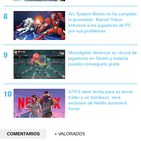
Arc System Works no ha cumplido
lo prometido: Marvel Tokon
enfurece a los jugadores de PC
por sus problemas
Moonlighter destroza su récord de
jugadores en Steam y todavía
puedes conseguirlo gratis
GTA 6 tiene fecha para su tercer
tráiler y un bombazo: será
exclusivo de Netflix durante 6
horas
COMENTARIOS
+ VALORADOS