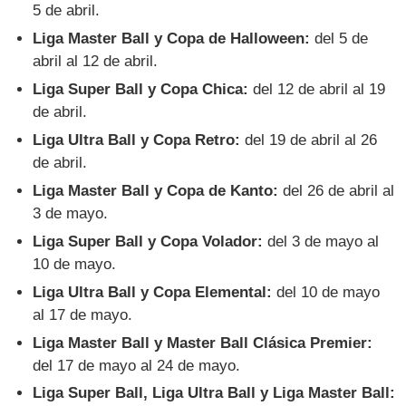
5 de abril.
Liga Master Ball y Copa de Halloween:
del 5 de
abril al 12 de abril.
Liga Super Ball y Copa Chica:
del 12 de abril al 19
de abril.
Liga Ultra Ball y Copa Retro:
del 19 de abril al 26
de abril.
Liga Master Ball y Copa de Kanto:
del 26 de abril al
3 de mayo.
Liga Super Ball y Copa Volador:
del 3 de mayo al
10 de mayo.
Liga Ultra Ball y Copa Elemental:
del 10 de mayo
al 17 de mayo.
Liga Master Ball y Master Ball Clásica Premier:
del 17 de mayo al 24 de mayo.
Liga Super Ball, Liga Ultra Ball y Liga Master Ball: