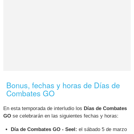
Bonus, fechas y horas de Días de
Combates GO
En esta temporada de interludio los
Días de Combates
GO
se celebrarán en las siguientes fechas y horas:
Día de Combates GO - Seel:
el sábado 5 de marzo