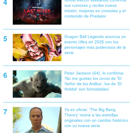
sus rumores y recibe nueva
misión, mejoras en consolas y el
contenido de Predator
Dragon Ball Legends anuncia un
evento Ultra en 2026 con los
personajes más poderosos de la
serie
Peter Jackson (64), lo confirma:
'No me gustan los orcos de 'El
Señor de los Anillos', los de 'El
Hobbit' son formidables'
Ya es oficial: 'The Big Bang
Theory' reúne a las estrellas
originales con un cambio histórico
con su nueva serie