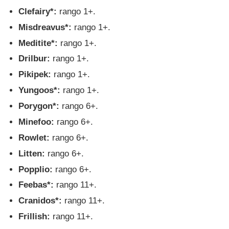
Clefairy*:
rango 1+.
Misdreavus*:
rango 1+.
Meditite*:
rango 1+.
Drilbur:
rango 1+.
Pikipek:
rango 1+.
Yungoos*:
rango 1+.
Porygon*:
rango 6+.
Minefoo:
rango 6+.
Rowlet:
rango 6+.
Litten:
rango 6+.
Popplio:
rango 6+.
Feebas*:
rango 11+.
Cranidos*:
rango 11+.
Frillish:
rango 11+.