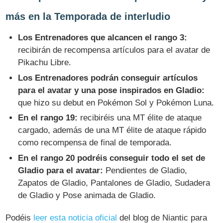
más en la Temporada de interludio
Los Entrenadores que alcancen el rango 3:
recibirán de recompensa artículos para el avatar de
Pikachu Libre.
Los Entrenadores podrán conseguir artículos
para el avatar y una pose inspirados en Gladio:
que hizo su debut en Pokémon Sol y Pokémon Luna.
En el rango 19:
recibiréis una MT élite de ataque
cargado, además de una MT élite de ataque rápido
como recompensa de final de temporada.
En el rango 20 podréis conseguir todo el set de
Gladio para el avatar:
Pendientes de Gladio,
Zapatos de Gladio, Pantalones de Gladio, Sudadera
de Gladio y Pose animada de Gladio.
Podéis
leer esta noticia oficial
del blog de Niantic para