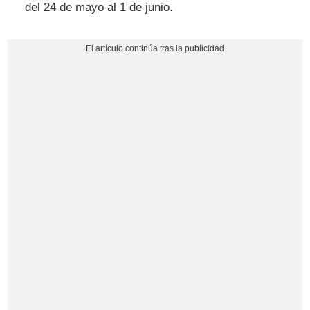
del 24 de mayo al 1 de junio.