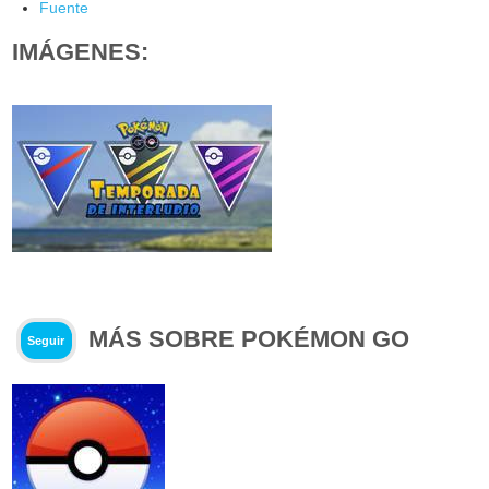
Fuente
IMÁGENES:
MÁS SOBRE POKÉMON GO
Seguir