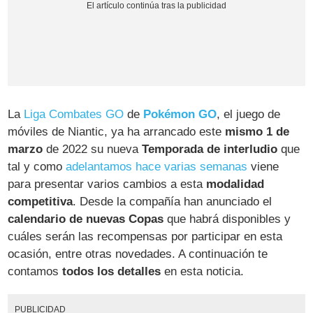
La
Liga Combates GO
de
Pokémon GO
, el juego de
móviles de Niantic, ya ha arrancado este
mismo 1 de
marzo
de 2022 su nueva
Temporada de interludio
que
tal y como
adelantamos hace varias semanas
viene
para presentar varios cambios a esta
modalidad
competitiva
. Desde la compañía han anunciado el
calendario de nuevas Copas
que habrá disponibles y
cuáles serán las recompensas por participar en esta
ocasión, entre otras novedades. A continuación te
contamos
todos los detalles
en esta noticia.
PUBLICIDAD