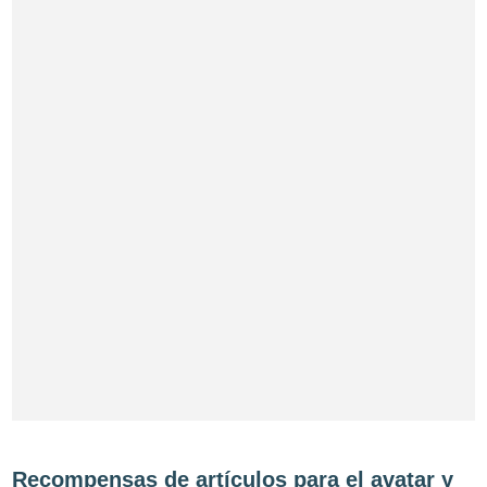
Recompensas de artículos para el avatar y