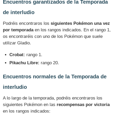
Encuentros garantizados de la Temporada
de interludio
Podréis encontraros los
siguientes Pokémon una vez
por temporada
en los rangos indicados. En el rango 1,
os encontraréis con uno de los Pokémon que suele
utilizar Gladio.
Crobat:
rango 1.
Pikachu Libre:
rango 20.
Encuentros normales de la Temporada de
interludio
A lo largo de la temporada, podréis encontraros los
siguientes Pokémon en las
recompensas por victoria
en los rangos indicados: