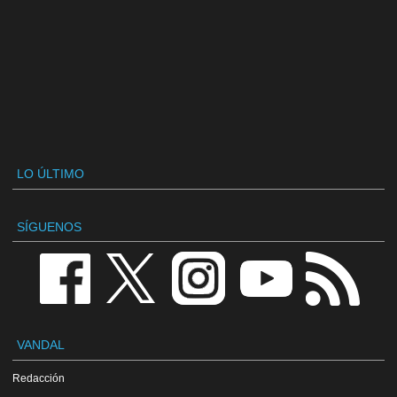
LO ÚLTIMO
SÍGUENOS
VANDAL
Redacción