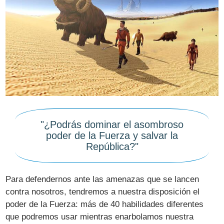
"¿Podrás dominar el asombroso
poder de la Fuerza y salvar la
República?"
Para defendernos ante las amenazas que se lancen
contra nosotros, tendremos a nuestra disposición el
poder de la Fuerza: más de 40 habilidades diferentes
que podremos usar mientras enarbolamos nuestra