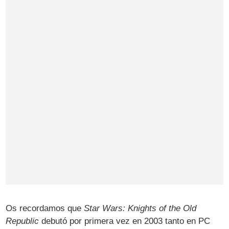
Os recordamos que
Star Wars: Knights of the Old
Republic
debutó por primera vez en 2003 tanto en PC