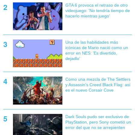
GTA 6 provoca el retraso de otro
videojuego: 'No tendría tiempo de
hacerlo mientras juego'
Una de las habilidades más
icónicas de Mario nació como un
error en NES: 'Es divertido,
dejadlo'
Como una mezcla de The Settlers
y Assassin's Creed Black Flag: así
es el nuevo Corsair Cove
Dark Souls pudo ser exclusivo de
PlayStation, pero Sony cometió un
error del que no se arrepienten