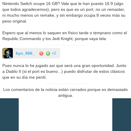
Nintendo Switch ocupe 16 GB? Vale que le han puesto 16:9 (algo
que todos agradecemos), pero es que es un port, no un remaster,
ni mucho menos un remake, y sin embargo ocupa 8 veces más su
peso original.
Espero que al menos lo saquen en físico tarde o temprano como el
Republic Commando y los Jedi Knight, porque vaya tela.
kyo_666_
+0
Pues nunca lo he jugado así que será una gran oportunidad. Junto
a Diablo II (si el port es bueno...) puedo disfrutar de estos clásicos
que en su día me perdí.
Los comentarios de la noticia están cerrados porque es demasiado
antigua.