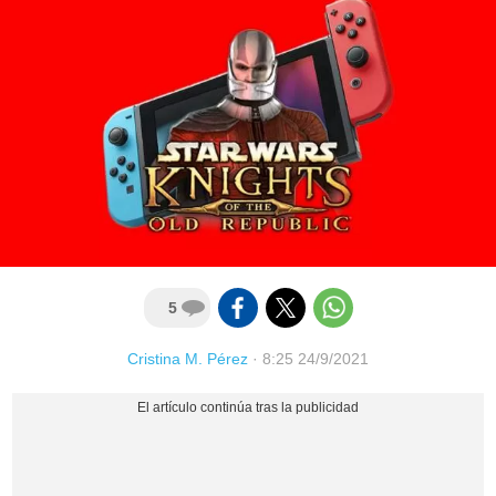
5
Cristina M. Pérez
·
8:25 24/9/2021