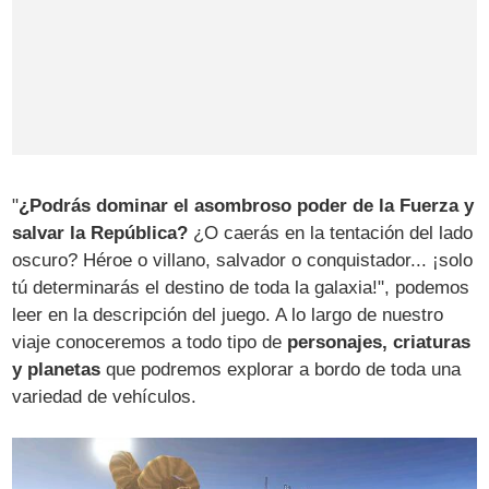
"
¿Podrás dominar el asombroso poder de la Fuerza y
salvar la República?
¿O caerás en la tentación del lado
oscuro? Héroe o villano, salvador o conquistador... ¡solo
tú determinarás el destino de toda la galaxia!", podemos
leer en la descripción del juego. A lo largo de nuestro
viaje conoceremos a todo tipo de
personajes, criaturas
y planetas
que podremos explorar a bordo de toda una
variedad de vehículos.