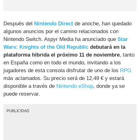
Después del
Nintendo Direct
de anoche, han quedado
algunos anuncios por el camino relacionados con
Nintendo Switch. Aspyr Media ha anunciado que
Star
Wars: Knights of the Old Republic
debutará en la
plataforma híbrida el próximo 11 de noviembre
, tanto
en España como en todo el mundo, invitando a los
jugadores de esta consola disfrutar de uno de los
RPG
más aclamados. Su precio será de 12,49 € y estará
disponible a través de
Nintendo eShop
, donde ya se
puede reservar.
PUBLICIDAD