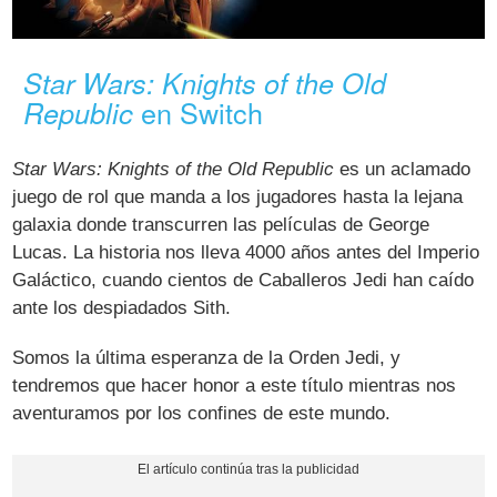
Star Wars: Knights of the Old
en Switch
Republic
Star Wars: Knights of the Old Republic
es un aclamado
juego de rol que manda a los jugadores hasta la lejana
galaxia donde transcurren las películas de George
Lucas. La historia nos lleva 4000 años antes del Imperio
Galáctico, cuando cientos de Caballeros Jedi han caído
ante los despiadados Sith.
Somos la última esperanza de la Orden Jedi, y
tendremos que hacer honor a este título mientras nos
aventuramos por los confines de este mundo.