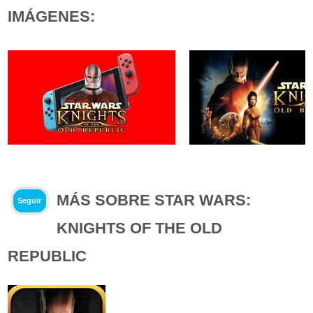
IMÁGENES:
MÁS SOBRE STAR WARS:
Seguir
KNIGHTS OF THE OLD
REPUBLIC