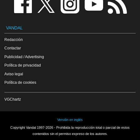
VANDAL
Redacción
Contactar
Publicidad / Advertising
Política de privacidad
Aviso legal
Política de cookies
VGChartz
Versión en inglés
Copyright Vandal 1997-2026 - Prohibida la reproducción total o parcial de estos
contenidos sin el permiso expreso de los autores.