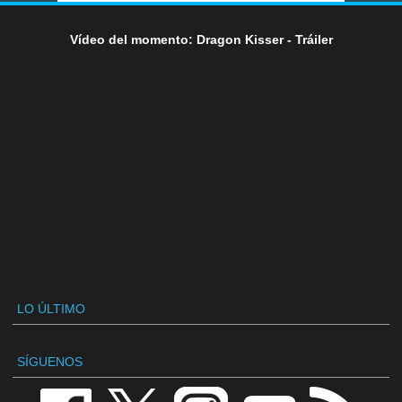
Vídeo del momento: Dragon Kisser - Tráiler
LO ÚLTIMO
SÍGUENOS