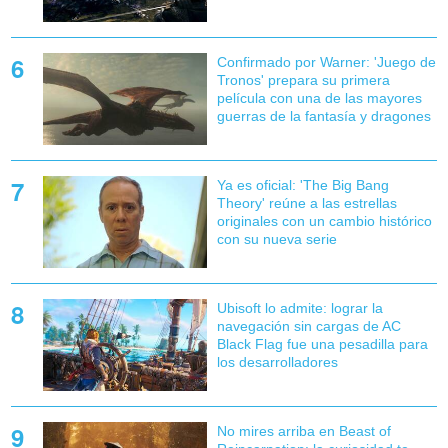
Confirmado por Warner: 'Juego de
Tronos' prepara su primera
película con una de las mayores
guerras de la fantasía y dragones
Ya es oficial: 'The Big Bang
Theory' reúne a las estrellas
originales con un cambio histórico
con su nueva serie
Ubisoft lo admite: lograr la
navegación sin cargas de AC
Black Flag fue una pesadilla para
los desarrolladores
No mires arriba en Beast of