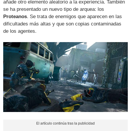
añade otro elemento aleatorio a la experiencia. También
se ha presentado un nuevo tipo de arquea: los
Proteanos
. Se trata de enemigos que aparecen en las
dificultades más altas y que son copias contaminadas
de los agentes.