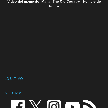
Vídeo del momento: Mafia: The Old Country - Hombre de
Honor
LO ÚLTIMO
SÍGUENOS