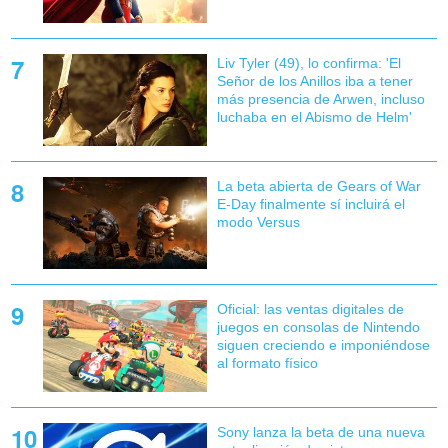
Liv Tyler (49), lo confirma: 'El
Señor de los Anillos iba a tener
más presencia de Arwen, incluso
luchaba en el Abismo de Helm'
La beta abierta de Gears of War
E-Day finalmente sí incluirá el
modo Versus
Oficial: las ventas digitales de
juegos en consolas de Nintendo
siguen creciendo e imponiéndose
al formato físico
Sony lanza la beta de una nueva