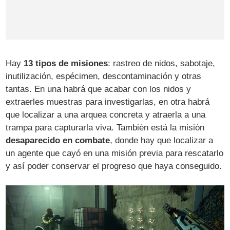
Hay
13 tipos de misiones
: rastreo de nidos, sabotaje,
inutilización, espécimen, descontaminación y otras
tantas. En una habrá que acabar con los nidos y
extraerles muestras para investigarlas, en otra habrá
que localizar a una arquea concreta y atraerla a una
trampa para capturarla viva. También está la misión
desaparecido en combate
, donde hay que localizar a
un agente que cayó en una misión previa para rescatarlo
y así poder conservar el progreso que haya conseguido.