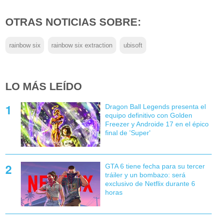
OTRAS NOTICIAS SOBRE:
rainbow six
rainbow six extraction
ubisoft
LO MÁS LEÍDO
Dragon Ball Legends presenta el
equipo definitivo con Golden
Freezer y Androide 17 en el épico
final de 'Super'
GTA 6 tiene fecha para su tercer
tráiler y un bombazo: será
exclusivo de Netflix durante 6
horas