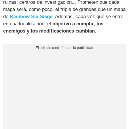
ruinas, centros de investigación... Prometen que cada
mapa será, como poco, el triple de grandes que un mapa
de
Rainbow Six Siege
. Además, cada vez que se entre
en una localización, el
objetivo a cumplir, los
enemigos y los modificaciones cambian
.