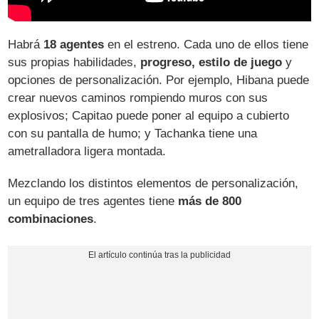
Habrá
18 agentes
en el estreno. Cada uno de ellos tiene
sus propias habilidades,
progreso, estilo de juego
y
opciones de personalización. Por ejemplo, Hibana puede
crear nuevos caminos rompiendo muros con sus
explosivos; Capitao puede poner al equipo a cubierto
con su pantalla de humo; y Tachanka tiene una
ametralladora ligera montada.
Mezclando los distintos elementos de personalización,
un equipo de tres agentes tiene
más de 800
combinaciones
.