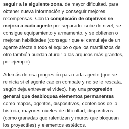
seguir a la siguiente zona
, de mayor dificultad, para
obtener nueva información y conseguir mejores
recompensas. Con la
compleción de objetivos se
mejora a cada agente
por separado: sube de nivel, se
consigue equipamiento y armamento, y se obtienen o
mejoran habilidades (conseguir que el camuflaje de un
agente afecte a todo el equipo o que los martillazos de
otro también puedan aturdir a las arqueas más grandes,
por ejemplo).
Además de esa progresión para cada agente (que se
reinicia si el agente cae en combate y no se le rescata,
según deja entrever el vídeo), hay una
progresión
general que desbloquea elementos permanentes
como mapas, agentes, dispositivos, contenidos de la
historia, mayores niveles de dificultad, dispositivos
(como granadas que ralentizan y muros que bloquean
los proyectiles) y elementos estéticos.