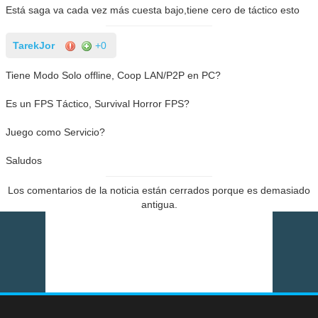
Está saga va cada vez más cuesta bajo,tiene cero de táctico esto
TarekJor
+0
Tiene Modo Solo offline, Coop LAN/P2P en PC?
Es un FPS Táctico, Survival Horror FPS?
Juego como Servicio?
Saludos
Los comentarios de la noticia están cerrados porque es demasiado
antigua.