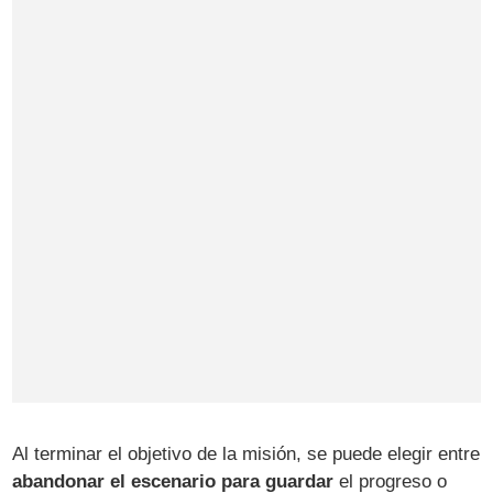
Al terminar el objetivo de la misión, se puede elegir entre
abandonar el escenario para guardar
el progreso o