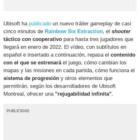
Ubisoft ha
publicado
un nuevo tráiler
gameplay
de casi
cinco minutos de
Rainbow Six Extraction
, el
shooter
táctico con cooperativo
para hasta tres jugadores que
llegará en enero de 2022. El vídeo, con subtítulos en
español e insertado a continuación, repasa el
contenido
con el que se estrenará
el juego, cómo cambian los
mapas y las misiones en cada partida, cómo funciona el
sistema de progresión
y otros elementos que
permitirán, según los desarrolladores de Ubisoft
Montreal, ofrecer una
"rejugabilidad infinita"
.
PUBLICIDAD