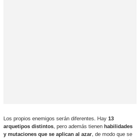
Los propios enemigos serán diferentes. Hay
13
arquetipos distintos
, pero además tienen
habilidades
y mutaciones que se aplican al azar
, de modo que se