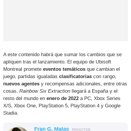
A este contenido habrá que sumar los cambios que se
apliquen tras el lanzamiento. El equipo de Ubisoft
Montreal promete
eventos temáticos
que cambian el
juego, partidas igualadas
clasificatorias
con rango,
nuevos agentes
y recompensas adicionales, entre otras
cosas.
Rainbow Six Extraction
llegará a España y el
resto del mundo en
enero de 2022
a PC, Xbox Series
X/S, Xbox One, PlayStation 5, PlayStation 4 y Google
Stadia.
Fran G. Matas
REDACTOR