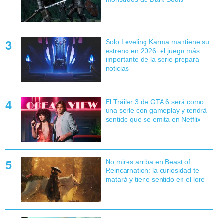
Solo Leveling Karma mantiene su
estreno en 2026: el juego más
importante de la serie prepara
noticias
El Tráiler 3 de GTA 6 será como
una serie con gameplay y tendrá
sentido que se emita en Netflix
No mires arriba en Beast of
Reincarnation: la curiosidad te
matará y tiene sentido en el lore