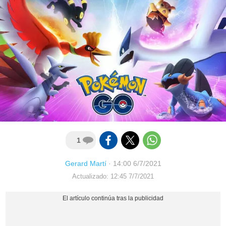
1
Gerard Martí
·
14:00 6/7/2021
Actualizado: 12:45 7/7/2021