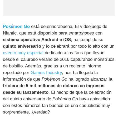
Pokémon Go
está de enhorabuena. El videojuego de
Niantic, que está disponible para
smartphones
con
sistema operativo Android e iOS
, ha cumplido su
quinto aniversario
y lo celebrará por todo lo alto con un
evento muy especial
dedicado a los fans que llevan
desde el caluroso verano de 2016 capturando monstruos
de bolsillo. Además, gracias a un reciente informe
reportado por
Games Industry
, nos ha llegado la
información de que
Pokémon Go
ha logrado alcanzar
la
friolera de 5 mil millones de dólares en ingresos
desde su lanzamiento
. El hecho de que la celebración
del quinto aniversario de
Pokémon Go
haya coincidido
con estos números tan buenos es una casualidad muy
sorprendente, ¿verdad?