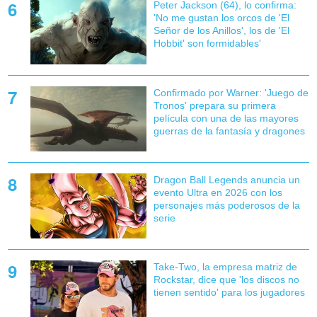
Peter Jackson (64), lo confirma:
'No me gustan los orcos de 'El
Señor de los Anillos', los de 'El
Hobbit' son formidables'
Confirmado por Warner: 'Juego de
Tronos' prepara su primera
película con una de las mayores
guerras de la fantasía y dragones
Dragon Ball Legends anuncia un
evento Ultra en 2026 con los
personajes más poderosos de la
serie
Take-Two, la empresa matriz de
Rockstar, dice que 'los discos no
tienen sentido' para los jugadores