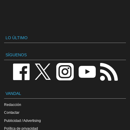
LO ÚLTIMO
SÍGUENOS
VANDAL
Redacción
Contactar
Publicidad / Advertising
Política de privacidad