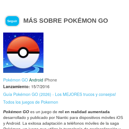
MÁS SOBRE POKÉMON GO
Seguir
Pokémon GO
Android
iPhone
Lanzamiento:
15/7/2016
Guía Pokémon GO (2026) - Los MEJORES trucos y consejos!
Todos los juegos de Pokemon
Pokémon GO
es un juego de
rol en realidad aumentada
desarrollado y publicado por Niantic para dispositivos móviles iOS
y Android. La exitosa adaptación a teléfonos móviles de la saga