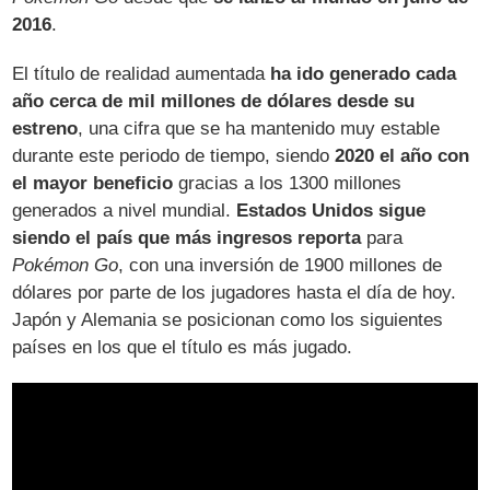
2016
.
El título de realidad aumentada
ha ido generado cada
año cerca de mil millones de dólares desde su
estreno
, una cifra que se ha mantenido muy estable
durante este periodo de tiempo, siendo
2020 el año con
el mayor beneficio
gracias a los 1300 millones
generados a nivel mundial.
Estados Unidos sigue
siendo el país que más ingresos reporta
para
Pokémon Go
, con una inversión de 1900 millones de
dólares por parte de los jugadores hasta el día de hoy.
Japón y Alemania se posicionan como los siguientes
países en los que el título es más jugado.