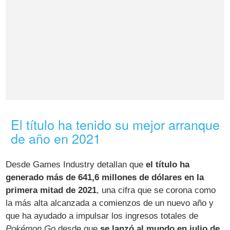
El título ha tenido su mejor arranque
de año en 2021
Desde Games Industry detallan que
el título ha
generado más de 641,6 millones de dólares en la
primera mitad de 2021
, una cifra que se corona como
la más alta alcanzada a comienzos de un nuevo año y
que ha ayudado a impulsar los ingresos totales de
Pokémon Go
desde que
se lanzó al mundo en julio de