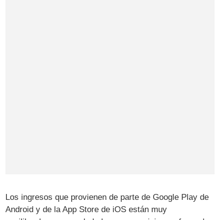
Los ingresos que provienen de parte de Google Play de
Android y de la App Store de iOS están muy