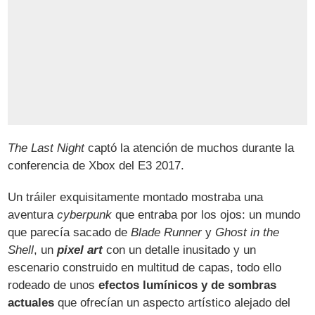
The Last Night
captó la atención de muchos durante la
conferencia de Xbox del E3 2017.
Un tráiler exquisitamente montado mostraba una
aventura
cyberpunk
que entraba por los ojos: un mundo
que parecía sacado de
Blade Runner
y
Ghost in the
Shell
, un
pixel art
con un detalle inusitado y un
escenario construido en multitud de capas, todo ello
rodeado de unos
efectos lumínicos y de sombras
actuales
que ofrecían un aspecto artístico alejado del