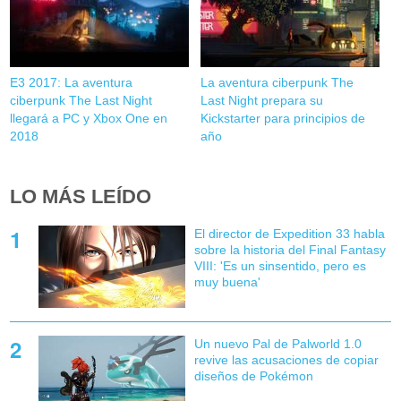
E3 2017: La aventura
La aventura ciberpunk The
ciberpunk The Last Night
Last Night prepara su
llegará a PC y Xbox One en
Kickstarter para principios de
2018
año
LO MÁS LEÍDO
El director de Expedition 33 habla
sobre la historia del Final Fantasy
VIII: 'Es un sinsentido, pero es
muy buena'
Un nuevo Pal de Palworld 1.0
revive las acusaciones de copiar
diseños de Pokémon