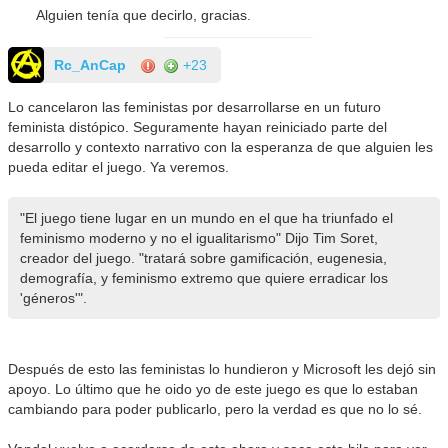
Alguien tenía que decirlo, gracias.
Rc_AnCap
+23
Lo cancelaron las feministas por desarrollarse en un futuro
feminista distópico. Seguramente hayan reiniciado parte del
desarrollo y contexto narrativo con la esperanza de que alguien les
pueda editar el juego. Ya veremos.
"El juego tiene lugar en un mundo en el que ha triunfado el
feminismo moderno y no el igualitarismo" Dijo Tim Soret,
creador del juego. "tratará sobre gamificación, eugenesia,
demografía, y feminismo extremo que quiere erradicar los
'géneros'".
Después de esto las feministas lo hundieron y Microsoft les dejó sin
apoyo. Lo último que he oido yo de este juego es que lo estaban
cambiando para poder publicarlo, pero la verdad es que no lo sé.