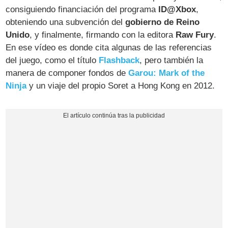
consiguiendo financiación del programa
ID@Xbox
,
obteniendo una subvención del
gobierno de Reino
Unido
, y finalmente, firmando con la editora
Raw Fury
.
En ese vídeo es donde cita algunas de las referencias
del juego, como el título
Flashback
, pero también la
manera de componer fondos de
Garou: Mark of the
Ninja
y un viaje del propio Soret a Hong Kong en 2012.