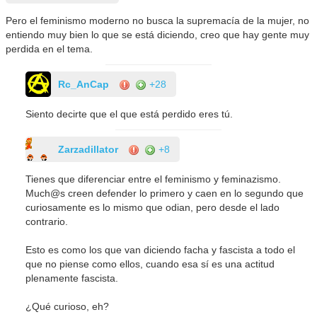
Pero el feminismo moderno no busca la supremacía de la mujer, no
entiendo muy bien lo que se está diciendo, creo que hay gente muy
perdida en el tema.
Rc_AnCap
+28
Siento decirte que el que está perdido eres tú.
Zarzadillator
+8
Tienes que diferenciar entre el feminismo y feminazismo.
Much@s creen defender lo primero y caen en lo segundo que
curiosamente es lo mismo que odian, pero desde el lado
contrario.
Esto es como los que van diciendo facha y fascista a todo el
que no piense como ellos, cuando esa sí es una actitud
plenamente fascista.
¿Qué curioso, eh?