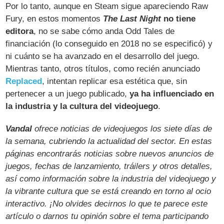
Por lo tanto, aunque en Steam sigue apareciendo Raw
Fury, en estos momentos
The Last Night
no tiene
editora
, no se sabe cómo anda Odd Tales de
financiación (lo conseguido en 2018 no se especificó) y
ni cuánto se ha avanzado en el desarrollo del juego.
Mientras tanto, otros títulos, como recién anunciado
Replaced
, intentan replicar esa estética que, sin
pertenecer a un juego publicado,
ya ha influenciado en
la industria y la cultura del videojuego
.
Vandal
ofrece noticias de videojuegos los siete días de
la semana, cubriendo la actualidad del sector. En estas
páginas encontrarás noticias sobre nuevos anuncios de
juegos, fechas de lanzamiento, tráilers y otros detalles,
así como información sobre la industria del videojuego y
la vibrante cultura que se está creando en torno al ocio
interactivo. ¡No olvides decirnos lo que te parece este
artículo o darnos tu opinión sobre el tema participando