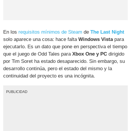
En los
requisitos mínimos de Steam
de
The Last Night
solo aparece una cosa: hace falta
Windows Vista
para
ejecutarlo. Es un dato que pone en perspectiva el tiempo
que el juego de Odd Tales para
Xbox One y PC
dirigido
por Tim Soret ha estado desaparecido. Sin embargo, su
desarrollo continúa, pero el estado del mismo y la
continuidad del proyecto es una incógnita.
PUBLICIDAD