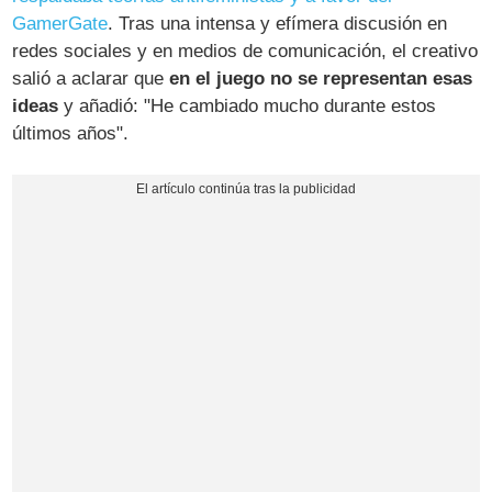
GamerGate
. Tras una intensa y efímera discusión en
redes sociales y en medios de comunicación, el creativo
salió a aclarar que
en el juego no se representan esas
ideas
y añadió: "He cambiado mucho durante estos
últimos años".