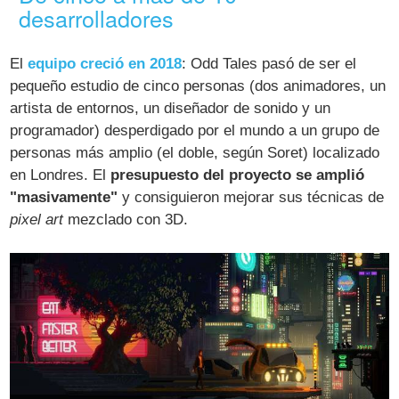
desarrolladores
El
equipo creció en 2018
: Odd Tales pasó de ser el
pequeño estudio de cinco personas (dos animadores, un
artista de entornos, un diseñador de sonido y un
programador) desperdigado por el mundo a un grupo de
personas más amplio (el doble, según Soret) localizado
en Londres. El
presupuesto del proyecto se amplió
"masivamente"
y consiguieron mejorar sus técnicas de
pixel art
mezclado con 3D.