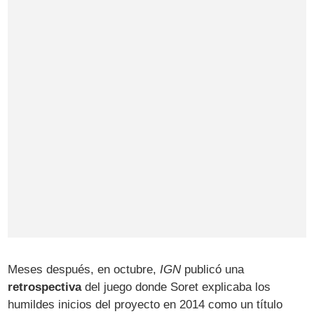
Meses después, en octubre,
IGN
publicó una
retrospectiva
del juego donde Soret explicaba los
humildes inicios del proyecto en 2014 como un título