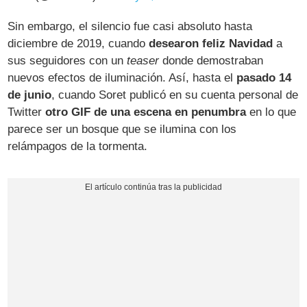
Sin embargo, el silencio fue casi absoluto hasta
diciembre de 2019, cuando
desearon feliz Navidad
a
sus seguidores con un
teaser
donde demostraban
nuevos efectos de iluminación. Así, hasta el
pasado 14
de junio
, cuando Soret publicó en su cuenta personal de
Twitter
otro GIF de una escena en penumbra
en lo que
parece ser un bosque que se ilumina con los
relámpagos de la tormenta.