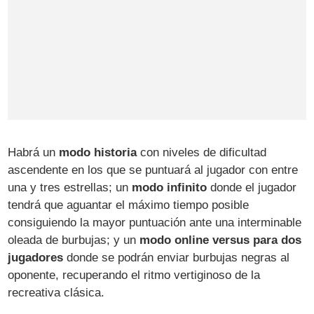
Habrá un
modo historia
con niveles de dificultad
ascendente en los que se puntuará al jugador con entre
una y tres estrellas; un
modo infinito
donde el jugador
tendrá que aguantar el máximo tiempo posible
consiguiendo la mayor puntuación ante una interminable
oleada de burbujas; y un
modo online versus para dos
jugadores
donde se podrán enviar burbujas negras al
oponente, recuperando el ritmo vertiginoso de la
recreativa clásica.