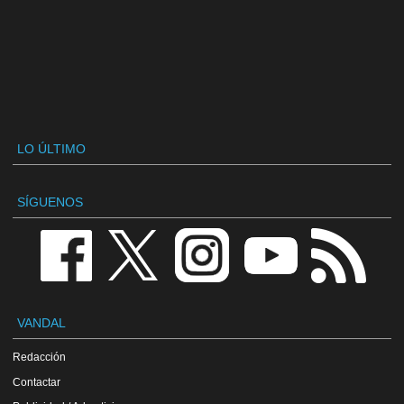
LO ÚLTIMO
SÍGUENOS
VANDAL
Redacción
Contactar