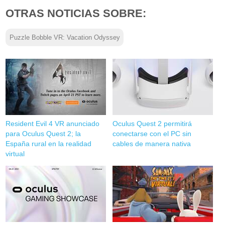
OTRAS NOTICIAS SOBRE:
Puzzle Bobble VR: Vacation Odyssey
Resident Evil 4 VR anunciado
Oculus Quest 2 permitirá
para Oculus Quest 2; la
conectarse con el PC sin
España rural en la realidad
cables de manera nativa
virtual