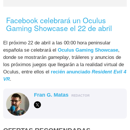
Facebook celebrará un Oculus
Gaming Showcase el 22 de abril
El próximo 22 de abril a las 00:00 hora peninsular
española se celebrará el
Oculus Gaming Showcase
,
donde se mostrarán
gameplay
, tráileres y anuncios de
los próximos juegos que llegarán a la realidad virtual de
Oculus, entre ellos el
recién anunciado
Resident Evil 4
VR
.
Fran G. Matas
REDACTOR