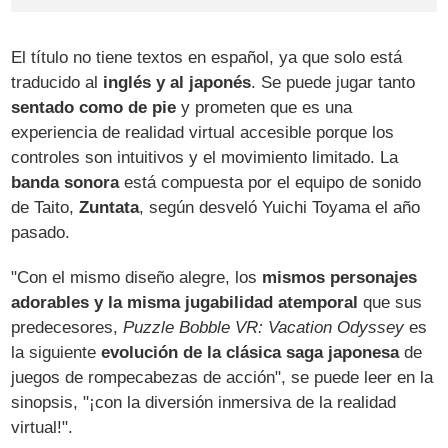
El título no tiene textos en español, ya que solo está
traducido al
inglés y al japonés
. Se puede jugar tanto
sentado como de pie
y prometen que es una
experiencia de realidad virtual accesible porque los
controles son intuitivos y el movimiento limitado. La
banda sonora
está compuesta por el equipo de sonido
de Taito,
Zuntata
, según desveló Yuichi Toyama el año
pasado.
"Con el mismo diseño alegre, los
mismos personajes
adorables y la misma jugabilidad atemporal
que sus
predecesores,
Puzzle Bobble VR: Vacation Odyssey
es
la siguiente
evolución de la clásica saga japonesa
de
juegos de rompecabezas de acción", se puede leer en la
sinopsis, "¡con la diversión inmersiva de la realidad
virtual!".