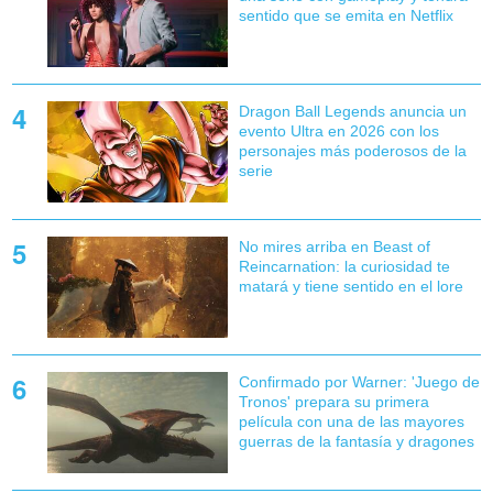
sentido que se emita en Netflix
Dragon Ball Legends anuncia un
evento Ultra en 2026 con los
personajes más poderosos de la
serie
No mires arriba en Beast of
Reincarnation: la curiosidad te
matará y tiene sentido en el lore
Confirmado por Warner: 'Juego de
Tronos' prepara su primera
película con una de las mayores
guerras de la fantasía y dragones