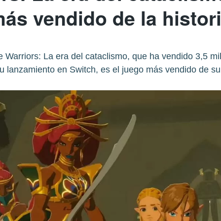
ás vendido de la histor
Warriors: La era del cataclismo, que ha vendido 3,5 m
u lanzamiento en Switch, es el juego más vendido de su