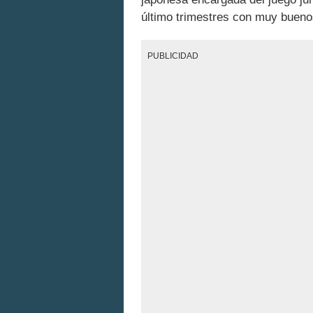
último trimestres con muy bueno
PUBLICIDAD