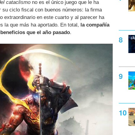
del cataclismo
no es el único juego que le ha
 su ciclo fiscal con buenos números: la firma
o extraordinario en este cuarto y al parecer ha
es la que más ha aportado. En total,
la compañía
beneficios que el año pasado
.