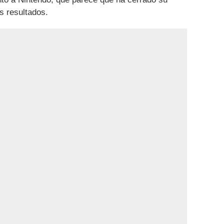
s resultados.