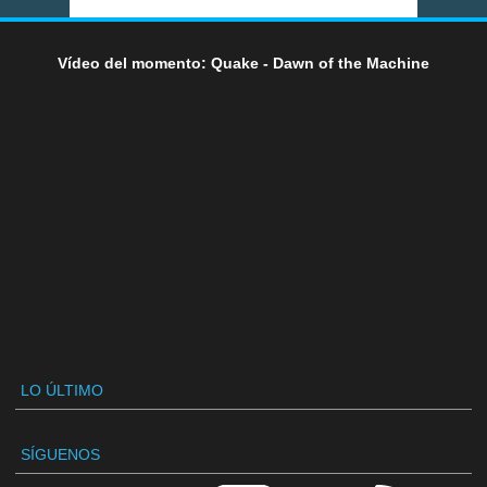
Vídeo del momento: Quake - Dawn of the Machine
LO ÚLTIMO
SÍGUENOS