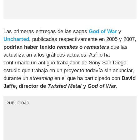
Las primeras entregas de las sagas
God of War
y
Uncharted
, publicadas respectivamente en 2005 y 2007,
podrían haber tenido
remakes
o
remasters
que las
actualizaran a los gráficos actuales. Así lo ha
confirmado un antiguo trabajador de Sony San Diego,
estudio que trabaja en un proyecto todavía sin anunciar,
durante un
streaming
en el que ha participado con
David
Jaffe, director de
Twisted Metal
y
God of War
.
PUBLICIDAD