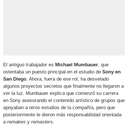
El antiguo trabajador es
Michael Mumbauer
, que
ostentaba un puesto principal en el estudio de
Sony en
San Diego
. Ahora, fuera de ese rol, ha desvelado
algunos proyectos secretos que finalmente no llegaron a
ver la luz. Mumbauer explica que comenzó su carrera
en Sony asesorando el contenido artístico de grupos que
apoyaban a otros estudios de la compañía, pero que
posteriormente le dieron más responsabilidad orientada
a
remakes
y
remasters
.