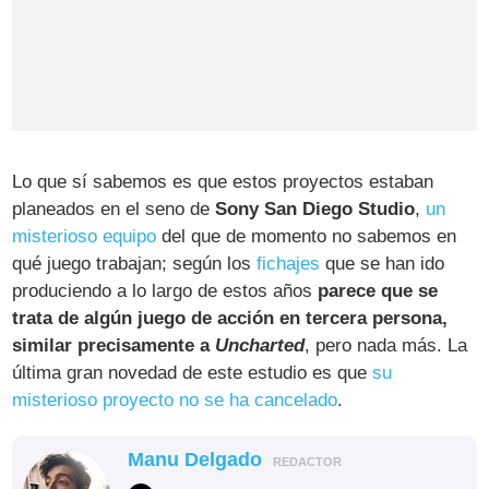
Lo que sí sabemos es que estos proyectos estaban
planeados en el seno de
Sony San Diego Studio
,
un
misterioso equipo
del que de momento no sabemos en
qué juego trabajan; según los
fichajes
que se han ido
produciendo a lo largo de estos años
parece que se
trata de algún juego de acción en tercera persona,
similar precisamente a
Uncharted
, pero nada más. La
última gran novedad de este estudio es que
su
misterioso proyecto no se ha cancelado
.
Manu Delgado
REDACTOR