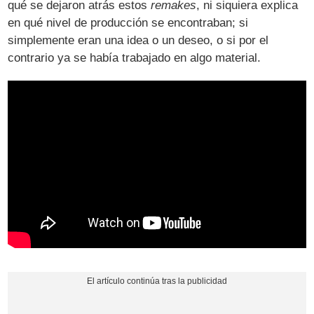
qué se dejaron atrás estos
remakes
, ni siquiera explica
en qué nivel de producción se encontraban; si
simplemente eran una idea o un deseo, o si por el
contrario ya se había trabajado en algo material.