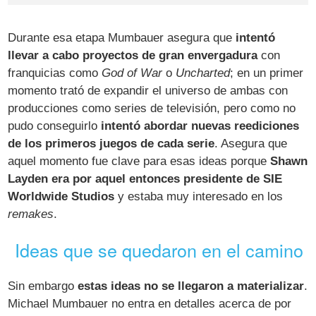
Durante esa etapa Mumbauer asegura que
intentó
llevar a cabo proyectos de gran envergadura
con
franquicias como
God of War
o
Uncharted
; en un primer
momento trató de expandir el universo de ambas con
producciones como series de televisión, pero como no
pudo conseguirlo
intentó abordar nuevas reediciones
de los primeros juegos de cada serie
. Asegura que
aquel momento fue clave para esas ideas porque
Shawn
Layden era por aquel entonces presidente de SIE
Worldwide Studios
y estaba muy interesado en los
remakes
.
Ideas que se quedaron en el camino
Sin embargo
estas ideas no se llegaron a materializar
.
Michael Mumbauer no entra en detalles acerca de por