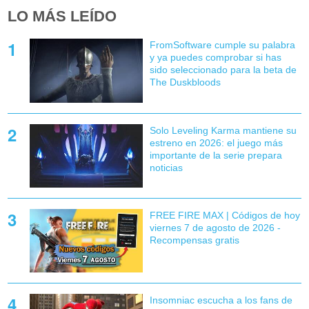
LO MÁS LEÍDO
FromSoftware cumple su palabra
y ya puedes comprobar si has
sido seleccionado para la beta de
The Duskbloods
Solo Leveling Karma mantiene su
estreno en 2026: el juego más
importante de la serie prepara
noticias
FREE FIRE MAX | Códigos de hoy
viernes 7 de agosto de 2026 -
Recompensas gratis
Insomniac escucha a los fans de