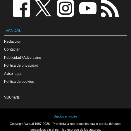
VANDAL
Redacción
Contactar
Publicidad / Advertising
Política de privacidad
Aviso legal
Política de cookies
VGChartz
Versión en inglés
Copyright Vandal 1997-2026 - Prohibida la reproducción total o parcial de estos
contenidos sin el permiso expreso de los autores.