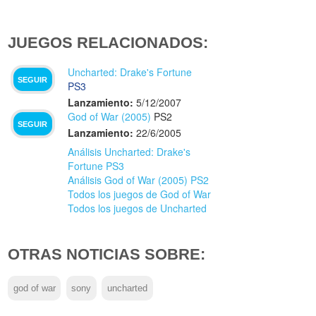
JUEGOS RELACIONADOS:
Uncharted: Drake's Fortune
SEGUIR
PS3
Lanzamiento:
5/12/2007
God of War (2005)
PS2
SEGUIR
Lanzamiento:
22/6/2005
Análisis Uncharted: Drake's
Fortune PS3
Análisis God of War (2005) PS2
Todos los juegos de God of War
Todos los juegos de Uncharted
OTRAS NOTICIAS SOBRE:
god of war
sony
uncharted