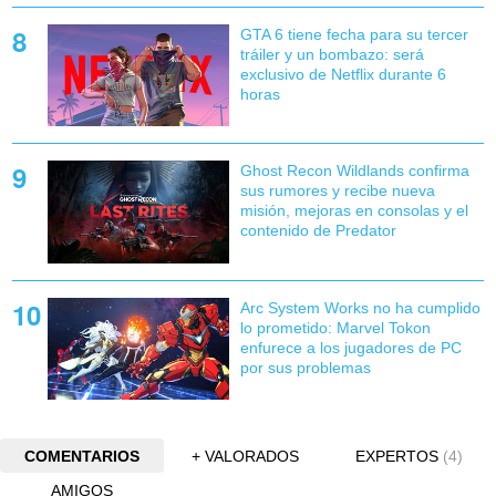
GTA 6 tiene fecha para su tercer
tráiler y un bombazo: será
exclusivo de Netflix durante 6
horas
Ghost Recon Wildlands confirma
sus rumores y recibe nueva
misión, mejoras en consolas y el
contenido de Predator
Arc System Works no ha cumplido
lo prometido: Marvel Tokon
enfurece a los jugadores de PC
por sus problemas
COMENTARIOS
+ VALORADOS
EXPERTOS
(4)
AMIGOS