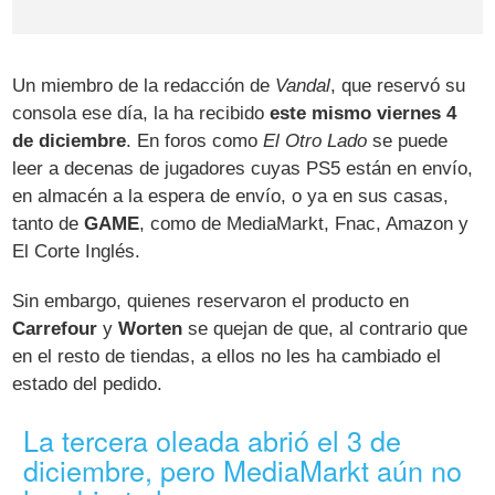
Un miembro de la redacción de
Vandal
, que reservó su
consola ese día, la ha recibido
este mismo viernes 4
de diciembre
. En foros como
El Otro Lado
se puede
leer a decenas de jugadores cuyas PS5 están en envío,
en almacén a la espera de envío, o ya en sus casas,
tanto de
GAME
, como de MediaMarkt, Fnac, Amazon y
El Corte Inglés.
Sin embargo, quienes reservaron el producto en
Carrefour
y
Worten
se quejan de que, al contrario que
en el resto de tiendas, a ellos no les ha cambiado el
estado del pedido.
La tercera oleada abrió el 3 de
diciembre, pero MediaMarkt aún no