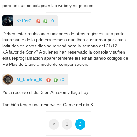
pero es que se colapsan las webs y no puedes
Kr10sC
+0
Deben estar reubicando unidades de otras regiones, una parte
interesante de la primera remesa que iban a entregar por estas
latitudes en estos dias se retrasó para la semana del 21/12.
¿A favor de Sony? A quienes han reservado la consola y sufren
esta reprogramación aparentemente les están dando códigos de
PS Plus de 1 año a modo de compensación.
M_Llofriu_B
+0
Yo la reserve el día 3 en Amazon y llega hoy....
También tengo una reserva en Game del día 3
«
1
2