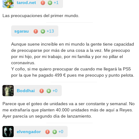
tarod.net
+1
Las preocupaciones del primer mundo.
sgarau
+13
Aunque suene increíble en mi mundo la gente tiene capacidad
de preocuparse por más de una cosa a la vez. Me preocupo
por mi hijo, por mi trabajo, por mi familia y por no pillar el
coronavirus.
Y coño, si me quiero preocupar de cuando me llegará la PS5
por la que he pagado 499 € pues me preocupo y punto pelota.
Boddhai
+0
Parece que el goteo de unidades va a ser constante y semanal. No
me extrañaría que planten 40.000 unidades más de aquí a Reyes.
Ayer parecía un segundo día de lanzamiento.
elvengador
+0