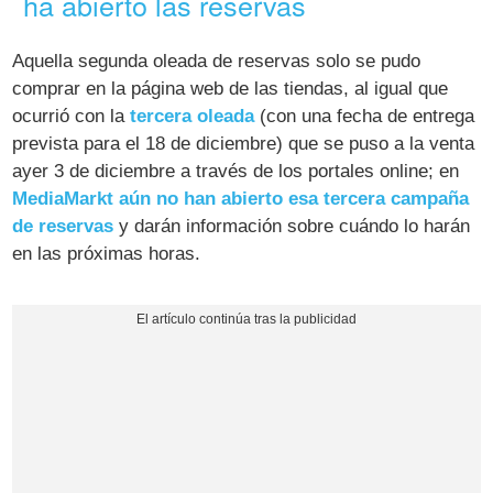
ha abierto las reservas
Aquella segunda oleada de reservas solo se pudo
comprar en la página web de las tiendas, al igual que
ocurrió con la
tercera oleada
(con una fecha de entrega
prevista para el 18 de diciembre) que se puso a la venta
ayer 3 de diciembre a través de los portales online; en
MediaMarkt aún no han abierto esa tercera campaña
de reservas
y darán información sobre cuándo lo harán
en las próximas horas.