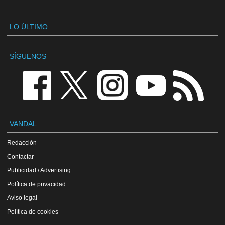
LO ÚLTIMO
SÍGUENOS
VANDAL
Redacción
Contactar
Publicidad / Advertising
Política de privacidad
Aviso legal
Política de cookies