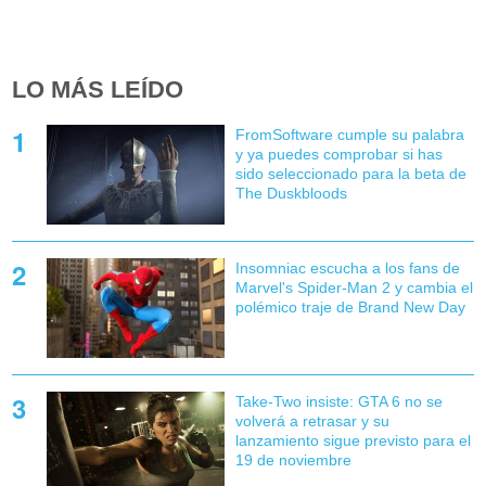
LO MÁS LEÍDO
FromSoftware cumple su palabra
y ya puedes comprobar si has
sido seleccionado para la beta de
The Duskbloods
Insomniac escucha a los fans de
Marvel's Spider-Man 2 y cambia el
polémico traje de Brand New Day
Take-Two insiste: GTA 6 no se
volverá a retrasar y su
lanzamiento sigue previsto para el
19 de noviembre