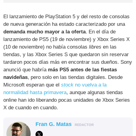
El lanzamiento de PlayStation 5 y del resto de consolas
de nueva generación ha estado caracterizado por una
demanda mucho mayor a la oferta
. En el día de
lanzamiento de PS5 (19 de noviembre) y Xbox Series X
(10 de noviembre) no había consolas
libres
en las
tiendas, y las Xbox Series S que quedaron sin reservar
tardaron pocos días más en encontrar sus dueños. Sony
anunció que habría
más PS5 antes de las fiestas
navideñas
, pero solo en las tiendas digitales. Desde
Microsoft esperan que el
stock
no vuelva a la
normalidad hasta primavera
, aunque algunas tiendas
online han ido liberando pocas unidades de Xbox Series
X de cuando en cuando.
Fran G. Matas
REDACTOR