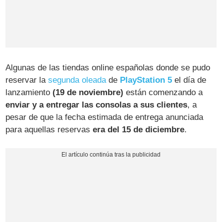
Algunas de las tiendas online españolas donde se pudo
reservar la
segunda oleada
de
PlayStation 5
el día de
lanzamiento
(19 de noviembre)
están comenzando a
enviar y a entregar las consolas a sus clientes
, a
pesar de que la fecha estimada de entrega anunciada
para aquellas reservas
era del 15 de diciembre
.