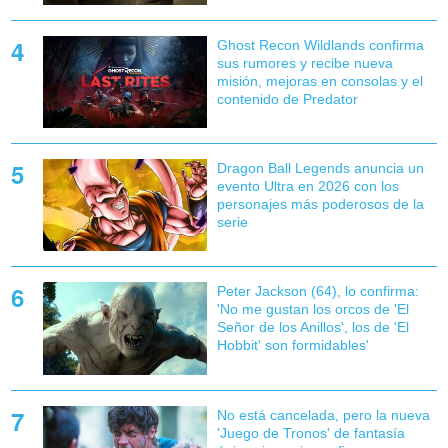
Ghost Recon Wildlands confirma
sus rumores y recibe nueva
misión, mejoras en consolas y el
contenido de Predator
Dragon Ball Legends anuncia un
evento Ultra en 2026 con los
personajes más poderosos de la
serie
Peter Jackson (64), lo confirma:
'No me gustan los orcos de 'El
Señor de los Anillos', los de 'El
Hobbit' son formidables'
No está cancelada, pero la nueva
'Juego de Tronos' de fantasía