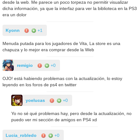
desde la web. Me parece un poco torpeza no permitir visualizar
dicha información, ya que la interfaz para ver la biblioteca en la PS3
era un dolor
Kyonn
+1
Menuda putada para los jugadores de Vita, La store es una
chapuza y lo mejor era comprar desde la Web
remigio
+0
OJO! está habiendo problemas con la actualización, lo estoy
leyendo en los foros de ps4 en twitter
yoelucas
+0
Yo no sé qué problemas hay, pero desde la actualización, no
puedo ver mi sección de amigos en PS4 xd
Lucia_robledo
+0