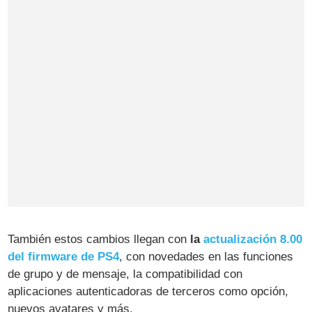
También estos cambios llegan con
la
actualización 8.00
del firmware de PS4
, con novedades en las funciones
de grupo y de mensaje, la compatibilidad con
aplicaciones autenticadoras de terceros como opción,
nuevos avatares y más.