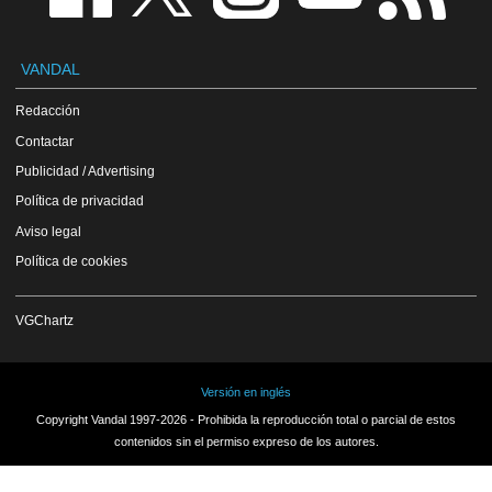
VANDAL
Redacción
Contactar
Publicidad / Advertising
Política de privacidad
Aviso legal
Política de cookies
VGChartz
Versión en inglés
Copyright Vandal 1997-2026 - Prohibida la reproducción total o parcial de estos
contenidos sin el permiso expreso de los autores.