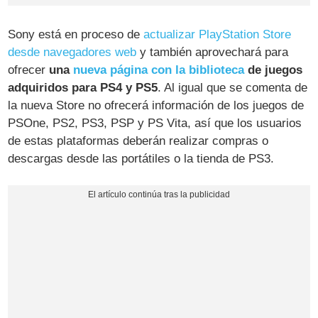
Sony está en proceso de
actualizar PlayStation Store
desde navegadores web
y también aprovechará para
ofrecer
una
nueva página con la biblioteca
de juegos
adquiridos para PS4 y PS5
. Al igual que se comenta de
la nueva Store no ofrecerá información de los juegos de
PSOne, PS2, PS3, PSP y PS Vita, así que los usuarios
de estas plataformas deberán realizar compras o
descargas desde las portátiles o la tienda de PS3.