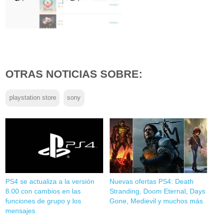
OTRAS NOTICIAS SOBRE:
playstation store
sony
PS4 se actualiza a la versión
Nuevas ofertas PS4: Death
8.00 con cambios en las
Stranding, Doom Eternal, Days
funciones de grupo y los
Gone, Medievil y muchos más
mensajes