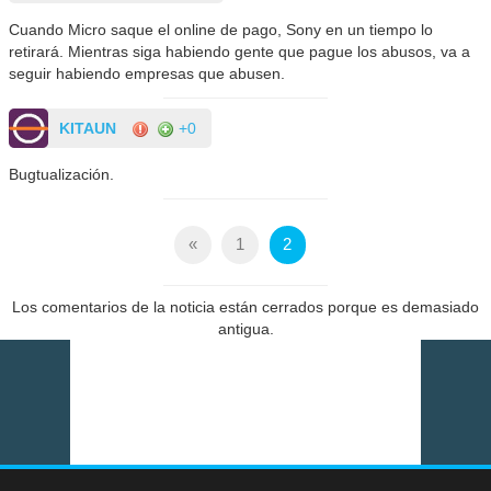
Cuando Micro saque el online de pago, Sony en un tiempo lo
retirará. Mientras siga habiendo gente que pague los abusos, va a
seguir habiendo empresas que abusen.
KITAUN
+0
Bugtualización.
«
1
2
Los comentarios de la noticia están cerrados porque es demasiado
antigua.