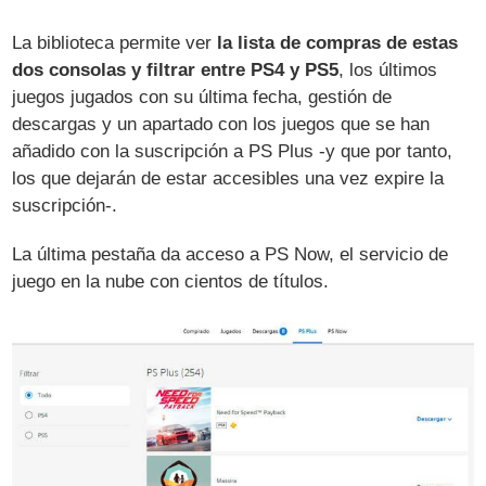
La biblioteca permite ver
la lista de compras de estas
dos consolas y filtrar entre PS4 y PS5
, los últimos
juegos jugados con su última fecha, gestión de
descargas y un apartado con los juegos que se han
añadido con la suscripción a PS Plus -y que por tanto,
los que dejarán de estar accesibles una vez expire la
suscripción-.
La última pestaña da acceso a PS Now, el servicio de
juego en la nube con cientos de títulos.