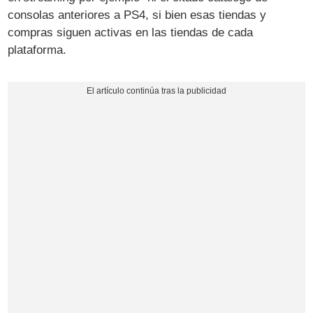
consolas anteriores a PS4, si bien esas tiendas y
compras siguen activas en las tiendas de cada
plataforma.