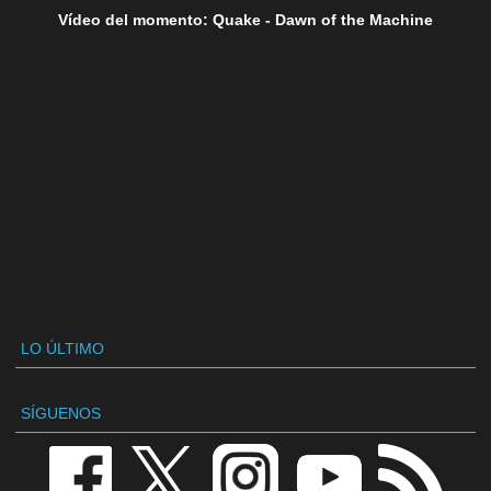
Vídeo del momento: Quake - Dawn of the Machine
LO ÚLTIMO
SÍGUENOS