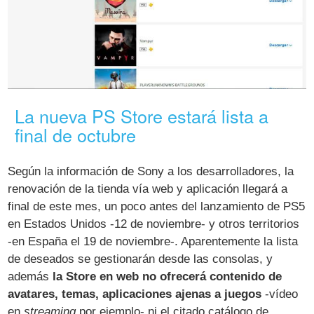
La nueva PS Store estará lista a
final de octubre
Según la información de Sony a los desarrolladores, la
renovación de la tienda vía web y aplicación llegará a
final de este mes, un poco antes del lanzamiento de PS5
en Estados Unidos -12 de noviembre- y otros territorios
-en España el 19 de noviembre-. Aparentemente la lista
de deseados se gestionarán desde las consolas, y
además
la Store en web no ofrecerá contenido de
avatares, temas, aplicaciones ajenas a juegos
-vídeo
en
streaming
por ejemplo- ni el citado catálogo de