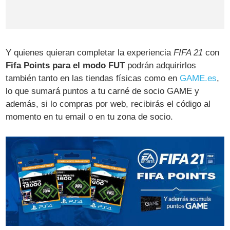
Y quienes quieran completar la experiencia
FIFA 21
con
Fifa Points para el modo FUT
podrán adquirirlos
también tanto en las tiendas físicas como en
GAME.es
,
lo que sumará puntos a tu carné de socio GAME y
además, si lo compras por web, recibirás el código al
momento en tu email o en tu zona de socio.