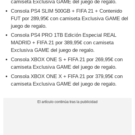
camiseta Exclusiva GAME del juego de regalo.
Consola PS4 SLIM 500GB + FIFA 21 + Contenido
FUT por 289,95€ con camiseta Exclusiva GAME del
juego de regalo.
Consola PS4 PRO 1TB Edición Especial REAL
MADRID + FIFA 21 por 389,95€ con camiseta
Exclusiva GAME del juego de regalo.
Consola XBOX ONE S + FIFA 21 por 269,95€ con
camiseta Exclusiva GAME del juego de regalo.
Consola XBOX ONE X + FIFA 21 por 379,95€ con
camiseta Exclusiva GAME del juego de regalo.