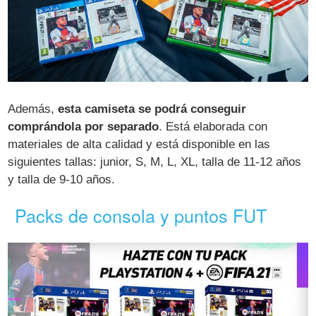
Además,
esta camiseta se podrá conseguir
comprándola por separado
. Está elaborada con
materiales de alta calidad y está disponible en las
siguientes tallas: junior, S, M, L, XL, talla de 11-12 años
y talla de 9-10 años.
Packs de consola y puntos FUT