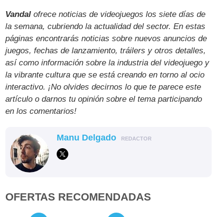
Vandal
ofrece noticias de videojuegos los siete días de
la semana, cubriendo la actualidad del sector. En estas
páginas encontrarás noticias sobre nuevos anuncios de
juegos, fechas de lanzamiento, tráilers y otros detalles,
así como información sobre la industria del videojuego y
la vibrante cultura que se está creando en torno al ocio
interactivo. ¡No olvides decirnos lo que te parece este
artículo o darnos tu opinión sobre el tema participando
en los comentarios!
Manu Delgado
REDACTOR
OFERTAS RECOMENDADAS