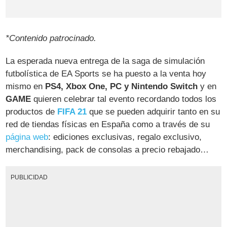
*Contenido patrocinado.
La esperada nueva entrega de la saga de simulación
futbolística de EA Sports se ha puesto a la venta hoy
mismo en
PS4, Xbox One, PC y Nintendo Switch
y en
GAME
quieren celebrar tal evento recordando todos los
productos de
FIFA 21
que se pueden adquirir tanto en su
red de tiendas físicas en España como a través de su
página web
: ediciones exclusivas, regalo exclusivo,
merchandising, pack de consolas a precio rebajado…
PUBLICIDAD