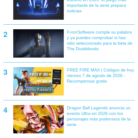
importante de la serie prepara
noticias
FromSoftware cumple su palabra
y ya puedes comprobar si has
sido seleccionado para la beta de
The Duskbloods
FREE FIRE MAX | Códigos de hoy
viernes 7 de agosto de 2026 -
Recompensas gratis
Dragon Ball Legends anuncia un
evento Ultra en 2026 con los
personajes más poderosos de la
serie