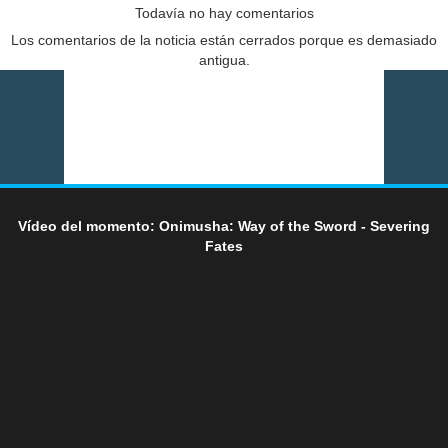
Todavía no hay comentarios
Los comentarios de la noticia están cerrados porque es demasiado
antigua.
Vídeo del momento: Onimusha: Way of the Sword - Severing
Fates