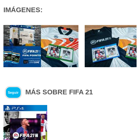
IMÁGENES:
MÁS SOBRE FIFA 21
Seguir