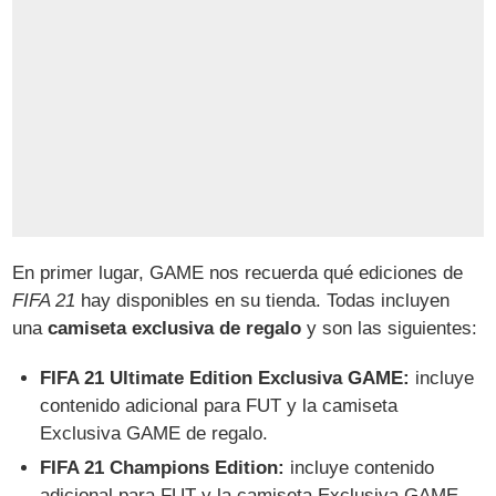
En primer lugar, GAME nos recuerda qué ediciones de
FIFA 21
hay disponibles en su tienda. Todas incluyen
una
camiseta exclusiva de regalo
y son las siguientes:
FIFA 21 Ultimate Edition Exclusiva GAME:
incluye
contenido adicional para FUT y la camiseta
Exclusiva GAME de regalo.
FIFA 21 Champions Edition:
incluye contenido
adicional para FUT y la camiseta Exclusiva GAME