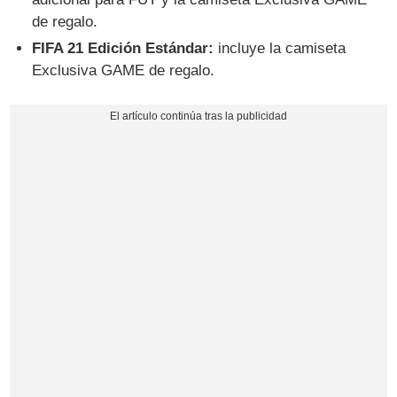
de regalo.
FIFA 21 Edición Estándar:
incluye la camiseta
Exclusiva GAME de regalo.