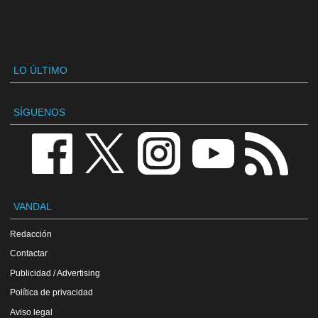
LO ÚLTIMO
SÍGUENOS
VANDAL
Redacción
Contactar
Publicidad / Advertising
Política de privacidad
Aviso legal