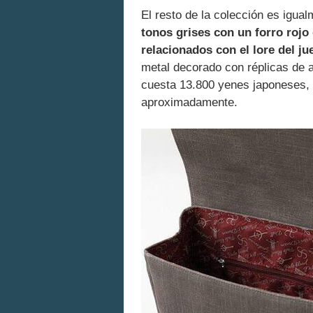
El resto de la colección es igu
tonos grises con un forro rojo
relacionados con el lore del j
metal decorado con réplicas de 
cuesta 13.800 yenes japoneses,
aproximadamente.