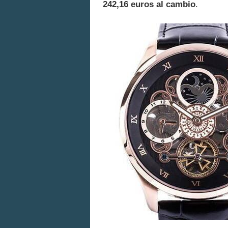
242,16 euros al cambio
.