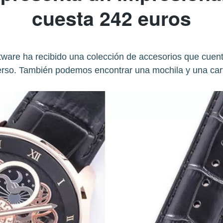
cuesta 242 euros
ftware ha recibido una colección de accesorios que cuen
erso. También podemos encontrar una mochila y una cart