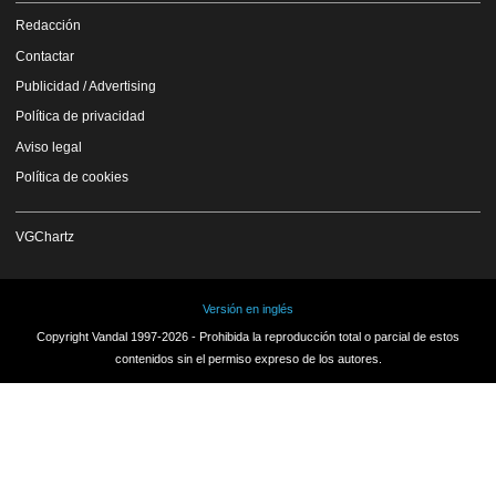
Redacción
Contactar
Publicidad / Advertising
Política de privacidad
Aviso legal
Política de cookies
VGChartz
Versión en inglés
Copyright Vandal 1997-2026 - Prohibida la reproducción total o parcial de estos
contenidos sin el permiso expreso de los autores.