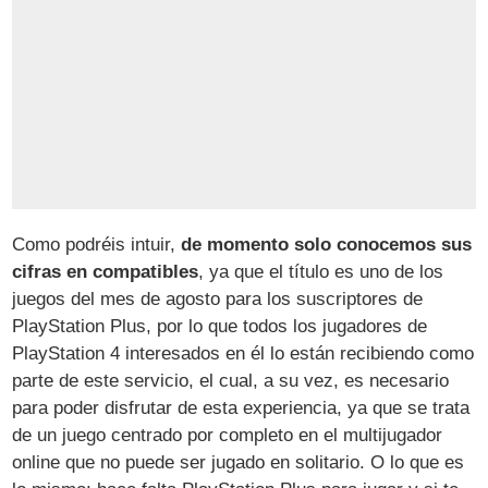
Como podréis intuir,
de momento solo conocemos sus
cifras en compatibles
, ya que el título es uno de los
juegos del mes de agosto para los suscriptores de
PlayStation Plus, por lo que todos los jugadores de
PlayStation 4 interesados en él lo están recibiendo como
parte de este servicio, el cual, a su vez, es necesario
para poder disfrutar de esta experiencia, ya que se trata
de un juego centrado por completo en el multijugador
online que no puede ser jugado en solitario. O lo que es