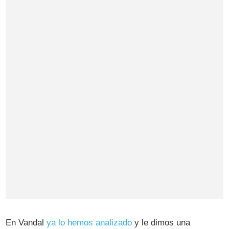
En Vandal
ya lo hemos analizado
y le dimos una