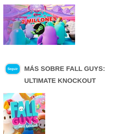
MÁS SOBRE FALL GUYS:
Seguir
ULTIMATE KNOCKOUT