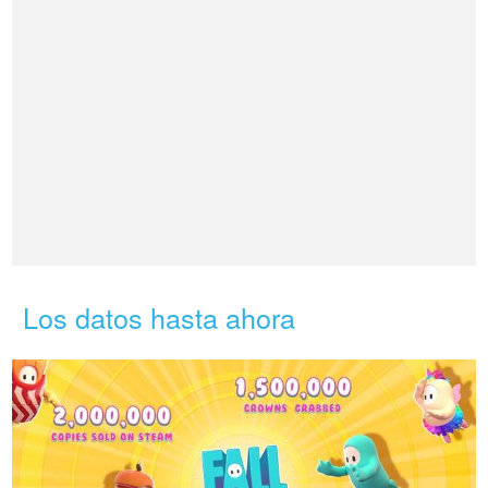
Los datos hasta ahora