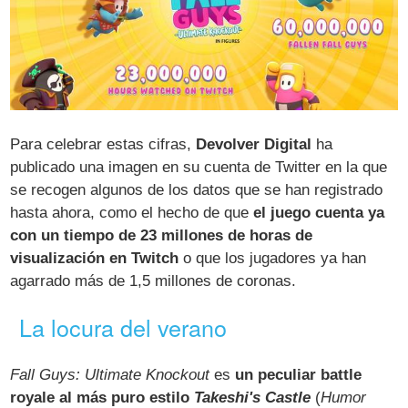
Para celebrar estas cifras,
Devolver Digital
ha
publicado una imagen en su cuenta de Twitter en la que
se recogen algunos de los datos que se han registrado
hasta ahora, como el hecho de que
el juego cuenta ya
con un tiempo de 23 millones de horas de
visualización en Twitch
o que los jugadores ya han
agarrado más de 1,5 millones de coronas.
La locura del verano
Fall Guys: Ultimate Knockout
es
un peculiar battle
royale al más puro estilo
Takeshi's Castle
(
Humor