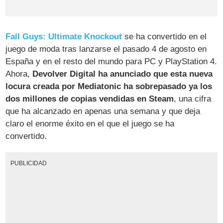
Fall Guys: Ultimate Knockout
se ha convertido en el
juego de moda tras lanzarse el pasado 4 de agosto en
España y en el resto del mundo para PC y PlayStation 4.
Ahora,
Devolver Digital ha anunciado que esta nueva
locura creada por
Mediatonic
ha sobrepasado ya los
dos millones de copias vendidas en Steam
, una cifra
que ha alcanzado en apenas una semana y que deja
claro el enorme éxito en el que el juego se ha
convertido.
PUBLICIDAD