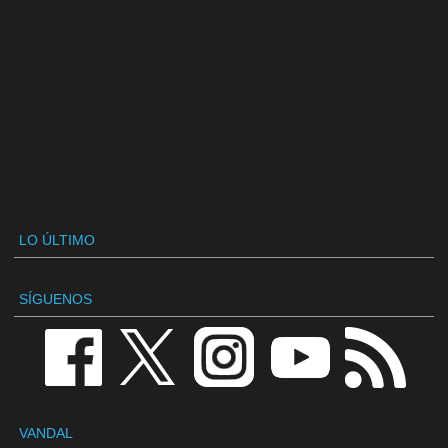
LO ÚLTIMO
SÍGUENOS
VANDAL