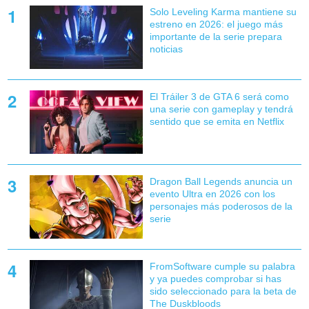
Solo Leveling Karma mantiene su
estreno en 2026: el juego más
importante de la serie prepara
noticias
El Tráiler 3 de GTA 6 será como
una serie con gameplay y tendrá
sentido que se emita en Netflix
Dragon Ball Legends anuncia un
evento Ultra en 2026 con los
personajes más poderosos de la
serie
FromSoftware cumple su palabra
y ya puedes comprobar si has
sido seleccionado para la beta de
The Duskbloods