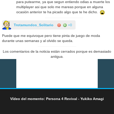
para putearme, ya que segun entiendo odias a muerte los
multiplayer asi que solo me mareas porque en alguna
ocasión anterior te ha picado algo que te he dicho.
Trotamundos_Solitario
+0
Puede que me equivoque pero tiene pinta de juego de moda
durante unas semanas y al olvido se queda.
Los comentarios de la noticia están cerrados porque es demasiado
antigua.
Vídeo del momento: Persona 4 Revival - Yukiko Amagi