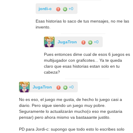
jordi-c
+0
Esas historias lo saco de tus mensajes, no me las
invento.
JugaTron
+0
Pues entonces dime cual de esos 6 juegos es
multijugador con graficotes... Ya te queda
claro que esas historias estan solo en tu
cabeza?
JugaTron
+0
No es eso, el juego me gusta, de hecho lo juego casi a
diario. Pero sigue siendo un juego muy pobre.
Seguramente lo actualizarán mucho(o eso me gustaria
pensar) pero ahora mismo va bastaaante justito.
PD para Jordi-c: supongo que todo esto lo escribes solo