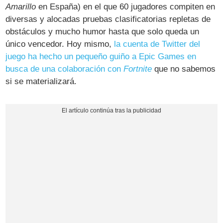
Amarillo
en España) en el que 60 jugadores compiten en
diversas y alocadas pruebas clasificatorias repletas de
obstáculos y mucho humor hasta que solo queda un
único vencedor. Hoy mismo,
la cuenta de Twitter del
juego ha hecho un pequeño guiño a Epic Games en
busca de una colaboración con
Fortnite
que no sabemos
si se materializará.