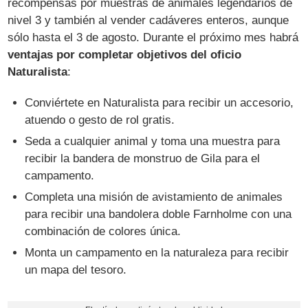
recompensas por muestras de animales legendarios de
nivel 3 y también al vender cadáveres enteros, aunque
sólo hasta el 3 de agosto. Durante el próximo mes habrá
ventajas por completar objetivos del oficio
Naturalista
:
Conviértete en Naturalista para recibir un accesorio,
atuendo o gesto de rol gratis.
Seda a cualquier animal y toma una muestra para
recibir la bandera de monstruo de Gila para el
campamento.
Completa una misión de avistamiento de animales
para recibir una bandolera doble Farnholme con una
combinación de colores única.
Monta un campamento en la naturaleza para recibir
un mapa del tesoro.