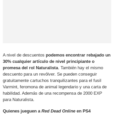
A nivel de descuentos
podemos encontrar rebajado un
30% cualquier artículo de nivel principiante o
promesa del rol Naturalista
. También hay el mismo
descuento para un revólver. Se pueden conseguir
gratuitamente cartuchos tranquilizantes para el fusil
Varmint, feromona de animal legendario y una carta de
habilidad. Además de una recompensa de 2000 EXP
para Naturalista.
Quienes jueguen a
Red Dead Online
en PS4