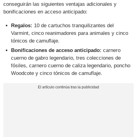
conseguirán las siguientes ventajas adicionales y
bonificaciones en acceso anticipado:
Regalos:
10 de cartuchos tranquilizantes del
Varmint, cinco reanimadores para animales y cinco
tónicos de camuflaje.
Bonificaciones de acceso anticipado:
carnero
cuerno de gabro legendario, tres colecciones de
fósiles, carnero cuerno de caliza legendario, poncho
Woodcote y cinco tónicos de camuflaje.