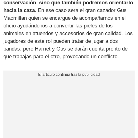
conservación, sino que también podremos orientarlo
hacia la caza
. En ese caso será el gran cazador Gus
Macmillan quien se encargue de acompañarnos en el
oficio ayudándonos a convertir las pieles de los
animales en atuendos y accesorios de gran calidad. Los
jugadores de este rol pueden tratar de jugar a dos
bandas, pero Harriet y Gus se darán cuenta pronto de
que trabajas para el otro, provocando un conflicto.