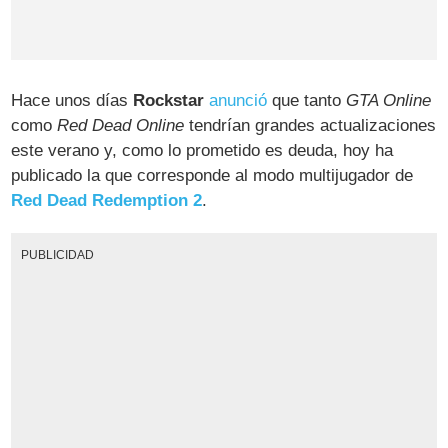
Hace unos días
Rockstar
anunció
que tanto
GTA Online
como
Red Dead Online
tendrían grandes actualizaciones
este verano y, como lo prometido es deuda, hoy ha
publicado la que corresponde al modo multijugador de
Red Dead Redemption 2
.
PUBLICIDAD