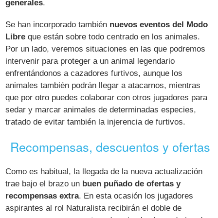
generales
.
Se han incorporado también
nuevos eventos del Modo
Libre
que están sobre todo centrado en los animales.
Por un lado, veremos situaciones en las que podremos
intervenir para proteger a un animal legendario
enfrentándonos a cazadores furtivos, aunque los
animales también podrán llegar a atacarnos, mientras
que por otro puedes colaborar con otros jugadores para
sedar y marcar animales de determinadas especies,
tratado de evitar también la injerencia de furtivos.
Recompensas, descuentos y ofertas
Como es habitual, la llegada de la nueva actualización
trae bajo el brazo un
buen puñado de ofertas y
recompensas extra
. En esta ocasión los jugadores
aspirantes al rol Naturalista recibirán el doble de