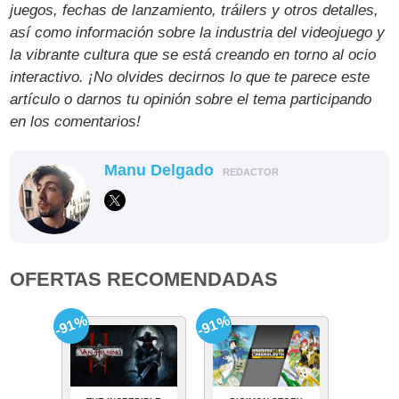
juegos, fechas de lanzamiento, tráilers y otros detalles,
así como información sobre la industria del videojuego y
la vibrante cultura que se está creando en torno al ocio
interactivo. ¡No olvides decirnos lo que te parece este
artículo o darnos tu opinión sobre el tema participando
en los comentarios!
Manu Delgado
REDACTOR
OFERTAS RECOMENDADAS
-91%
-91%