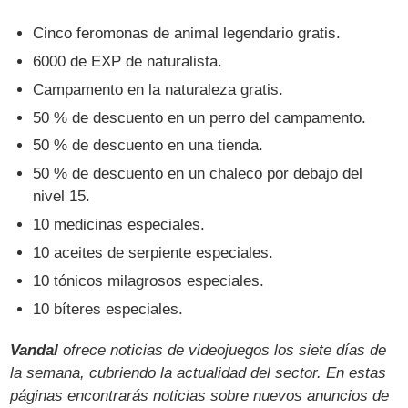
Cinco feromonas de animal legendario gratis.
6000 de EXP de naturalista.
Campamento en la naturaleza gratis.
50 % de descuento en un perro del campamento.
50 % de descuento en una tienda.
50 % de descuento en un chaleco por debajo del
nivel 15.
10 medicinas especiales.
10 aceites de serpiente especiales.
10 tónicos milagrosos especiales.
10 bíteres especiales.
Vandal
ofrece noticias de videojuegos los siete días de
la semana, cubriendo la actualidad del sector. En estas
páginas encontrarás noticias sobre nuevos anuncios de