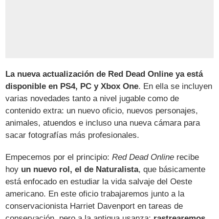
La nueva actualización de Red Dead Online ya está
disponible en PS4, PC y Xbox One
. En ella se incluyen
varias novedades tanto a nivel jugable como de
contenido extra: un nuevo oficio, nuevos personajes,
animales, atuendos e incluso una nueva cámara para
sacar fotografías más profesionales.
Empecemos por el principio:
Red Dead Online
recibe
hoy
un nuevo rol, el de Naturalista
, que básicamente
está enfocado en estudiar la vida salvaje del Oeste
americano. En este oficio trabajaremos junto a la
conservacionista Harriet Davenport en tareas de
conservación, pero a la antigua usanza:
rastrearemos,