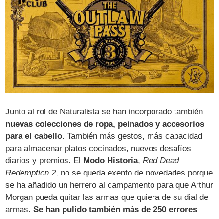
Junto al rol de Naturalista se han incorporado también
nuevas colecciones de ropa, peinados y accesorios
para el cabello
. También más gestos, más capacidad
para almacenar platos cocinados, nuevos desafíos
diarios y premios. El
Modo Historia
,
Red Dead
Redemption 2
, no se queda exento de novedades porque
se ha añadido un herrero al campamento para que Arthur
Morgan pueda quitar las armas que quiera de su dial de
armas.
Se han pulido también más de 250 errores