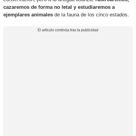
cazaremos de forma no letal y estudiaremos a
ejemplares animales
de la fauna de los cinco estados.