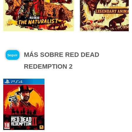
MÁS SOBRE RED DEAD
Seguir
REDEMPTION 2