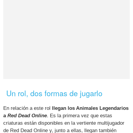
Un rol, dos formas de jugarlo
En relación a este rol
llegan los Animales Legendarios
a
Red Dead Online
. Es la primera vez que estas
criaturas están disponibles en la vertiente multijugador
de Red Dead Online y, junto a ellas, llegan también