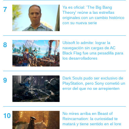
Ya es oficial: 'The Big Bang
Theory' reúne a las estrellas
originales con un cambio histórico
con su nueva serie
Ubisoft lo admite: lograr la
navegación sin cargas de AC
Black Flag fue una pesadilla para
los desarrolladores
Dark Souls pudo ser exclusivo de
PlayStation, pero Sony cometió un
error del que no se arrepienten
No mires arriba en Beast of
Reincarnation: la curiosidad te
matará y tiene sentido en el lore