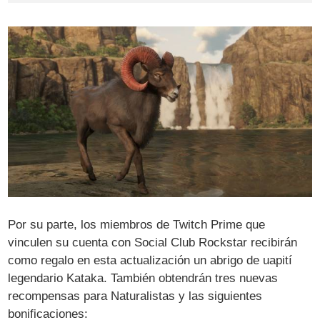
Por su parte, los miembros de Twitch Prime que
vinculen su cuenta con Social Club Rockstar recibirán
como regalo en esta actualización un abrigo de uapití
legendario Kataka. También obtendrán tres nuevas
recompensas para Naturalistas y las siguientes
bonificaciones: