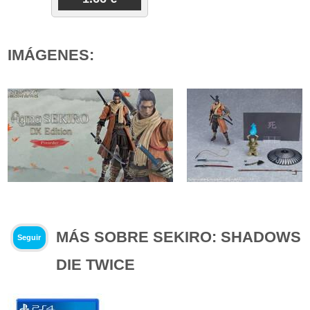
IMÁGENES:
MÁS SOBRE SEKIRO: SHADOWS
Seguir
DIE TWICE