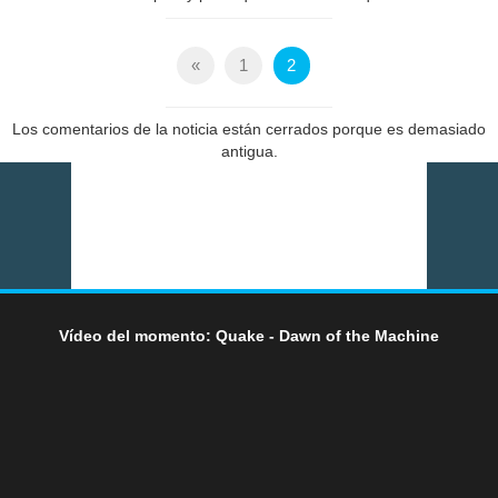
«
1
2
Los comentarios de la noticia están cerrados porque es demasiado
antigua.
Vídeo del momento: Quake - Dawn of the Machine