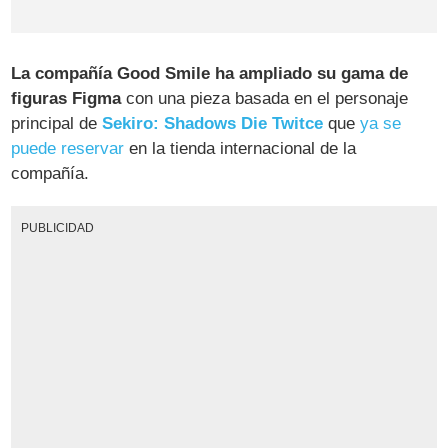
La compañía Good Smile ha ampliado su gama de
figuras Figma
con una pieza basada en el personaje
principal de
Sekiro: Shadows Die Twitce
que
ya se
puede reservar
en la tienda internacional de la
compañía.
PUBLICIDAD