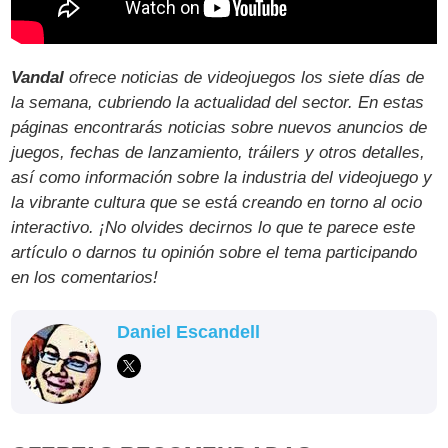
Vandal
ofrece noticias de videojuegos los siete días de
la semana, cubriendo la actualidad del sector. En estas
páginas encontrarás noticias sobre nuevos anuncios de
juegos, fechas de lanzamiento, tráilers y otros detalles,
así como información sobre la industria del videojuego y
la vibrante cultura que se está creando en torno al ocio
interactivo. ¡No olvides decirnos lo que te parece este
artículo o darnos tu opinión sobre el tema participando
en los comentarios!
Daniel Escandell