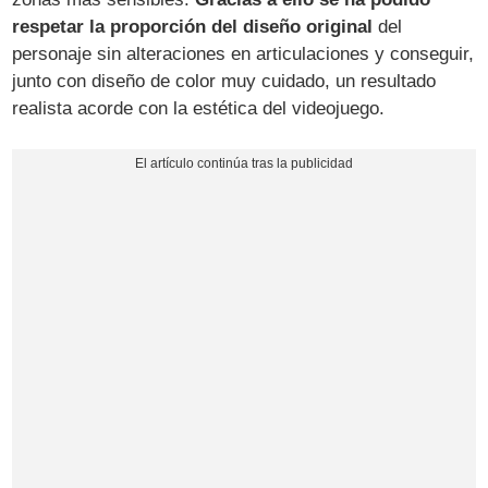
respetar la proporción del diseño original
del
personaje sin alteraciones en articulaciones y conseguir,
junto con diseño de color muy cuidado, un resultado
realista acorde con la estética del videojuego.