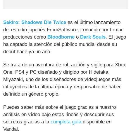
Sekiro: Shadows Die Twice
es el último lanzamiento
del estudio japonés FromSoftware, conocido por firmar
producciones como
Bloodborne
o
Dark Souls
. El juego
ha captado la atención del público mundial desde su
debut hace ya un año.
Se trata de un aventura de rol, acción y sigilo para Xbox
One, PS4 y PC diseñado y dirigido por Hidetaka
Miyazaki, uno de los diseñadores de videojuegos más
influyentes de la última época y responsable de haber
definido un género propio.
Puedes saber más sobre el juego gracias a nuestro
análisis en vídeo bajo estas líneas y descubrir sus
secretos gracias a la
completa guía
disponible en
Vandal.