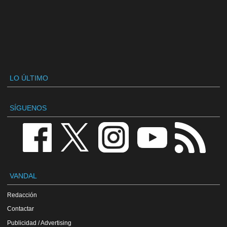
LO ÚLTIMO
SÍGUENOS
VANDAL
Redacción
Contactar
Publicidad / Advertising