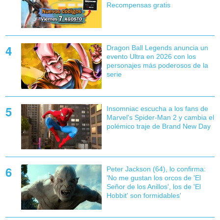
Recompensas gratis
Dragon Ball Legends anuncia un
evento Ultra en 2026 con los
personajes más poderosos de la
serie
Insomniac escucha a los fans de
Marvel's Spider-Man 2 y cambia el
polémico traje de Brand New Day
Peter Jackson (64), lo confirma:
'No me gustan los orcos de 'El
Señor de los Anillos', los de 'El
Hobbit' son formidables'