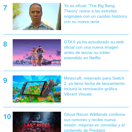
Ya es oficial: 'The Big Bang
Theory' reúne a las estrellas
originales con un cambio histórico
con su nueva serie
GTA 6 ya ha actualizado su web
oficial con una nueva imagen
antes de lanzar su tráiler
extendido en Netflix
Minecraft, mejorado para Switch
2, ya tiene fecha de lanzamiento:
incluirá la renovación gráfica
Vibrant Visuals
Ghost Recon Wildlands confirma
sus rumores y recibe nueva
misión, mejoras en consolas y el
contenido de Predator