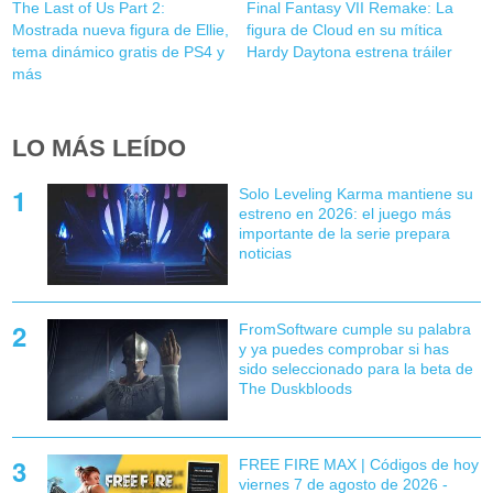
The Last of Us Part 2:
Final Fantasy VII Remake: La
Mostrada nueva figura de Ellie,
figura de Cloud en su mítica
tema dinámico gratis de PS4 y
Hardy Daytona estrena tráiler
más
LO MÁS LEÍDO
Solo Leveling Karma mantiene su
estreno en 2026: el juego más
importante de la serie prepara
noticias
FromSoftware cumple su palabra
y ya puedes comprobar si has
sido seleccionado para la beta de
The Duskbloods
FREE FIRE MAX | Códigos de hoy
viernes 7 de agosto de 2026 -