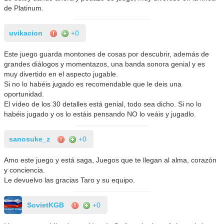
de Platinum.
uvikacion
+0
Este juego guarda montones de cosas por descubrir, además de
grandes diálogos y momentazos, una banda sonora genial y es
muy divertido en el aspecto jugable.
Si no lo habéis jugado es recomendable que le deis una
oportunidad.
El vídeo de los 30 detalles está genial, todo sea dicho. Si no lo
habéis jugado y os lo estáis pensando NO lo veáis y jugadlo.
sanosuke_z
+0
Amo este juego y está saga, Juegos que te llegan al alma, corazón
y conciencia.
Le devuelvo las gracias Taro y su equipo.
SovietKGB
+0