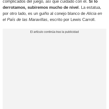
complicados del juego, así que cuidado con él.
Si lo
derrotamos, subiremos mucho de nivel
. La estatua,
por otro lado, es un guiño al conejo blanco de
Alicia en
el País de las Maravillas
, escrito por Lewis Carroll.