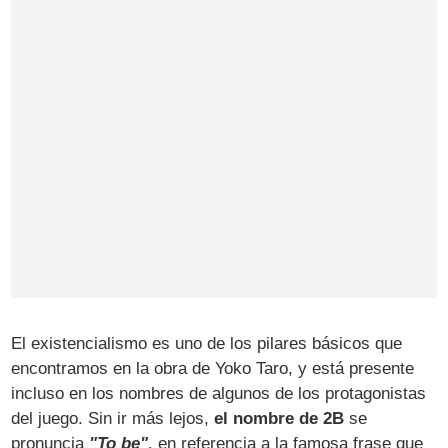
El existencialismo es uno de los pilares básicos que
encontramos en la obra de Yoko Taro, y está presente
incluso en los nombres de algunos de los protagonistas
del juego. Sin ir más lejos,
el nombre de 2B
se
pronuncia
"To be"
, en referencia a la famosa frase que