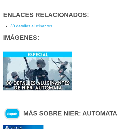
ENLACES RELACIONADOS:
30 detalles alucinantes
IMÁGENES:
MÁS SOBRE NIER: AUTOMATA
Seguir