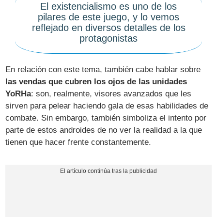
El existencialismo es uno de los
pilares de este juego, y lo vemos
reflejado en diversos detalles de los
protagonistas
En relación con este tema, también cabe hablar sobre
las vendas que cubren los ojos de las unidades
YoRHa
: son, realmente, visores avanzados que les
sirven para pelear haciendo gala de esas habilidades de
combate. Sin embargo, también simboliza el intento por
parte de estos androides de no ver la realidad a la que
tienen que hacer frente constantemente.