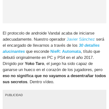
El protocolo de androide Vandal acaba de iniciarse
adecuadamente. Nuestro operador
Javier Sánchez
será
el encargado de llevarnos a través de los
30 detalles
alucinantes
que esconde
NieR: Automata
, título que
debutó originalmente en PC y PS4 en el año 2017.
Dirigido por
Yoko Taro
, el juego ha sido capaz de
ganarse un hueco en el corazón de los jugadores, pero
eso no significa que no vayamos a desentrañar todos
sus secretos
. Dentro vídeo.
PUBLICIDAD