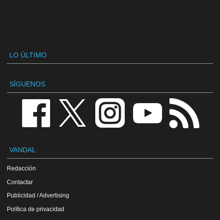
LO ÚLTIMO
SÍGUENOS
VANDAL
Redacción
Contactar
Publicidad / Advertising
Política de privacidad