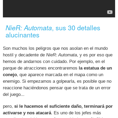
, sus 30 detalles
NieR: Automata
alucinantes
Son muchos los peligros que nos asolan en el mundo
hostil y decadente de
NieR: Automata
, y es por eso que
hemos de andarnos con cuidado. Por ejemplo, en el
parque de atracciones encontraremos
la estatua de un
conejo
, que aparece marcada en el mapa como un
enemigo. Si empezamos a golpearla, es posible que no
reaccione haciéndonos pensar que se trata de un error
del juego...
pero,
si le hacemos el suficiente daño, terminará por
activarse y nos atacará
. Es uno de los jefes más