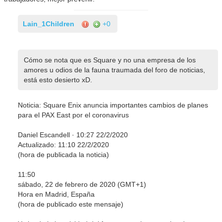
Lain_1Children
+0
Cómo se nota que es Square y no una empresa de los
amores u odios de la fauna traumada del foro de noticias,
está esto desierto xD.
Noticia: Square Enix anuncia importantes cambios de planes
para el PAX East por el coronavirus
Daniel Escandell · 10:27 22/2/2020
Actualizado: 11:10 22/2/2020
(hora de publicada la noticia)
11:50
sábado, 22 de febrero de 2020 (GMT+1)
Hora en Madrid, España
(hora de publicado este mensaje)