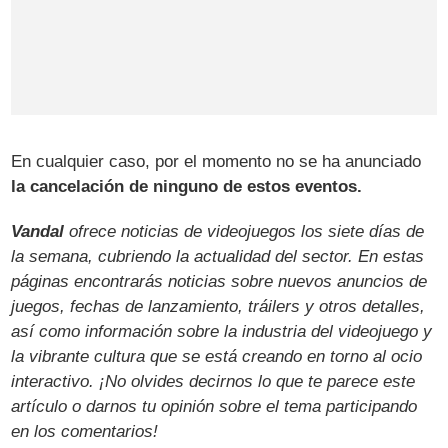
En cualquier caso, por el momento no se ha anunciado
la cancelación de ninguno de estos eventos.
Vandal
ofrece noticias de videojuegos los siete días de
la semana, cubriendo la actualidad del sector. En estas
páginas encontrarás noticias sobre nuevos anuncios de
juegos, fechas de lanzamiento, tráilers y otros detalles,
así como información sobre la industria del videojuego y
la vibrante cultura que se está creando en torno al ocio
interactivo. ¡No olvides decirnos lo que te parece este
artículo o darnos tu opinión sobre el tema participando
en los comentarios!