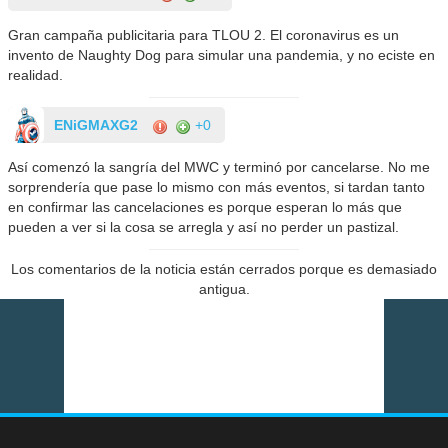
Gran campaña publicitaria para TLOU 2. El coronavirus es un
invento de Naughty Dog para simular una pandemia, y no eciste en
realidad.
ENiGMAXG2
+0
Así comenzó la sangría del MWC y terminó por cancelarse. No me
sorprendería que pase lo mismo con más eventos, si tardan tanto
en confirmar las cancelaciones es porque esperan lo más que
pueden a ver si la cosa se arregla y así no perder un pastizal.
Los comentarios de la noticia están cerrados porque es demasiado
antigua.