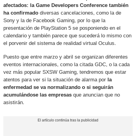
afectados: la Game Developers Conference también
ha confirmado
diversas cancelaciones, como la de
Sony y la de Facebook Gaming, por lo que la
presentación de PlayStation 5 se posponiendo en el
calendario y también parece que sucederá lo mismo con
el porvenir del sistema de realidad virtual Oculus.
Puesto que entre marzo y abril se organizan diferentes
eventos internacionales, como la citada GDC, o la cada
vez más popular SXSW Gaming, tendremos que estar
atentos para ver si la situación de alarma por
la
enfermedad se va normalizando o si seguirán
acumulándose las empresas
que anuncian que no
asistirán.