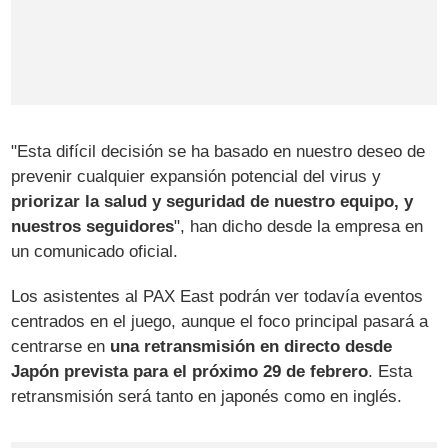
"Esta difícil decisión se ha basado en nuestro deseo de
prevenir cualquier expansión potencial del virus y
priorizar la salud y seguridad de nuestro equipo, y
nuestros seguidores
", han dicho desde la empresa en
un comunicado oficial.
Los asistentes al PAX East podrán ver todavía eventos
centrados en el juego, aunque el foco principal pasará a
centrarse en
una retransmisión en directo desde
Japón prevista para el próximo 29 de febrero
. Esta
retransmisión será tanto en japonés como en inglés.