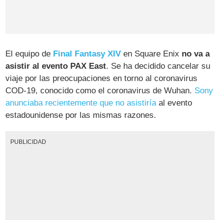
El equipo de
Final Fantasy XIV
en Square Enix
no va a
asistir al evento PAX East
. Se ha decidido cancelar su
viaje por las preocupaciones en torno al coronavirus
COD-19, conocido como el coronavirus de Wuhan.
Sony
anunciaba recientemente que no asistiría
al evento
estadounidense por las mismas razones.
PUBLICIDAD