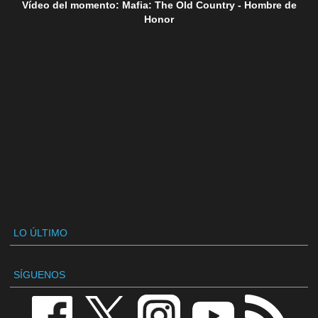
Vídeo del momento: Mafia: The Old Country - Hombre de
Honor
LO ÚLTIMO
SÍGUENOS