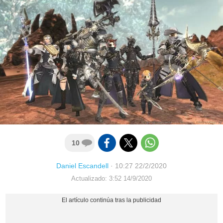
10
Daniel Escandell
·
10:27 22/2/2020
Actualizado: 3:52 14/9/2020