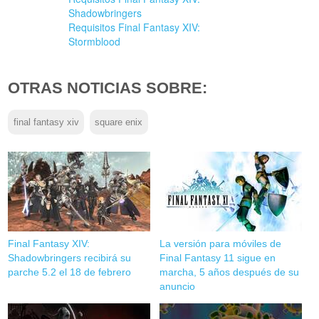
Shadowbringers
Requisitos Final Fantasy XIV:
Stormblood
OTRAS NOTICIAS SOBRE:
final fantasy xiv
square enix
Final Fantasy XIV:
La versión para móviles de
Shadowbringers recibirá su
Final Fantasy 11 sigue en
parche 5.2 el 18 de febrero
marcha, 5 años después de su
anuncio