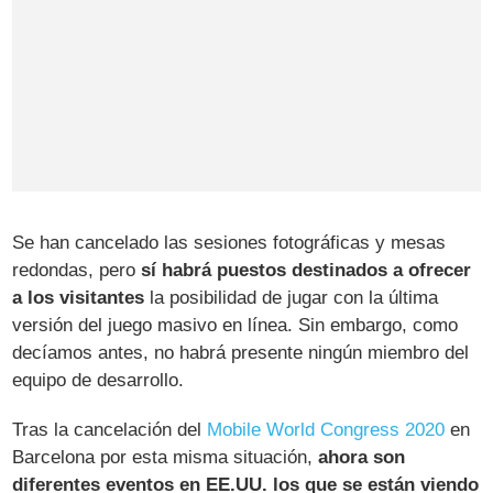
Se han cancelado las sesiones fotográficas y mesas
redondas, pero
sí habrá puestos destinados a ofrecer
a los visitantes
la posibilidad de jugar con la última
versión del juego masivo en línea. Sin embargo, como
decíamos antes, no habrá presente ningún miembro del
equipo de desarrollo.
Tras la cancelación del
Mobile World Congress 2020
en
Barcelona por esta misma situación,
ahora son
diferentes eventos en EE.UU. los que se están viendo