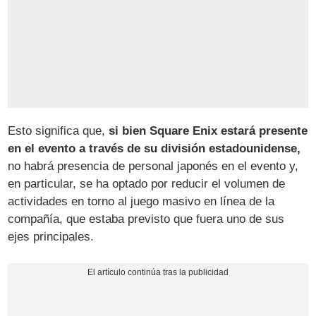
Esto significa que,
si bien Square Enix estará presente
en el evento a través de su división estadounidense,
no habrá presencia de personal japonés en el evento y,
en particular, se ha optado por reducir el volumen de
actividades en torno al juego masivo en línea de la
compañía, que estaba previsto que fuera uno de sus
ejes principales.