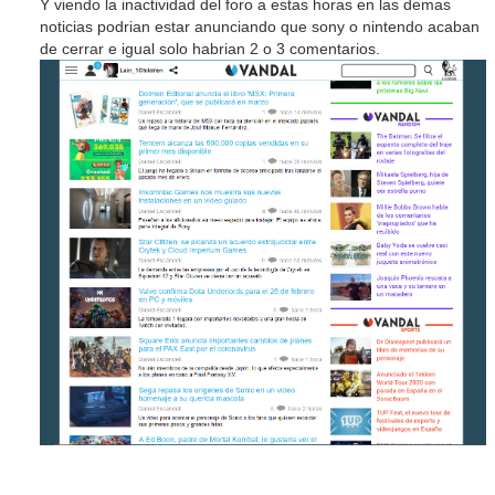
Y viendo la inactividad del foro a estas horas en las demas
noticias podrian estar anunciando que sony o nintendo acaban
de cerrar e igual solo habrian 2 o 3 comentarios.