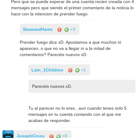
Pero que se puede esperar de una cuenta recien creada con 4
mensajes pero que siendo el primer comentario de la noticia lo
hace con la intencion de prender fuego.
SteamedHams
+3
Prender fuego dice xD. Apostamos a que muchos ni
aparecen, o que no va a llegar ni a la mitad de
comentarios? Parecéis nuevos xD.
Lain_1Children
+1
Parecéis nuevos xD.
Tu al parecer no lo eres , aun cuando tenes solo 5
mensajes en tu cuenta contando con el que me
acabas de responder.
JosephCross
+0