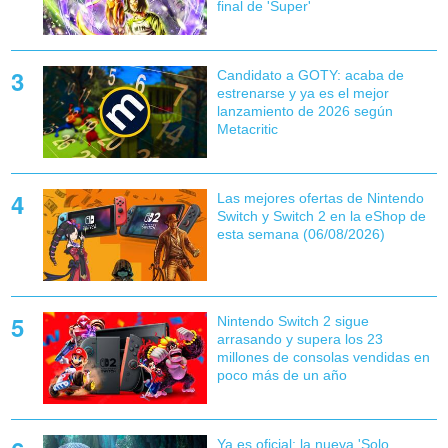
final de 'Super'
Candidato a GOTY: acaba de
estrenarse y ya es el mejor
lanzamiento de 2026 según
Metacritic
Las mejores ofertas de Nintendo
Switch y Switch 2 en la eShop de
esta semana (06/08/2026)
Nintendo Switch 2 sigue
arrasando y supera los 23
millones de consolas vendidas en
poco más de un año
Ya es oficial: la nueva 'Solo