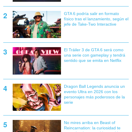
GTA 6 podría salir en formato
físico tras el lanzamiento, según el
jefe de Take-Two Interactive
El Tráiler 3 de GTA 6 será como
una serie con gameplay y tendrá
sentido que se emita en Netflix
Dragon Ball Legends anuncia un
evento Ultra en 2026 con los
personajes más poderosos de la
serie
No mires arriba en Beast of
Reincarnation: la curiosidad te