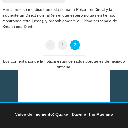
Mm, a mi eso me dice que esta semana Pokémon Direct y la
siguiente un Direct normal (en el que espero no gasten tiempo
mostrando este juego), y probablemente el último personaje de
Smash sea Dante.
«
1
2
Los comentarios de la noticia están cerrados porque es demasiado
antigua.
Vídeo del momento: Quake - Dawn of the Machine