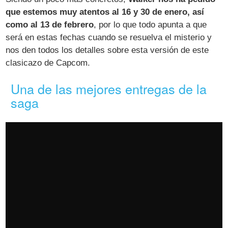
que estemos muy atentos al 16 y 30 de enero, así
como al 13 de febrero
, por lo que todo apunta a que
será en estas fechas cuando se resuelva el misterio y
nos den todos los detalles sobre esta versión de este
clasicazo de Capcom.
Una de las mejores entregas de la
saga