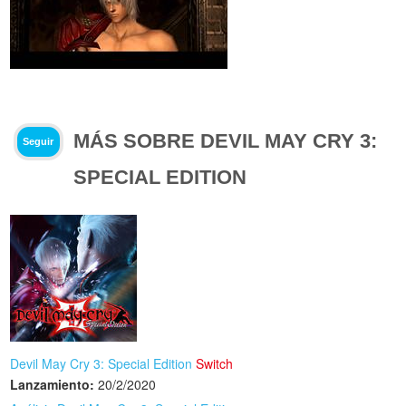
MÁS SOBRE DEVIL MAY CRY 3:
Seguir
SPECIAL EDITION
Devil May Cry 3: Special Edition
Switch
Lanzamiento:
20/2/2020