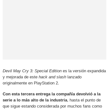
Devil May Cry 3: Special Edition
es la versión expandida
y mejorada de este
hack and slash
lanzado
originalmente en PlayStation 2.
Con esta tercera entrega la compañía devolvió a la
serie a lo más alto de la industria
, hasta el punto de
que sigue estando considerada por muchos fans como