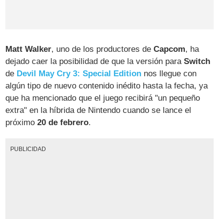
Matt Walker
, uno de los productores de
Capcom
, ha
dejado caer la posibilidad de que la versión para
Switch
de
Devil May Cry 3: Special Edition
nos llegue con
algún tipo de nuevo contenido inédito hasta la fecha, ya
que ha mencionado que el juego recibirá "un pequeño
extra" en la híbrida de Nintendo cuando se lance el
próximo
20 de febrero
.
PUBLICIDAD