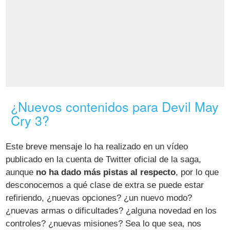
¿Nuevos contenidos para Devil May
Cry 3?
Este breve mensaje lo ha realizado en un vídeo
publicado en la cuenta de Twitter oficial de la saga,
aunque
no ha dado más pistas al respecto
, por lo que
desconocemos a qué clase de extra se puede estar
refiriendo, ¿nuevas opciones? ¿un nuevo modo?
¿nuevas armas o dificultades? ¿alguna novedad en los
controles? ¿nuevas misiones? Sea lo que sea, nos