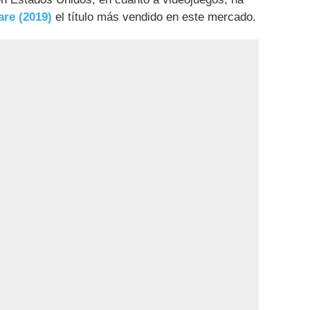
are (2019)
el título más vendido en este mercado.