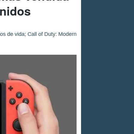
Unidos
os de vida; Call of Duty: Modern