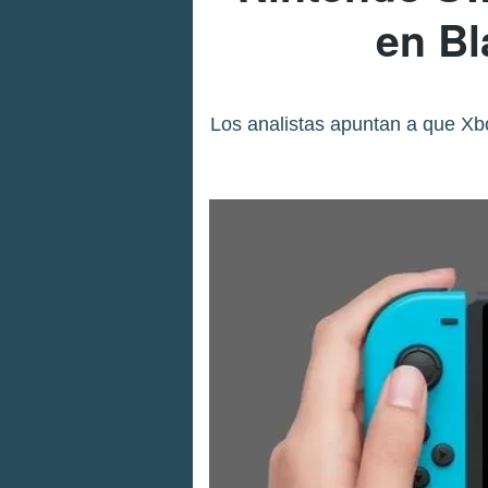
en Bl
Los analistas apuntan a que Xbo