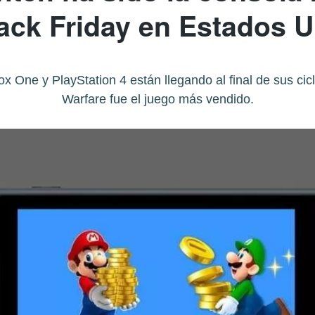
ack Friday en Estados 
x One y PlayStation 4 están llegando al final de sus cicl
Warfare fue el juego más vendido.