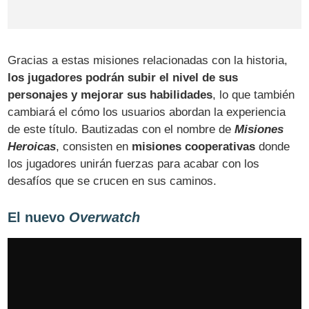
Gracias a estas misiones relacionadas con la historia,
los jugadores podrán subir el nivel de sus
personajes y mejorar sus habilidades
, lo que también
cambiará el cómo los usuarios abordan la experiencia
de este título. Bautizadas con el nombre de
Misiones
Heroicas
, consisten en
misiones cooperativas
donde
los jugadores unirán fuerzas para acabar con los
desafíos que se crucen en sus caminos.
El nuevo
Overwatch