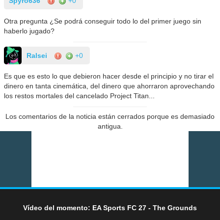
Spyro636
+0
Otra pregunta ¿Se podrá conseguir todo lo del primer juego sin
haberlo jugado?
Ralsei
+0
Es que es esto lo que debieron hacer desde el principio y no tirar el
dinero en tanta cinemática, del dinero que ahorraron aprovechando
los restos mortales del cancelado Project Titan...
Los comentarios de la noticia están cerrados porque es demasiado
antigua.
Vídeo del momento: EA Sports FC 27 - The Grounds