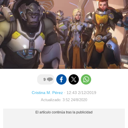
9
Cristina M. Pérez
·
12:43 2/12/2019
Actualizado: 3:52 24/8/2020