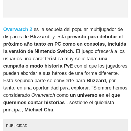
Overwatch 2
es la secuela del popular multijugador de
disparos de
Blizzard
, y está
previsto para debutar el
próximo año tanto en PC como en consolas, incluida
la versión de Nintendo Switch
. El juego ofrecerá a los
usuarios una característica muy solicitada:
una
campaña o modo historia PvE
con el que los jugadores
pueden abordar a sus héroes de una forma diferente.
Esta segunda parte se convierte para
Blizzard
, por
tanto, en una oportunidad para explorar. "Siempre hemos
considerado
Overwatch
como
un universo en el que
queremos contar historias
", sostiene el guionista
principal,
Michael Chu
.
PUBLICIDAD