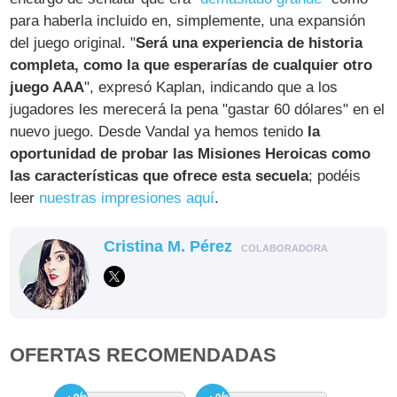
para haberla incluido en, simplemente, una expansión
del juego original. "
Será una experiencia de historia
completa, como la que esperarías de cualquier otro
juego AAA
", expresó Kaplan, indicando que a los
jugadores les merecerá la pena "gastar 60 dólares" en el
nuevo juego. Desde Vandal ya hemos tenido
la
oportunidad de probar las Misiones Heroicas como
las características que ofrece esta secuela
; podéis
leer
nuestras impresiones aquí
.
Cristina M. Pérez
COLABORADORA
OFERTAS RECOMENDADAS