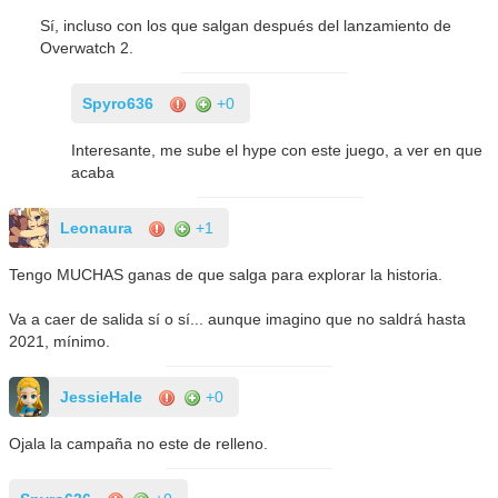
Sí, incluso con los que salgan después del lanzamiento de
Overwatch 2.
Spyro636
+0
Interesante, me sube el hype con este juego, a ver en que
acaba
Leonaura
+1
Tengo MUCHAS ganas de que salga para explorar la historia.
Va a caer de salida sí o sí... aunque imagino que no saldrá hasta
2021, mínimo.
JessieHale
+0
Ojala la campaña no este de relleno.