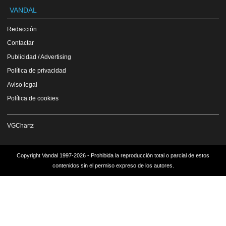
VANDAL
Redacción
Contactar
Publicidad / Advertising
Política de privacidad
Aviso legal
Política de cookies
VGChartz
Copyright Vandal 1997-2026 - Prohibida la reproducción total o parcial de estos
contenidos sin el permiso expreso de los autores.