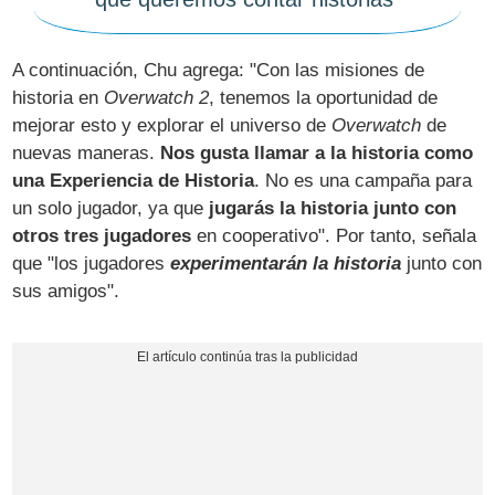
A continuación, Chu agrega: "Con las misiones de
historia en
Overwatch 2
, tenemos la oportunidad de
mejorar esto y explorar el universo de
Overwatch
de
nuevas maneras.
Nos gusta llamar a la historia como
una Experiencia de Historia
. No es una campaña para
un solo jugador, ya que
jugarás la historia junto con
otros tres jugadores
en cooperativo". Por tanto, señala
que "los jugadores
experimentarán la historia
junto con
sus amigos".