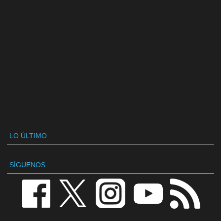
LO ÚLTIMO
SÍGUENOS