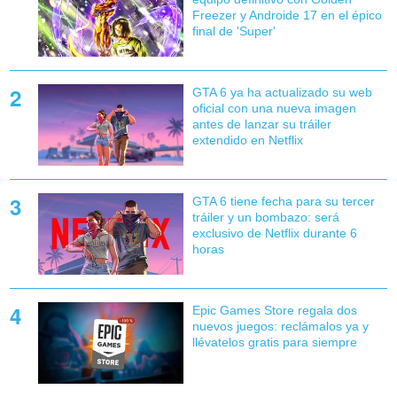
Freezer y Androide 17 en el épico
final de 'Super'
GTA 6 ya ha actualizado su web
oficial con una nueva imagen
antes de lanzar su tráiler
extendido en Netflix
GTA 6 tiene fecha para su tercer
tráiler y un bombazo: será
exclusivo de Netflix durante 6
horas
Epic Games Store regala dos
nuevos juegos: reclámalos ya y
llévatelos gratis para siempre