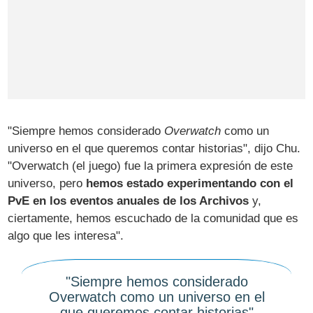
"Siempre hemos considerado
Overwatch
como un
universo en el que queremos contar historias", dijo Chu.
"Overwatch (el juego) fue la primera expresión de este
universo, pero
hemos estado experimentando con el
PvE en los eventos anuales de los Archivos
y,
ciertamente, hemos escuchado de la comunidad que es
algo que les interesa".
"Siempre hemos considerado
Overwatch como un universo en el
que queremos contar historias"