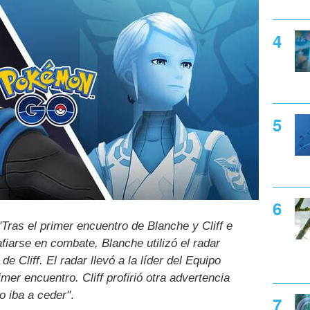
"Tras el primer encuentro de Blanche y Cliff e
iarse en combate, Blanche utilizó el radar
e Cliff. El radar llevó a la líder del Equipo
mer encuentro. Cliff profirió otra advertencia
o iba a ceder"
.