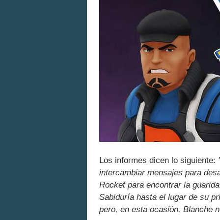
Los informes dicen lo siguiente:
intercambiar mensajes para desaf
Rocket para encontrar la guarida d
Sabiduría hasta el lugar de su pri
pero, en esta ocasión, Blanche n