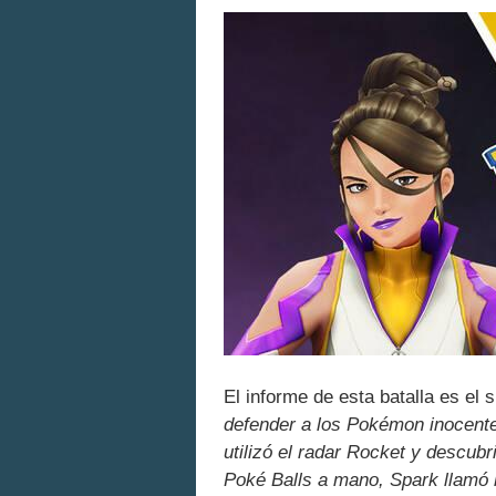
El informe de esta batalla es el 
defender a los Pokémon inocent
utilizó el radar Rocket y descubr
Poké Balls a mano, Spark llamó l