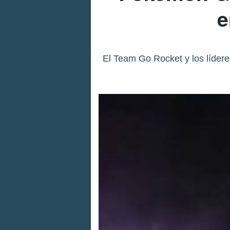
e
El Team Go Rocket y los líderes