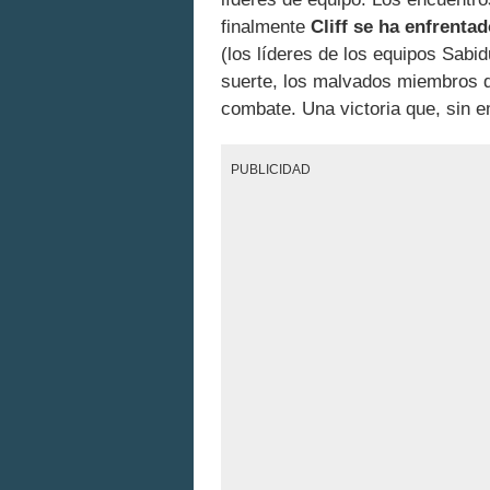
finalmente
Cliff se ha enfrenta
(los líderes de los equipos Sabid
suerte, los malvados miembros d
combate. Una victoria que, sin e
PUBLICIDAD