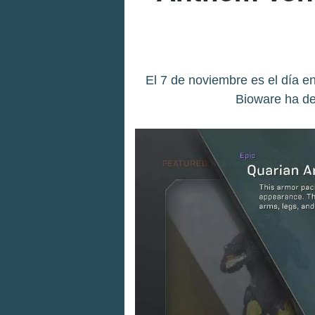
El 7 de noviembre es el día e
Bioware ha de