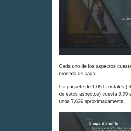
Cada uno de los aspectos cuest
moneda de pago.
Un paquete de 1.050 cristales (el
de estos aspectos) cuesta 9,99 e
unos 7,62€ aproximadamente.