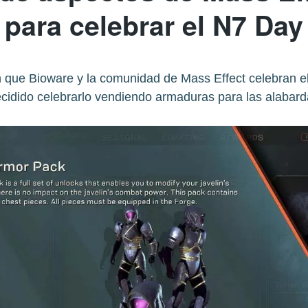
para celebrar el N7 Day
n que Bioware y la comunidad de Mass Effect celebran el 
cidido celebrarlo vendiendo armaduras para las alabar