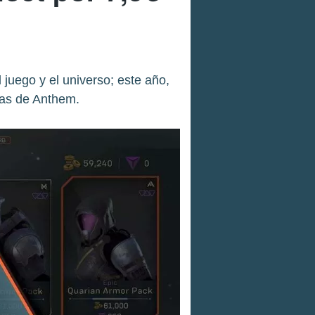
juego y el universo; este año,
das de Anthem.