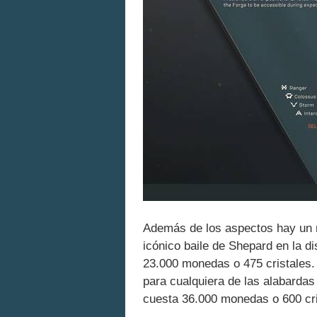
Además de los aspectos hay un
icónico baile de Shepard en la d
23.000 monedas o 475 cristales.
para cualquiera de las alabardas 
cuesta 36.000 monedas o 600 cri