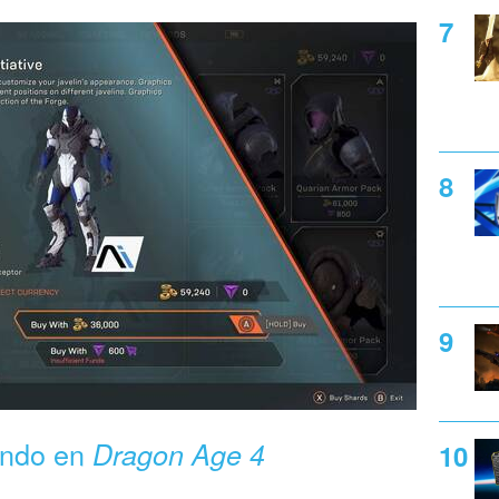
ando en
Dragon Age 4