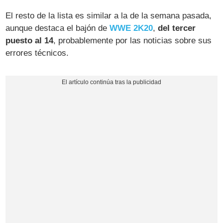
El resto de la lista es similar a la de la semana pasada,
aunque destaca el bajón de
WWE 2K20
,
del tercer
puesto al 14
, probablemente por las noticias sobre sus
errores técnicos.