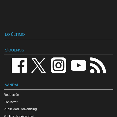
LO ÚLTIMO
SÍGUENOS
VANDAL
Redacción
Contactar
Publicidad / Advertising
Política de privacidad