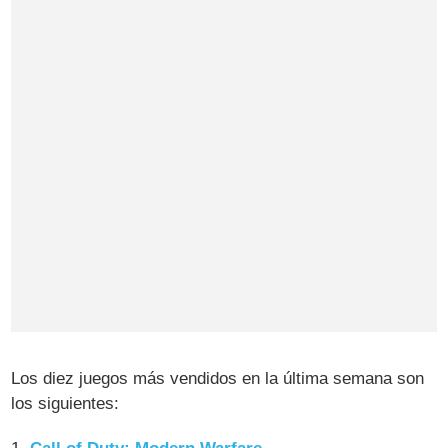
Los diez juegos más vendidos en la última semana son
los siguientes: