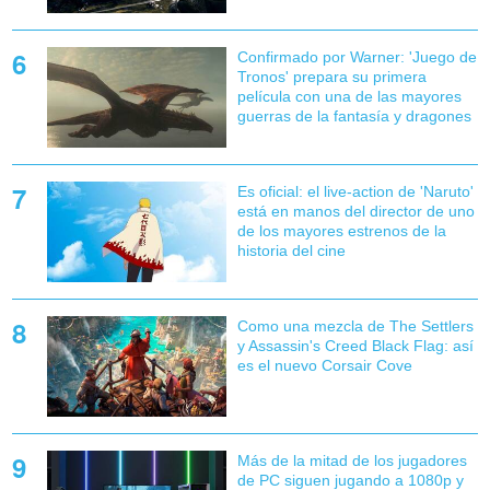
Confirmado por Warner: 'Juego de
Tronos' prepara su primera
película con una de las mayores
guerras de la fantasía y dragones
Es oficial: el live-action de 'Naruto'
está en manos del director de uno
de los mayores estrenos de la
historia del cine
Como una mezcla de The Settlers
y Assassin's Creed Black Flag: así
es el nuevo Corsair Cove
Más de la mitad de los jugadores
de PC siguen jugando a 1080p y