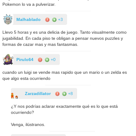
Pokemon lo va a pulverizar.
Malhablado
+3
Llevo 5 horas y es una delicia de juego. Tanto visualmente como
jugabilidad. En cada piso te obligan a pensar nuevos puzzles y
formas de cazar mas y mas fantasmas.
Pirulo64
+0
cuando un luigi se vende mas rapido que un mario o un zelda es
que algo esta ocurriendo
Zarzadillator
+8
¿Y nos podrías aclarar exactamente qué es lo que está
ocurriendo?
Venga, ilústranos.