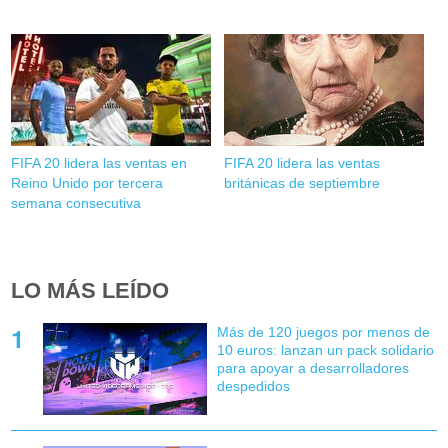
FIFA 20 lidera las ventas en
FIFA 20 lidera las ventas
Reino Unido por tercera
británicas de septiembre
semana consecutiva
LO MÁS LEÍDO
Más de 120 juegos por menos de
10 euros: lanzan un pack solidario
para apoyar a desarrolladores
despedidos