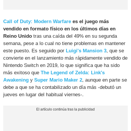
Call of Duty: Modern Warfare
es el juego más
vendido en formato físico en los últimos días en
Reino Unido
tras una caída del 49% en su segunda
semana, pese a lo cual no tiene problemas en mantener
este puesto. Es seguido por
Luigi's Mansion 3
, que se
convierte en el lanzamiento más rápidamente vendido de
Nintendo Switch en 2019, lo que significa que ha sido
más exitoso que
The Legend of Zelda: Link's
Awakening
y
Super Mario Maker 2
, aunque en parte se
debe a que se ha contabilizado un día más -debutó un
jueves en lugar del habitual viernes-.