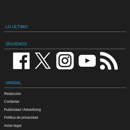
LO ÚLTIMO
SÍGUENOS
VANDAL
Redacción
Contactar
Publicidad / Advertising
Política de privacidad
Aviso legal