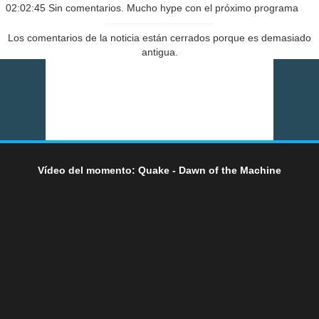
02:02:45 Sin comentarios. Mucho hype con el próximo programa
Los comentarios de la noticia están cerrados porque es demasiado
antigua.
Vídeo del momento: Quake - Dawn of the Machine