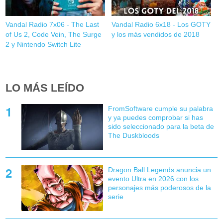
Vandal Radio 7x06 - The Last
Vandal Radio 6x18 - Los GOTY
of Us 2, Code Vein, The Surge
y los más vendidos de 2018
2 y Nintendo Switch Lite
LO MÁS LEÍDO
FromSoftware cumple su palabra
y ya puedes comprobar si has
sido seleccionado para la beta de
The Duskbloods
Dragon Ball Legends anuncia un
evento Ultra en 2026 con los
personajes más poderosos de la
serie