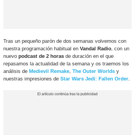
Tras un pequeño parón de dos semanas volvemos con
nuestra programación habitual en
Vandal Radio
, con un
nuevo
podcast de 2 horas
de duración en el que
repasamos la actualidad de la semana y os traemos los
análisis de
Medievil Remake
,
The Outer Worlds
y
nuestras impresiones de
Star Wars Jedi: Fallen Order
.