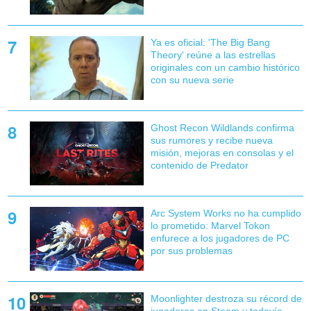
Ya es oficial: 'The Big Bang
Theory' reúne a las estrellas
originales con un cambio histórico
con su nueva serie
Ghost Recon Wildlands confirma
sus rumores y recibe nueva
misión, mejoras en consolas y el
contenido de Predator
Arc System Works no ha cumplido
lo prometido: Marvel Tokon
enfurece a los jugadores de PC
por sus problemas
Moonlighter destroza su récord de