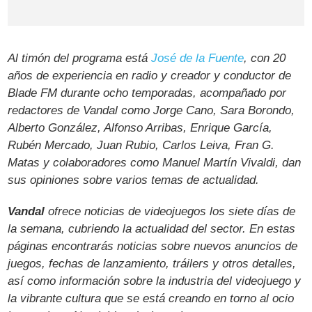
Al timón del programa está
José de la Fuente
, con 20
años de experiencia en radio y creador y conductor de
Blade FM durante ocho temporadas, acompañado por
redactores de Vandal como Jorge Cano, Sara Borondo,
Alberto González, Alfonso Arribas, Enrique García,
Rubén Mercado, Juan Rubio, Carlos Leiva, Fran G.
Matas y colaboradores como Manuel Martín Vivaldi, dan
sus opiniones sobre varios temas de actualidad.
Vandal
ofrece noticias de videojuegos los siete días de
la semana, cubriendo la actualidad del sector. En estas
páginas encontrarás noticias sobre nuevos anuncios de
juegos, fechas de lanzamiento, tráilers y otros detalles,
así como información sobre la industria del videojuego y
la vibrante cultura que se está creando en torno al ocio