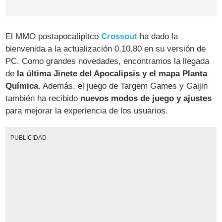
El MMO postapocalípitco
Crossout
ha dado la
bienvenida a la actualización 0.10.80 en su versión de
PC. Como grandes novedades, encontramos la llegada
de
la última Jinete del Apocalipsis y el mapa Planta
Química
. Además, el juego de Targem Games y Gaijin
también ha recibido
nuevos modos de juego y ajustes
para mejorar la experiencia de los usuarios.
PUBLICIDAD