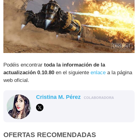
Podéis encontrar
toda la información de la
actualización 0.10.80
en el siguiente
enlace
a la página
web oficial.
Cristina M. Pérez
COLABORADORA
OFERTAS RECOMENDADAS