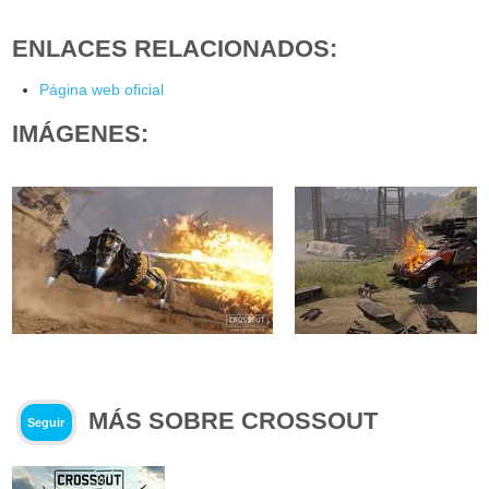
ENLACES RELACIONADOS:
Página web oficial
IMÁGENES:
MÁS SOBRE CROSSOUT
Seguir