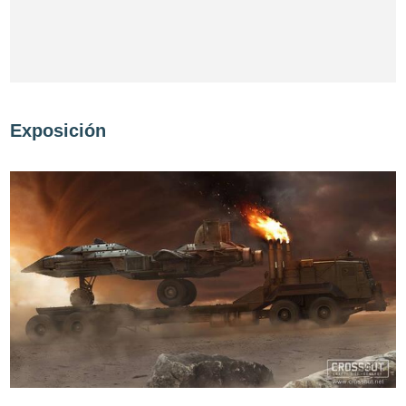
Exposición