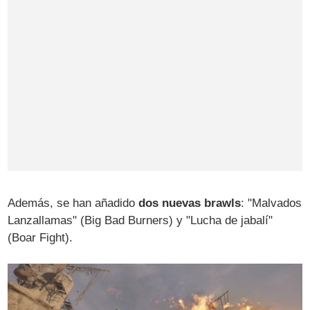
Además, se han añadido
dos nuevas brawls
: "Malvados
Lanzallamas" (Big Bad Burners) y "Lucha de jabalí"
(Boar Fight).