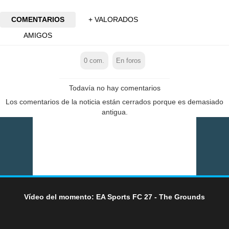
COMENTARIOS
+ VALORADOS
AMIGOS
0
com.
En foros
Todavía no hay comentarios
Los comentarios de la noticia están cerrados porque es demasiado
antigua.
Vídeo del momento: EA Sports FC 27 - The Grounds