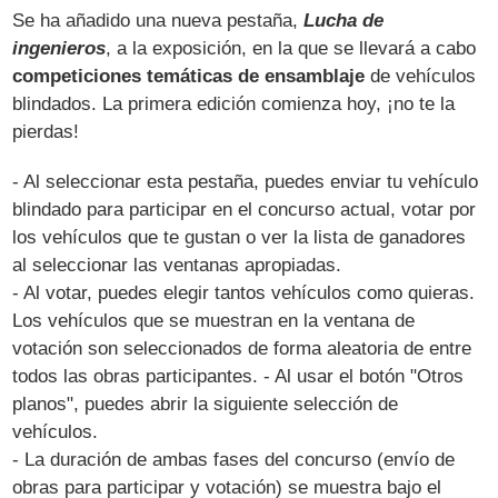
Se ha añadido una nueva pestaña,
Lucha de
ingenieros
, a la exposición, en la que se llevará a cabo
competiciones temáticas de ensamblaje
de vehículos
blindados. La primera edición comienza hoy, ¡no te la
pierdas!
- Al seleccionar esta pestaña, puedes enviar tu vehículo
blindado para participar en el concurso actual, votar por
los vehículos que te gustan o ver la lista de ganadores
al seleccionar las ventanas apropiadas.
- Al votar, puedes elegir tantos vehículos como quieras.
Los vehículos que se muestran en la ventana de
votación son seleccionados de forma aleatoria de entre
todos las obras participantes. - Al usar el botón "Otros
planos", puedes abrir la siguiente selección de
vehículos.
- La duración de ambas fases del concurso (envío de
obras para participar y votación) se muestra bajo el