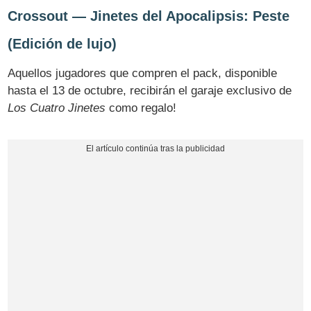
Crossout — Jinetes del Apocalipsis: Peste
(Edición de lujo)
Aquellos jugadores que compren el pack, disponible
hasta el 13 de octubre, recibirán el garaje exclusivo de
Los Cuatro Jinetes
como regalo!