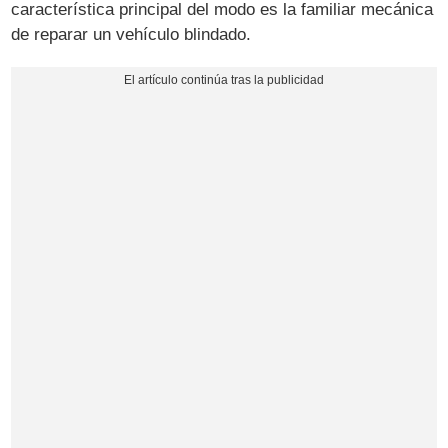
característica principal del modo es la familiar mecánica
de reparar un vehículo blindado.