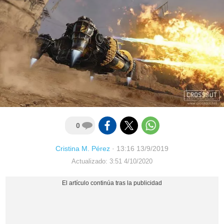
0
Cristina M. Pérez
·
13:16 13/9/2019
Actualizado: 3:51 4/10/2020