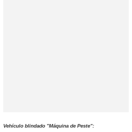
Vehículo blindado "Máquina de Peste":