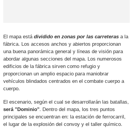
El mapa está
dividido en zonas por las carreteras
a la
fábrica. Los accesos anchos y abiertos proporcionan
una buena panorámica general y líneas de visión para
abordar algunas secciones del mapa. Los numerosos
edificios de la fábrica sirven como refugio y
proporcionan un amplio espacio para maniobrar
vehículos blindados centrados en el combate cuerpo a
cuerpo.
El escenario, según el cual se desarrollarán las batallas,
será "Dominio"
. Dentro del mapa, los tres puntos
principales se encuentran en: la estación de ferrocarril,
el lugar de la explosión del convoy y el taller químico.