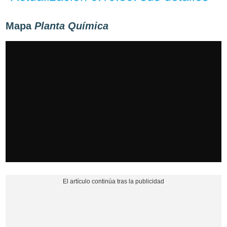
Mapa
Planta Química