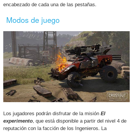
encabezado de cada una de las pestañas.
Modos de juego
Los jugadores podrán disfrutar de la misión
El
experimento
, que está disponible a partir del nivel 4 de
reputación con la facción de los Ingenieros. La