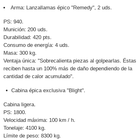
Arma: Lanzallamas épico "Remedy", 2 uds.
PS: 940.
Munición: 200 uds.
Durabilidad: 420 pts.
Consumo de energía: 4 uds.
Masa: 300 kg.
Ventaja única: "Sobrecalienta piezas al golpearlas. Éstas
reciben hasta un 100% más de daño dependiendo de la
cantidad de calor acumulado".
Cabina épica exclusiva "Blight".
Cabina ligera.
PS: 1800.
Velocidad máxima: 100 km / h.
Tonelaje: 4100 kg.
Límite de peso: 8300 kg.