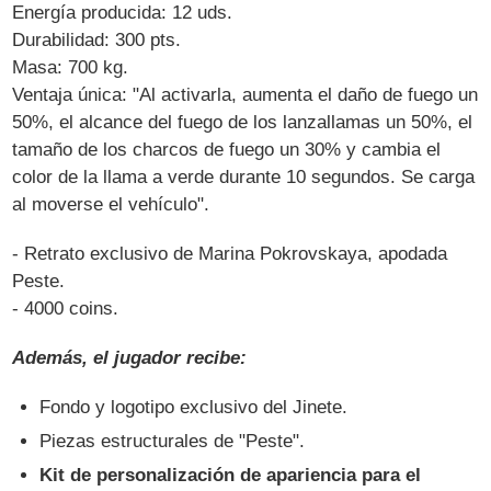
Energía producida: 12 uds.
Durabilidad: 300 pts.
Masa: 700 kg.
Ventaja única: "Al activarla, aumenta el daño de fuego un
50%, el alcance del fuego de los lanzallamas un 50%, el
tamaño de los charcos de fuego un 30% y cambia el
color de la llama a verde durante 10 segundos. Se carga
al moverse el vehículo".
- Retrato exclusivo de Marina Pokrovskaya, apodada
Peste.
- 4000 coins.
Además, el jugador recibe:
Fondo y logotipo exclusivo del Jinete.
Piezas estructurales de "Peste".
Kit de personalización de apariencia para el