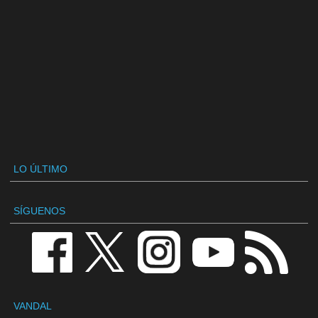
LO ÚLTIMO
SÍGUENOS
VANDAL