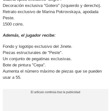
Decoración exclusiva "Gotero" (izquierdo y derecho).
Retrato exclusivo de Marina Pokrovskaya, apodada
Peste.
1500 coins.
Además, el jugador recibe:
Fondo y logotipo exclusivo del Jinete.
Piezas estructurales de "Peste".
Un conjunto de pegatinas exclusivas.
Bote de pintura "Cepa".
Aumenta el número máximo de piezas que se pueden
usar a 55.