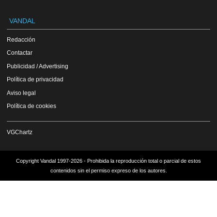
VANDAL
Redacción
Contactar
Publicidad / Advertising
Política de privacidad
Aviso legal
Política de cookies
VGChartz
Copyright Vandal 1997-2026 - Prohibida la reproducción total o parcial de estos
contenidos sin el permiso expreso de los autores.