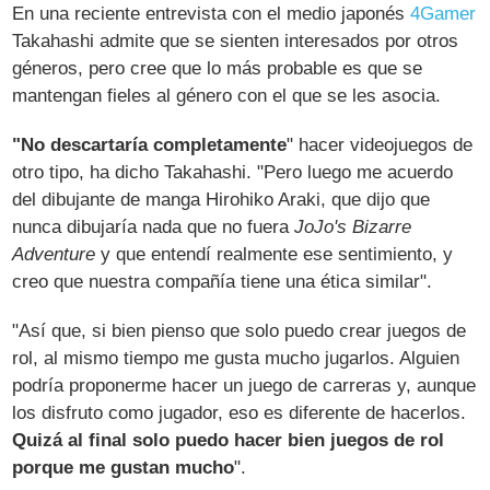
En una reciente entrevista con el medio japonés
4Gamer
Takahashi admite que se sienten interesados por otros
géneros, pero cree que lo más probable es que se
mantengan fieles al género con el que se les asocia.
"No descartaría completamente
" hacer videojuegos de
otro tipo, ha dicho Takahashi. "Pero luego me acuerdo
del dibujante de manga Hirohiko Araki, que dijo que
nunca dibujaría nada que no fuera
JoJo's Bizarre
Adventure
y que entendí realmente ese sentimiento, y
creo que nuestra compañía tiene una ética similar".
"Así que, si bien pienso que solo puedo crear juegos de
rol, al mismo tiempo me gusta mucho jugarlos. Alguien
podría proponerme hacer un juego de carreras y, aunque
los disfruto como jugador, eso es diferente de hacerlos.
Quizá al final solo puedo hacer bien juegos de rol
porque me gustan mucho
".