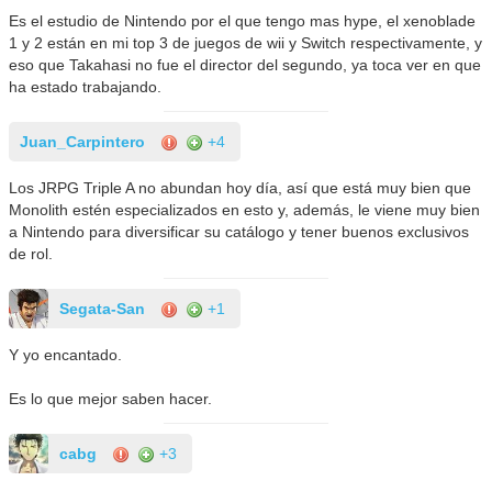
Es el estudio de Nintendo por el que tengo mas hype, el xenoblade
1 y 2 están en mi top 3 de juegos de wii y Switch respectivamente, y
eso que Takahasi no fue el director del segundo, ya toca ver en que
ha estado trabajando.
Juan_Carpintero
+4
Los JRPG Triple A no abundan hoy día, así que está muy bien que
Monolith estén especializados en esto y, además, le viene muy bien
a Nintendo para diversificar su catálogo y tener buenos exclusivos
de rol.
Segata-San
+1
Y yo encantado.
Es lo que mejor saben hacer.
cabg
+3