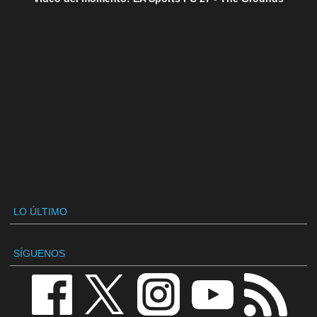
LO ÚLTIMO
SÍGUENOS