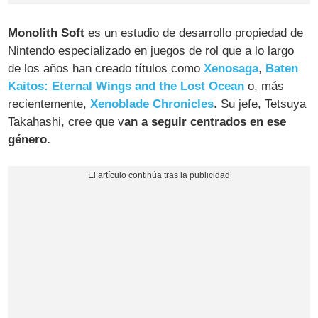
Monolith Soft
es un estudio de desarrollo propiedad de
Nintendo especializado en juegos de rol que a lo largo
de los años han creado títulos como
Xenosaga
,
Baten
Kaitos: Eternal Wings and the Lost Ocean
o, más
recientemente,
Xenoblade Chronicles
. Su jefe, Tetsuya
Takahashi, cree que v
an a seguir centrados en ese
género.