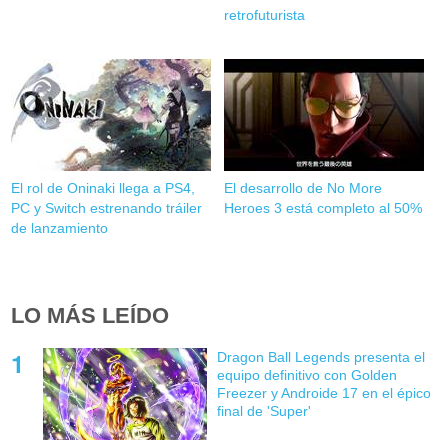
retrofuturista
El rol de Oninaki llega a PS4,
El desarrollo de No More
PC y Switch estrenando tráiler
Heroes 3 está completo al 50%
de lanzamiento
LO MÁS LEÍDO
Dragon Ball Legends presenta el
equipo definitivo con Golden
Freezer y Androide 17 en el épico
final de 'Super'