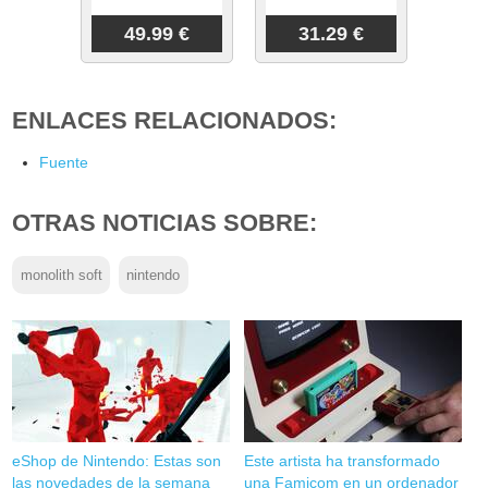
49.99 €
31.29 €
ENLACES RELACIONADOS:
Fuente
OTRAS NOTICIAS SOBRE:
monolith soft
nintendo
eShop de Nintendo: Estas son
Este artista ha transformado
las novedades de la semana
una Famicom en un ordenador