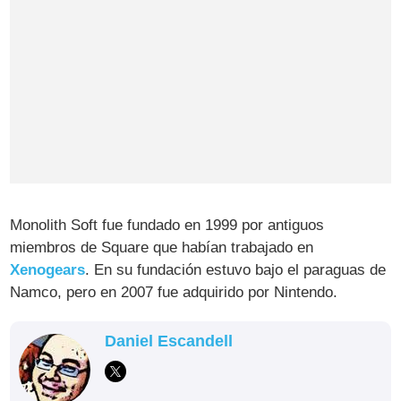
Monolith Soft fue fundado en 1999 por antiguos
miembros de Square que habían trabajado en
Xenogears
. En su fundación estuvo bajo el paraguas de
Namco, pero en 2007 fue adquirido por Nintendo.
Daniel Escandell