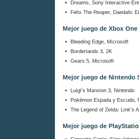
Dreams, Sony Interactive En
Felix The Reaper, Daedalic E
Mejor juego de Xbox One
Bleeding Edge, Microsoft
Borderlands 3, 2K
Gears 5, Microsoft
Mejor juego de Nintendo 
Luigi’s Mansion 3, Nintendo
Pokémon Espada y Escudo, 
The Legend of Zelda: Link’s 
Mejor juego de PlayStatio