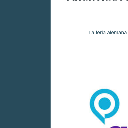
La feria alemana