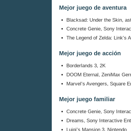
Mejor juego de aventura
Blacksad: Under the Skin, as
Concrete Genie, Sony Interac
The Legend of Zelda: Link’s 
Mejor juego de acción
Borderlands 3, 2K
DOOM Eternal, ZeniMax Ge
Marvel’s Avengers, Square E
Mejor juego familiar
Concrete Genie, Sony Interac
Dreams, Sony Interactive En
Luigi’s Mansion 3, Nintendo