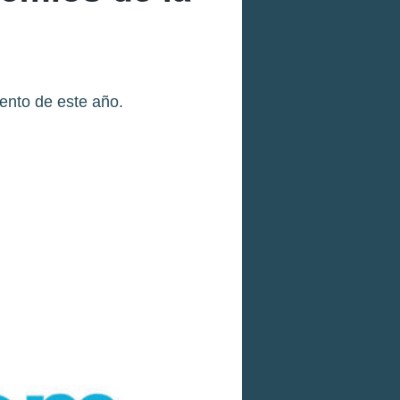
ento de este año.