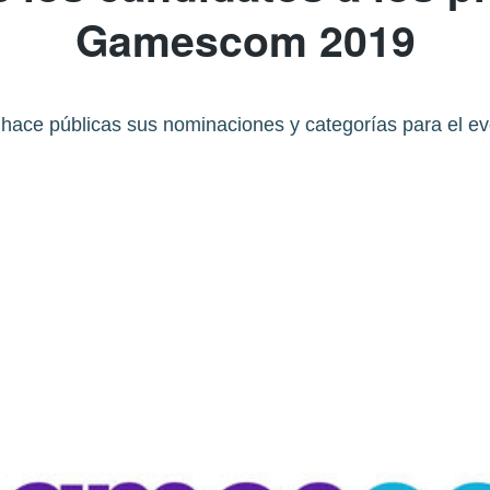
Gamescom 2019
 hace públicas sus nominaciones y categorías para el ev