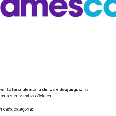
, la feria alemania de los videojuegos
, ha
tos a sus premios oficiales.
 cada categoría: