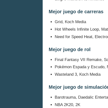
Mejor juego de carreras
Grid, Koch Media
Hot Wheels Infinite Loop, Mat
Need for Speed Heat, Electro
Mejor juego de rol
Final Fantasy VII Remake, S
Pokémon Espada y Escudo, 
Wasteland 3, Koch Media
Mejor juego de simulació
Barotrauma, Daedalic Entert
NBA 2K20, 2K