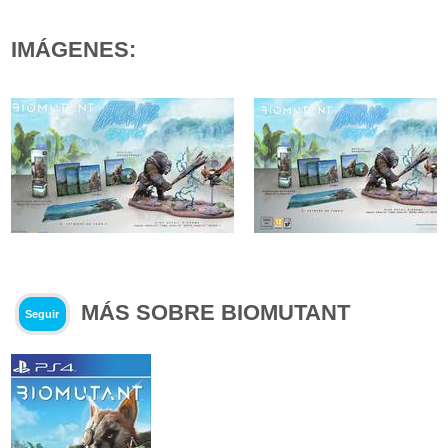
IMÁGENES:
MÁS SOBRE BIOMUTANT
Seguir