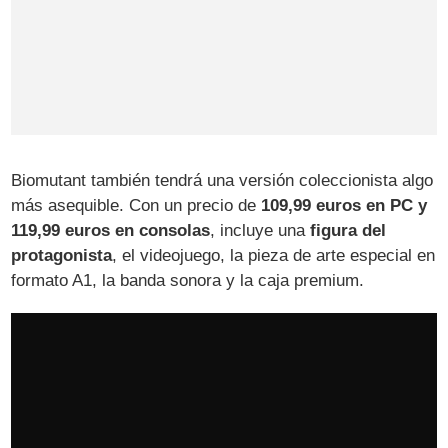
Biomutant también tendrá una versión coleccionista algo
más asequible. Con un precio de
109,99 euros en PC y
119,99 euros en consolas
, incluye una
figura del
protagonista
, el videojuego, la pieza de arte especial en
formato A1, la banda sonora y la caja premium.