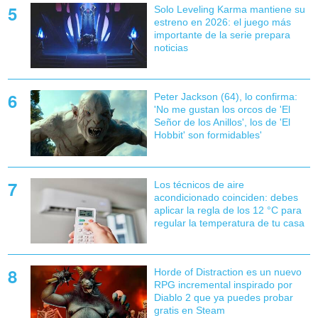
Solo Leveling Karma mantiene su
estreno en 2026: el juego más
importante de la serie prepara
noticias
Peter Jackson (64), lo confirma:
'No me gustan los orcos de 'El
Señor de los Anillos', los de 'El
Hobbit' son formidables'
Los técnicos de aire
acondicionado coinciden: debes
aplicar la regla de los 12 °C para
regular la temperatura de tu casa
Horde of Distraction es un nuevo
RPG incremental inspirado por
Diablo 2 que ya puedes probar
gratis en Steam