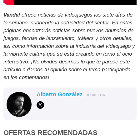
Vandal
ofrece noticias de videojuegos los siete días de
la semana, cubriendo la actualidad del sector. En estas
páginas encontrarás noticias sobre nuevos anuncios de
juegos, fechas de lanzamiento, tráilers y otros detalles,
así como información sobre la industria del videojuego y
la vibrante cultura que se está creando en torno al ocio
interactivo. ¡No olvides decirnos lo que te parece este
artículo o darnos tu opinión sobre el tema participando
en los comentarios!
Alberto González
REDACTOR
OFERTAS RECOMENDADAS