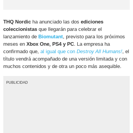
THQ Nordic
ha anunciado las dos
ediciones
coleccionistas
que llegarán para celebrar el
lanzamiento de
Biomutant
, previsto para los próximos
meses en
Xbox One, PS4 y PC
. La empresa ha
confirmado que,
al igual que con
Destroy All Humans!
, el
título vendrá acompañado de una versión limitada y con
muchos contenidos y de otra un poco más asequible.
PUBLICIDAD