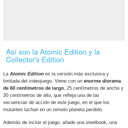
Así son la Atomic Edition y la
Collector's Edition
La
Atomic Edition
es la versión más exclusiva y
limitada del videojuego. Viene con un
enorme diorama
de 60 centímetros de largo
, 25 centímetros de ancho y
30 centímetros de alto, que refleja una de las
secuencias de acción de este juego, en el que los
mutantes luchan en un remoto planeta perdido.
Además de incluir el juego, añade una steelbook, una