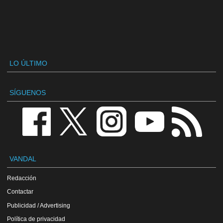
LO ÚLTIMO
SÍGUENOS
VANDAL
Redacción
Contactar
Publicidad / Advertising
Política de privacidad