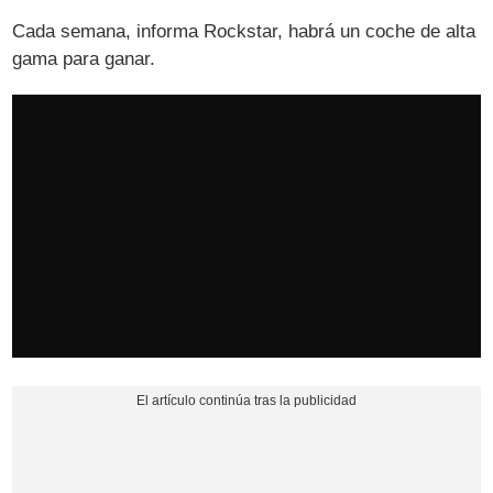
Cada semana, informa Rockstar, habrá un coche de alta
gama para ganar.