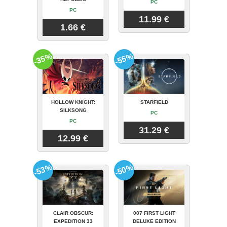
PC
PC
11.99 €
1.66 €
-35%
-55%
HOLLOW KNIGHT:
STARFIELD
SILKSONG
PC
PC
31.29 €
12.99 €
-53%
-50%
CLAIR OBSCUR:
007 FIRST LIGHT
EXPEDITION 33
DELUXE EDITION