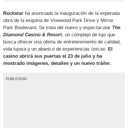
Rockstar
ha anunciado la inauguración de la esperada
obra de la esquina de Vinewood Park Drive y Mirror
Park Boulevard. Se trata del nuevo y espectacular
The
Diamond Casino & Resort
, un complejo de lujo que
busca ofrecer una oferta de entretenimiento de calidad,
vida lujosa y un abanico de experiencias únicas.
El
casino abrirá sus puertas el 23 de julio y ha
mostrado imágenes, detalles y un nuevo tráiler.
PUBLICIDAD