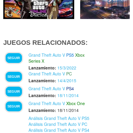
JUEGOS RELACIONADOS:
Grand Theft Auto V
PS5
Xbox
SEGUIR
Series X
Lanzamiento:
15/3/2022
Grand Theft Auto V
PC
SEGUIR
Lanzamiento:
14/4/2015
Grand Theft Auto V
PS4
SEGUIR
Lanzamiento:
18/11/2014
Grand Theft Auto V
Xbox One
SEGUIR
Lanzamiento:
18/11/2014
Análisis Grand Theft Auto V PS5
Análisis Grand Theft Auto V PC
Análisis Grand Theft Auto V PS4