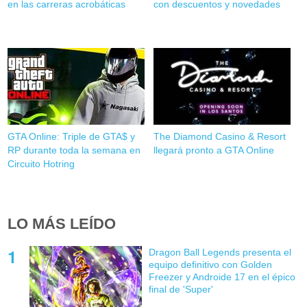
en las carreras acrobáticas
con descuentos y novedades
GTA Online: Triple de GTA$ y
The Diamond Casino & Resort
RP durante toda la semana en
llegará pronto a GTA Online
Circuito Hotring
LO MÁS LEÍDO
Dragon Ball Legends presenta el
equipo definitivo con Golden
Freezer y Androide 17 en el épico
final de 'Super'