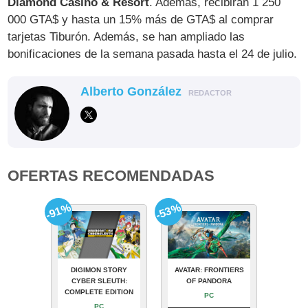
Diamond Casino & Resort
. Además, recibirán 1 250
000 GTA$ y hasta un 15% más de GTA$ al comprar
tarjetas Tiburón. Además, se han ampliado las
bonificaciones de la semana pasada hasta el 24 de julio.
Alberto González
REDACTOR
OFERTAS RECOMENDADAS
-91%
-53%
DIGIMON STORY
AVATAR: FRONTIERS
CYBER SLEUTH:
OF PANDORA
COMPLETE EDITION
PC
PC