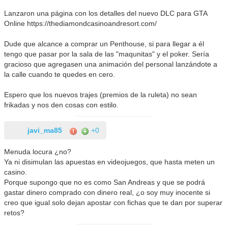
Lanzaron una página con los detalles del nuevo DLC para GTA
Online https://thediamondcasinoandresort.com/
Dude que alcance a comprar un Penthouse, si para llegar a él
tengo que pasar por la sala de las "maqunitas" y el poker. Sería
gracioso que agregasen una animación del personal lanzándote a
la calle cuando te quedes en cero.
Espero que los nuevos trajes (premios de la ruleta) no sean
frikadas y nos den cosas con estilo.
javi_ma85
+0
Menuda locura ¿no?
Ya ni disimulan las apuestas en videojuegos, que hasta meten un
casino.
Porque supongo que no es como San Andreas y que se podrá
gastar dinero comprado con dinero real, ¿o soy muy inocente si
creo que igual solo dejan apostar con fichas que te dan por superar
retos?