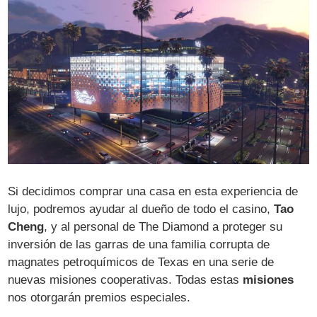
Si decidimos comprar una casa en esta experiencia de
lujo, podremos ayudar al dueño de todo el casino,
Tao
Cheng
, y al personal de The Diamond a proteger su
inversión de las garras de una familia corrupta de
magnates petroquímicos de Texas en una serie de
nuevas misiones cooperativas. Todas estas
misiones
nos otorgarán premios especiales.