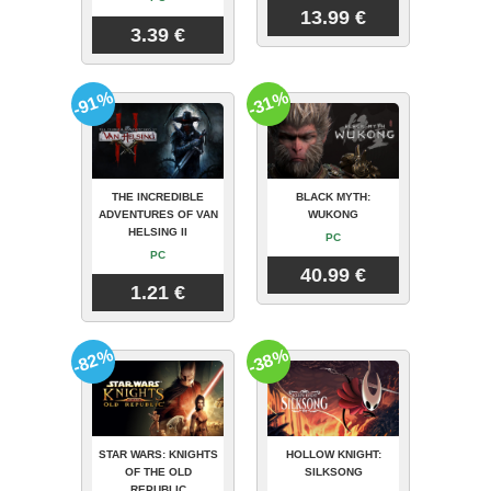
13.99 €
3.39 €
-91%
-31%
THE INCREDIBLE
BLACK MYTH:
ADVENTURES OF VAN
WUKONG
HELSING II
PC
PC
40.99 €
1.21 €
-82%
-38%
STAR WARS: KNIGHTS
HOLLOW KNIGHT:
OF THE OLD
SILKSONG
REPUBLIC