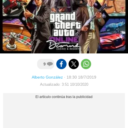
9
Alberto González
·
18:30 18/7/2019
Actualizado: 3:51 10/10/2020