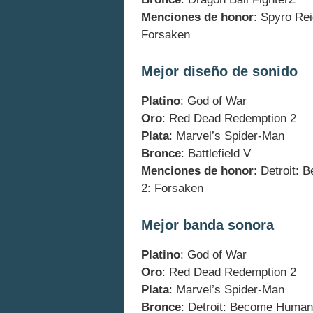
Menciones de honor
: Spyro Rei
Forsaken
Mejor diseño de sonido
Platino
: God of War
Oro
: Red Dead Redemption 2
Plata
: Marvel’s Spider-Man
Bronce
: Battlefield V
Menciones de honor
: Detroit:
2: Forsaken
Mejor banda sonora
Platino
: God of War
Oro
: Red Dead Redemption 2
Plata
: Marvel’s Spider-Man
Bronce
: Detroit: Become Human