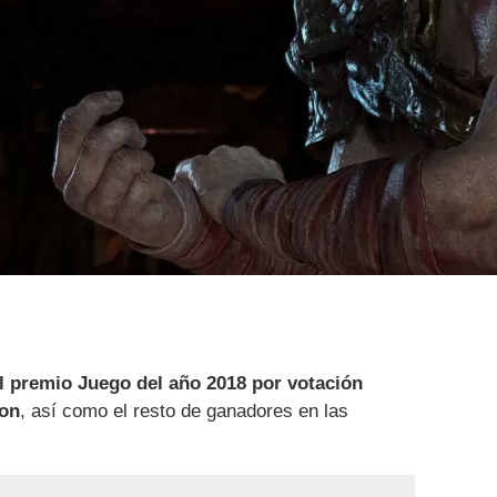
l premio Juego del año 2018 por votación
ion
, así como el resto de ganadores en las