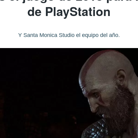
de PlayStation
Y Santa Monica Studio el equipo del año.